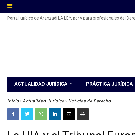
Portal jurídico de Aranzadi LA LEY, por y para profesionales del De
ACTUALIDAD JURÍDICA
PRÁCTICA JURÍDICA
Inicio
Actualidad Jurídica
Noticias de Derecho