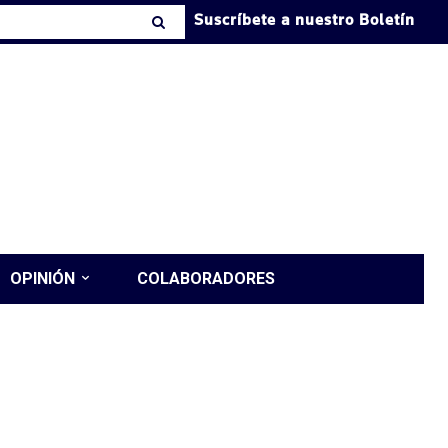
Suscríbete a nuestro Boletín
OPINIÓN
COLABORADORES