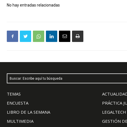
No hay entradas relacionadas
Buscar: Escribe aquí tu búsqueda
TEMAS
ACTUALIDAD
ENCUESTA
PRÁCTICA J
LIBRO DE LA SEMANA
LEGALTECH
MULTIMEDIA
GESTIÓN D