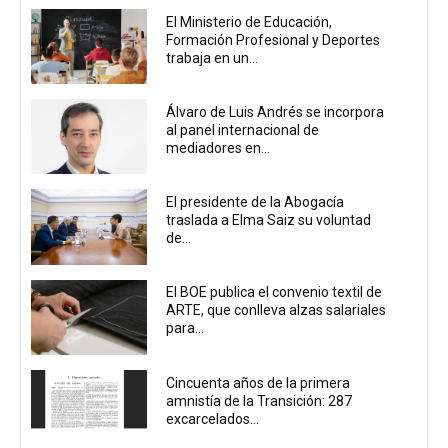
El Ministerio de Educación,
Formación Profesional y Deportes
trabaja en un...
Álvaro de Luis Andrés se incorpora
al panel internacional de
mediadores en...
El presidente de la Abogacía
traslada a Elma Saiz su voluntad
de...
El BOE publica el convenio textil de
ARTE, que conlleva alzas salariales
para...
Cincuenta años de la primera
amnistía de la Transición: 287
excarcelados...