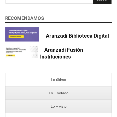
RECOMENDAMOS
Aranzadi Biblioteca Digital
Aranzadi Fusión
Instituciones
Lo último
Lo + votado
Lo + visto