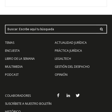
Buscar: Escribe aquí tu búsqueda
TEMAS
ACTUALIDAD JURÍDICA
ENCUESTA
PRÁCTICA JURÍDICA
LIBRO DE LA SEMANA
LEGALTECH
MULTIMEDIA
GESTIÓN DEL DESPACHO
PODCAST
OPINIÓN
COLABORADORES
SUSCRÍBETE A NUESTRO BOLETÍN
HISTÓRICO