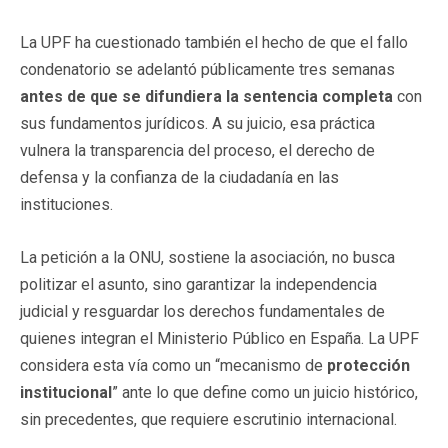
La UPF ha cuestionado también el hecho de que el fallo
condenatorio se adelantó públicamente tres semanas
antes de que se difundiera la sentencia completa
con
sus fundamentos jurídicos. A su juicio, esa práctica
vulnera la transparencia del proceso, el derecho de
defensa y la confianza de la ciudadanía en las
instituciones.
La petición a la ONU, sostiene la asociación, no busca
politizar el asunto, sino garantizar la independencia
judicial y resguardar los derechos fundamentales de
quienes integran el Ministerio Público en España. La UPF
considera esta vía como un “mecanismo de
protección
institucional
” ante lo que define como un juicio histórico,
sin precedentes, que requiere escrutinio internacional.