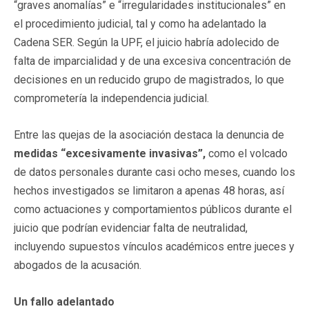
“graves anomalías” e “irregularidades institucionales” en
el procedimiento judicial, tal y como ha adelantado la
Cadena SER. Según la UPF, el juicio habría adolecido de
falta de imparcialidad y de una excesiva concentración de
decisiones en un reducido grupo de magistrados, lo que
comprometería la independencia judicial.
Entre las quejas de la asociación destaca la denuncia de
medidas “excesivamente invasivas”,
como el volcado
de datos personales durante casi ocho meses, cuando los
hechos investigados se limitaron a apenas 48 horas, así
como actuaciones y comportamientos públicos durante el
juicio que podrían evidenciar falta de neutralidad,
incluyendo supuestos vínculos académicos entre jueces y
abogados de la acusación.
Un fallo adelantado