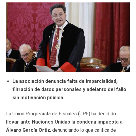
La asociación denuncia falta de imparcialidad,
filtración de datos personales y adelanto del fallo
sin motivación pública
.
La Unión Progresista de Fiscales (UPF) ha decidido
llevar ante Naciones Unidas la condena impuesta a
Álvaro García Ortiz
, denunciando lo que califica de