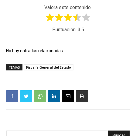
Valora este contenido.
Puntuación:
3.5
No hay entradas relacionadas
TEMAS
Fiscalía General del Estado
Buscar