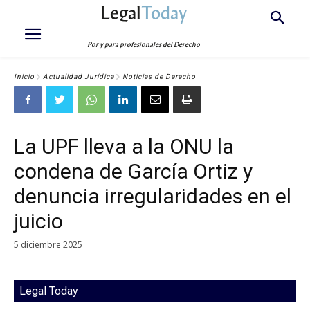
Legal
Today
Por y para profesionales del Derecho
Inicio
Actualidad Jurídica
Noticias de Derecho
La UPF lleva a la ONU la
condena de García Ortiz y
denuncia irregularidades en el
juicio
5 diciembre 2025
Legal Today