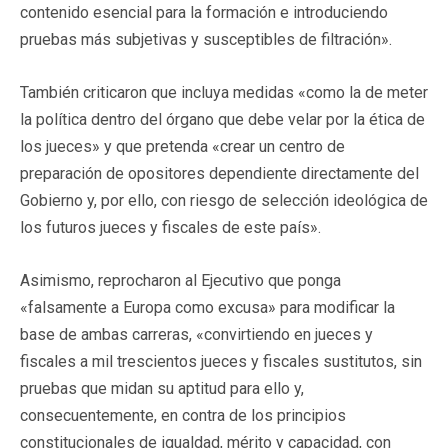
contenido esencial para la formación e introduciendo
pruebas más subjetivas y susceptibles de filtración».
También criticaron que incluya medidas «como la de meter
la política dentro del órgano que debe velar por la ética de
los jueces» y que pretenda «crear un centro de
preparación de opositores dependiente directamente del
Gobierno y, por ello, con riesgo de selección ideológica de
los futuros jueces y fiscales de este país».
Asimismo, reprocharon al Ejecutivo que ponga
«falsamente a Europa como excusa» para modificar la
base de ambas carreras, «convirtiendo en jueces y
fiscales a mil trescientos jueces y fiscales sustitutos, sin
pruebas que midan su aptitud para ello y,
consecuentemente, en contra de los principios
constitucionales de igualdad, mérito y capacidad, con