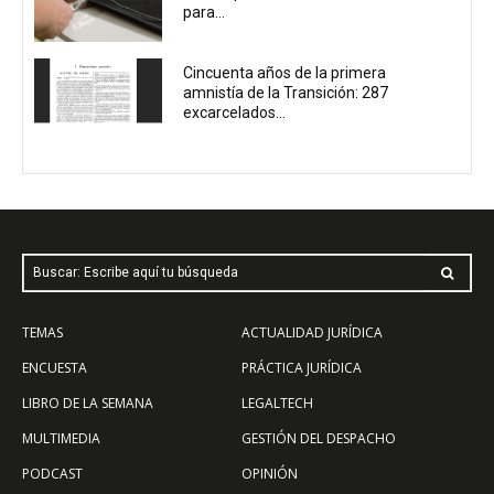
para...
Cincuenta años de la primera
amnistía de la Transición: 287
excarcelados...
Buscar: Escribe aquí tu búsqueda
TEMAS
ACTUALIDAD JURÍDICA
ENCUESTA
PRÁCTICA JURÍDICA
LIBRO DE LA SEMANA
LEGALTECH
MULTIMEDIA
GESTIÓN DEL DESPACHO
PODCAST
OPINIÓN