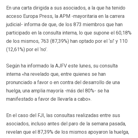
En una carta dirigida a sus asociados, a la que ha tenido
acceso Europa Press, la APM -mayoritaria en la carrera
judicial- informa de que, de los 873 miembros que han
participado en la consulta interna, lo que supone el 60,18%
de los mismos, 763 (87,39%) han optado por el ‘sí’ y 110
(12,61%) por el ‘no’.
Según ha informado la AJFV este lunes, su consulta
interna «ha revelado que, entre quienes se han
pronunciado a favor o en contra del desarrollo de una
huelga, una amplia mayoría -más del 80%- se ha
manifestado a favor de llevarla a cabo».
En el caso del FJI, las consultas realizadas entre sus
asociados, incluso antes del paro de la semana pasada,
revelan que el 87,39% de los mismos apoyaron la huelga,