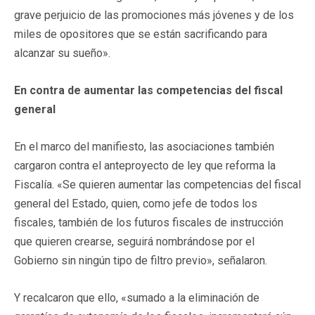
grave perjuicio de las promociones más jóvenes y de los
miles de opositores que se están sacrificando para
alcanzar su sueño».
En contra de aumentar las competencias del fiscal
general
En el marco del manifiesto, las asociaciones también
cargaron contra el anteproyecto de ley que reforma la
Fiscalía. «Se quieren aumentar las competencias del fiscal
general del Estado, quien, como jefe de todos los
fiscales, también de los futuros fiscales de instrucción
que quieren crearse, seguirá nombrándose por el
Gobierno sin ningún tipo de filtro previo», señalaron.
Y recalcaron que ello, «sumado a la eliminación de