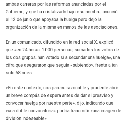
ambas carreras por las reformas anunciadas por el
Gobierno, y que ha cristalizado bajo ese nombre, anunció
el 12 de junio que apoyaba la huelga pero dejó la
organización de la misma en manos de las asociaciones.
En un comunicado, difundido en la red social X, explicó
que «en 24 horas, 1.000 personas, sumados los votos de
los dos grupos, han votado sí a secundar una huelga», una
cifra que aseguraron que seguía «subiendo», frente a tan
solo 68 noes.
«En este contexto, nos parece razonable y prudente abrir
un breve compás de espera antes de dar el preaviso y
convocar huelga por nuestra parte», dijo, indicando que
«una doble convocatoria» podría transmitir «una imagen de
división indeseable».