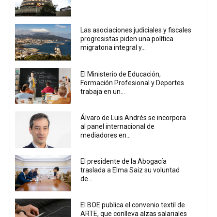
Las asociaciones judiciales y fiscales
progresistas piden una política
migratoria integral y...
El Ministerio de Educación,
Formación Profesional y Deportes
trabaja en un...
Álvaro de Luis Andrés se incorpora
al panel internacional de
mediadores en...
El presidente de la Abogacía
traslada a Elma Saiz su voluntad
de...
El BOE publica el convenio textil de
ARTE, que conlleva alzas salariales