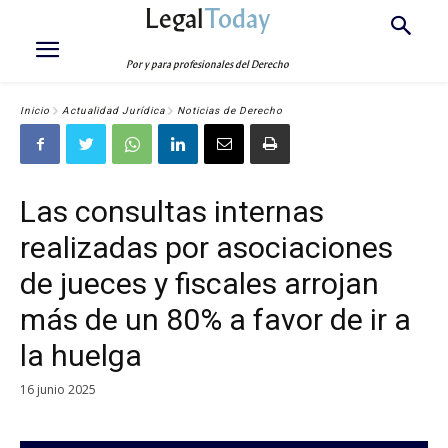
Legal
Today
Por y para profesionales del Derecho
Inicio
Actualidad Jurídica
Noticias de Derecho
Las consultas internas
realizadas por asociaciones
de jueces y fiscales arrojan
más de un 80% a favor de ir a
la huelga
16 junio 2025