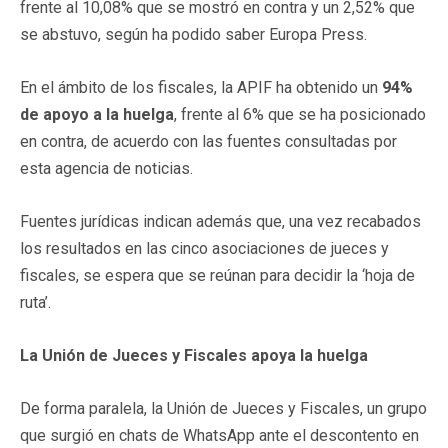
frente al 10,08% que se mostró en contra y un 2,52% que
se abstuvo, según ha podido saber Europa Press.
En el ámbito de los fiscales, la APIF ha obtenido un
94%
de apoyo a la huelga
, frente al 6% que se ha posicionado
en contra, de acuerdo con las fuentes consultadas por
esta agencia de noticias.
Fuentes jurídicas indican además que, una vez recabados
los resultados en las cinco asociaciones de jueces y
fiscales, se espera que se reúnan para decidir la ‘hoja de
ruta’.
La Unión de Jueces y Fiscales apoya la huelga
De forma paralela, la Unión de Jueces y Fiscales, un grupo
que surgió en chats de WhatsApp ante el descontento en