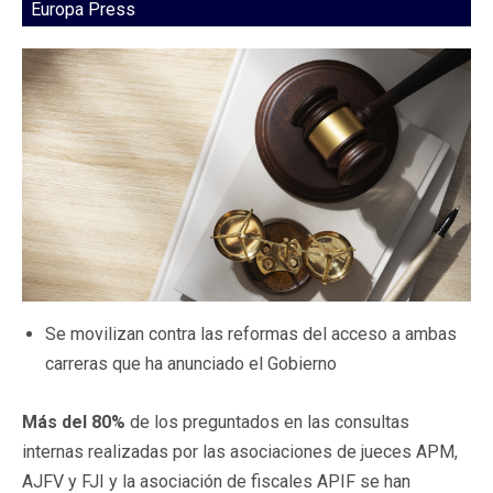
Europa Press
Se movilizan contra las reformas del acceso a ambas
carreras que ha anunciado el Gobierno
Más del 80%
de los preguntados en las consultas
internas realizadas por las asociaciones de jueces APM,
AJFV y FJI y la asociación de fiscales APIF se han