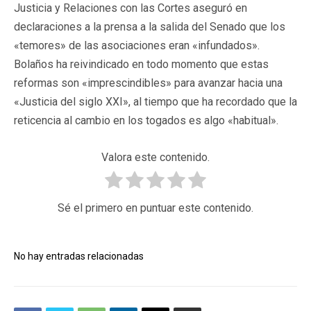
Justicia y Relaciones con las Cortes aseguró en
declaraciones a la prensa a la salida del Senado que los
«temores» de las asociaciones eran «infundados».
Bolaños ha reivindicado en todo momento que estas
reformas son «imprescindibles» para avanzar hacia una
«Justicia del siglo XXI», al tiempo que ha recordado que la
reticencia al cambio en los togados es algo «habitual».
Valora este contenido.
Sé el primero en puntuar este contenido.
No hay entradas relacionadas