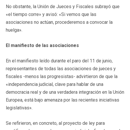
No obstante, la Unión de Jueces y Fiscales subrayó que
«el tiempo corre» y avisó: «Si vemos que las
asociaciones no actúan, procederemos a convocar la
huelga».
El manifiesto de las asociaciones
En el manifiesto leído durante el paro del 11 de junio,
representantes de todas las asociaciones de jueces y
fiscales -menos las progresistas- advirtieron de que la
«independencia judicial, clave para hablar de una
democracia real y de una verdadera integración en la Unión
Europea, está bajo amenaza por las recientes iniciativas
legislativas».
Se refirieron, en concreto, al proyecto de ley para