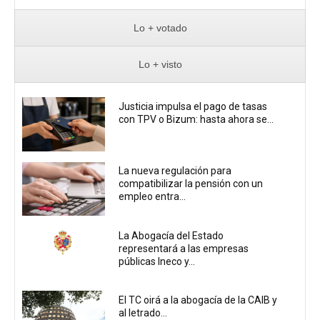
Lo + votado
Lo + visto
Justicia impulsa el pago de tasas
con TPV o Bizum: hasta ahora se...
La nueva regulación para
compatibilizar la pensión con un
empleo entra...
La Abogacía del Estado
representará a las empresas
públicas Ineco y...
El TC oirá a la abogacía de la CAIB y
al letrado...