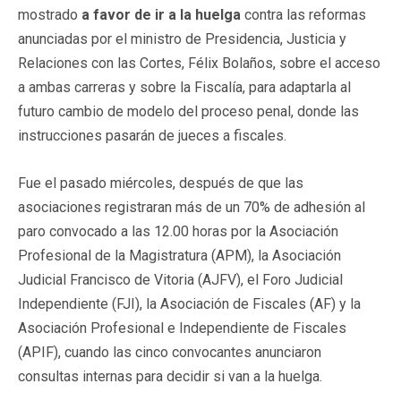
mostrado
a favor de ir a la huelga
contra las reformas
anunciadas por el ministro de Presidencia, Justicia y
Relaciones con las Cortes, Félix Bolaños, sobre el acceso
a ambas carreras y sobre la Fiscalía, para adaptarla al
futuro cambio de modelo del proceso penal, donde las
instrucciones pasarán de jueces a fiscales.
Fue el pasado miércoles, después de que las
asociaciones registraran más de un 70% de adhesión al
paro convocado a las 12.00 horas por la Asociación
Profesional de la Magistratura (APM), la Asociación
Judicial Francisco de Vitoria (AJFV), el Foro Judicial
Independiente (FJI), la Asociación de Fiscales (AF) y la
Asociación Profesional e Independiente de Fiscales
(APIF), cuando las cinco convocantes anunciaron
consultas internas para decidir si van a la huelga.