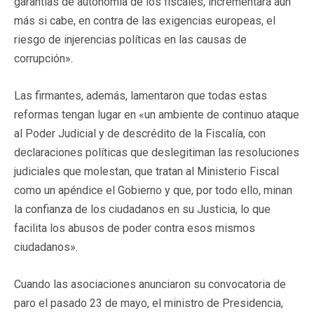
garantías de autonomía de los fiscales, incrementará aún
más si cabe, en contra de las exigencias europeas, el
riesgo de injerencias políticas en las causas de
corrupción».
Las firmantes, además, lamentaron que todas estas
reformas tengan lugar en «un ambiente de continuo ataque
al Poder Judicial y de descrédito de la Fiscalía, con
declaraciones políticas que deslegitiman las resoluciones
judiciales que molestan, que tratan al Ministerio Fiscal
como un apéndice el Gobierno y que, por todo ello, minan
la confianza de los ciudadanos en su Justicia, lo que
facilita los abusos de poder contra esos mismos
ciudadanos».
Cuando las asociaciones anunciaron su convocatoria de
paro el pasado 23 de mayo, el ministro de Presidencia,