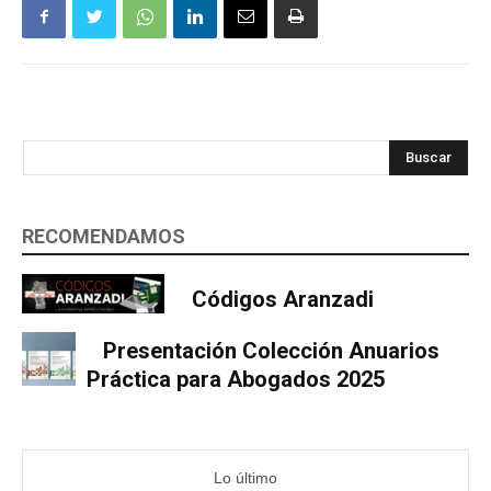
Buscar
RECOMENDAMOS
Códigos Aranzadi
Presentación Colección Anuarios
Práctica para Abogados 2025
Lo último