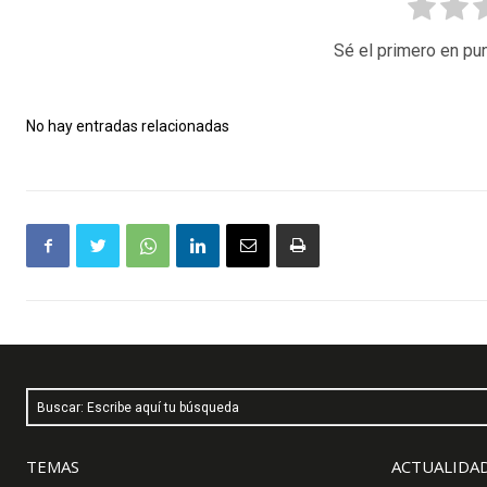
Sé el primero en pun
No hay entradas relacionadas
Buscar: Escribe aquí tu búsqueda
TEMAS
ACTUALIDAD