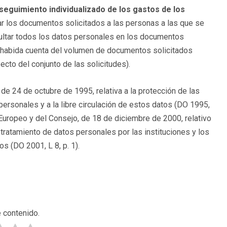
 seguimiento individualizado de los gastos de los
lar los documentos solicitados a las personas a las que se
ocultar todos los datos personales en los documentos
, habida cuenta del volumen de documentos solicitados
to del conjunto de las solicitudes).
e 24 de octubre de 1995, relativa a la protección de las
personales y a la libre circulación de estos datos (DO 1995,
Europeo y del Consejo, de 18 de diciembre de 2000, relativo
 tratamiento de datos personales por las instituciones y los
s (DO 2001, L 8, p. 1).
 contenido.