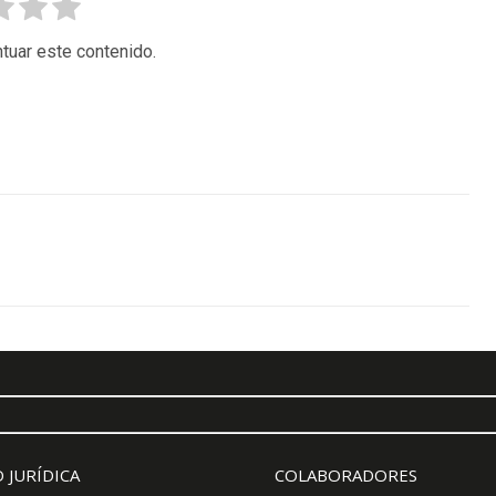
tuar este contenido.
 JURÍDICA
COLABORADORES