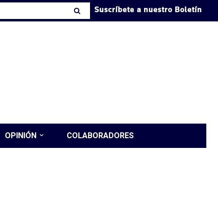
Suscríbete a nuestro Boletín
OPINIÓN
COLABORADORES