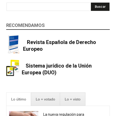
Buscar
RECOMENDAMOS
Revista Española de Derecho
Europeo
Sistema jurídico de la Unión
Europea (DUO)
Lo último
Lo + votado
Lo + visto
La nueva regulación para