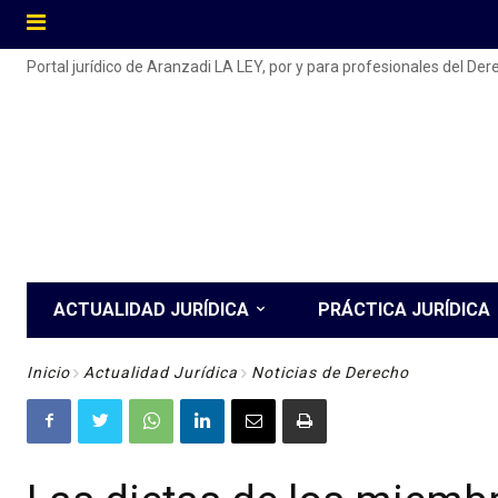
Portal jurídico de Aranzadi LA LEY, por y para profesionales del De
ACTUALIDAD JURÍDICA
PRÁCTICA JURÍDICA
Inicio
Actualidad Jurídica
Noticias de Derecho