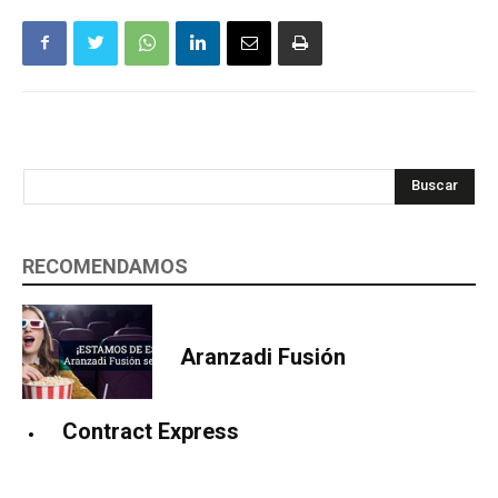
Buscar
RECOMENDAMOS
Aranzadi Fusión
Contract Express