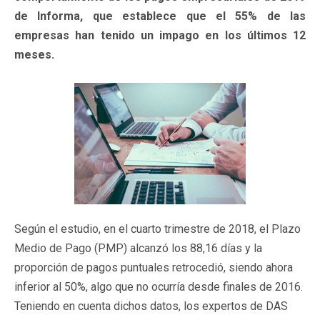
de Informa, que establece que el 55% de las
empresas han tenido un impago en los últimos 12
meses.
Según el estudio, en el cuarto trimestre de 2018, el Plazo
Medio de Pago (PMP) alcanzó los 88,16 días y la
proporción de pagos puntuales retrocedió, siendo ahora
inferior al 50%, algo que no ocurría desde finales de 2016.
Teniendo en cuenta dichos datos, los expertos de DAS