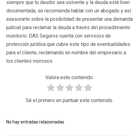
siempre que tu deudor sea solvente y la deuda esté bien
documentada, se recomienda hablar con un abogado y así
asesorarte sobre la posibilidad de presentar una demanda
judicial para reclamar la deuda a través del procedimiento
monitorio. DAS Seguros cuenta con servicios de
protección jurídica que cubre este tipo de eventualidades
para el cliente, reclamando en nombre del empresario a
los clientes morosos.
Valora este contenido.
Sé el primero en puntuar este contenido.
No hay entradas relacionadas