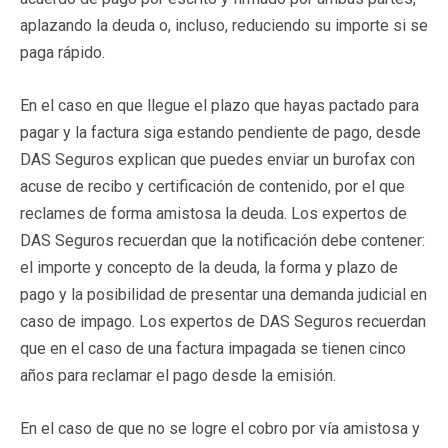
aplazando la deuda o, incluso, reduciendo su importe si se
paga rápido.
En el caso en que llegue el plazo que hayas pactado para
pagar y la factura siga estando pendiente de pago, desde
DAS Seguros explican que puedes enviar un burofax con
acuse de recibo y certificación de contenido, por el que
reclames de forma amistosa la deuda. Los expertos de
DAS Seguros recuerdan que la notificación debe contener:
el importe y concepto de la deuda, la forma y plazo de
pago y la posibilidad de presentar una demanda judicial en
caso de impago. Los expertos de DAS Seguros recuerdan
que en el caso de una factura impagada se tienen cinco
años para reclamar el pago desde la emisión.
En el caso de que no se logre el cobro por vía amistosa y