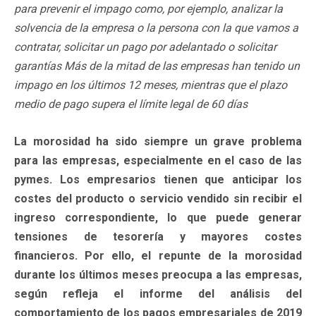
para prevenir el impago como, por ejemplo, analizar la
solvencia de la empresa o la persona con la que vamos a
contratar, solicitar un pago por adelantado o solicitar
garantías Más de la mitad de las empresas han tenido un
impago en los últimos 12 meses, mientras que el plazo
medio de pago supera el límite legal de 60 días
La morosidad ha sido siempre un grave problema
para las empresas, especialmente en el caso de las
pymes. Los empresarios tienen que anticipar los
costes del producto o servicio vendido sin recibir el
ingreso correspondiente, lo que puede generar
tensiones de tesorería y mayores costes
financieros. Por ello, el repunte de la morosidad
durante los últimos meses preocupa a las empresas,
según refleja el informe del análisis del
comportamiento de los pagos empresariales de 2019