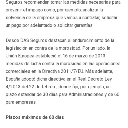
Seguros recomiendan tomar las medidas necesarias para
prevenir el impago como, por ejemplo, analizar la
solvencia de la empresa que vamos a contratar, solicitar
un pago por adelantado o solicitar garantías.
Desde DAS Seguros destacan el endurecimiento de la
legislación en contra de la morosidad. Por un lado, la
Unión Europea estableció el 16 de marzo de 2013
medidas de lucha contra la morosidad en las operaciones
comerciales en la Directiva 2011/7/EU. Más adelante,
España adoptó dicha directiva en el Real Decreto Ley
4/2013 del 22 de febrero, donde fijó, por ejemplo, un
plazo estándar de 30 días para Administraciones y de 60
para empresas.
Plazos máximos de 60 días