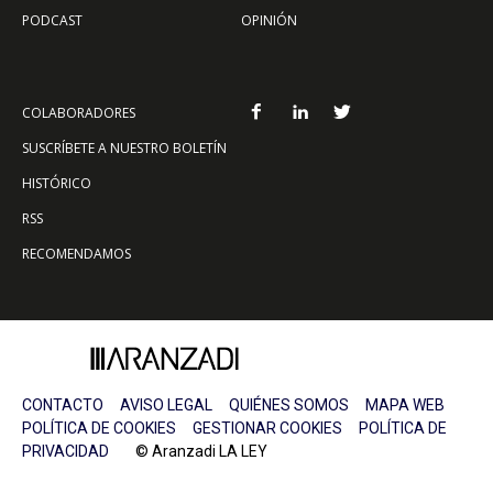
PODCAST
OPINIÓN
COLABORADORES
SUSCRÍBETE A NUESTRO BOLETÍN
HISTÓRICO
RSS
RECOMENDAMOS
CONTACTO
AVISO LEGAL
QUIÉNES SOMOS
MAPA WEB
POLÍTICA DE COOKIES
GESTIONAR COOKIES
POLÍTICA DE
PRIVACIDAD
© Aranzadi LA LEY