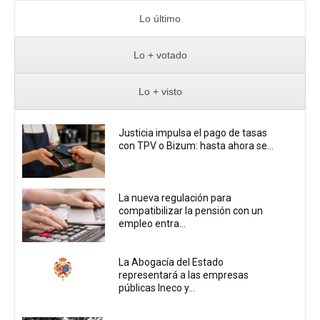
Lo último
Lo + votado
Lo + visto
Justicia impulsa el pago de tasas
con TPV o Bizum: hasta ahora se...
La nueva regulación para
compatibilizar la pensión con un
empleo entra...
La Abogacía del Estado
representará a las empresas
públicas Ineco y...