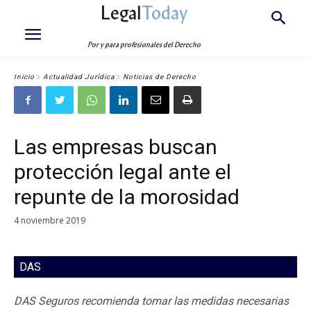
Legal
Today
Por y para profesionales del Derecho
Inicio
Actualidad Jurídica
Noticias de Derecho
Las empresas buscan
protección legal ante el
repunte de la morosidad
4 noviembre 2019
DAS
DAS Seguros recomienda tomar las medidas necesarias