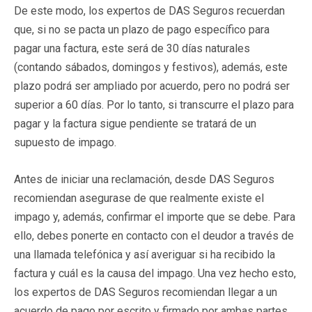
De este modo, los expertos de DAS Seguros recuerdan
que, si no se pacta un plazo de pago específico para
pagar una factura, este será de 30 días naturales
(contando sábados, domingos y festivos), además, este
plazo podrá ser ampliado por acuerdo, pero no podrá ser
superior a 60 días. Por lo tanto, si transcurre el plazo para
pagar y la factura sigue pendiente se tratará de un
supuesto de impago.
Antes de iniciar una reclamación, desde DAS Seguros
recomiendan asegurase de que realmente existe el
impago y, además, confirmar el importe que se debe. Para
ello, debes ponerte en contacto con el deudor a través de
una llamada telefónica y así averiguar si ha recibido la
factura y cuál es la causa del impago. Una vez hecho esto,
los expertos de DAS Seguros recomiendan llegar a un
acuerdo de pago por escrito y firmado por ambas partes,