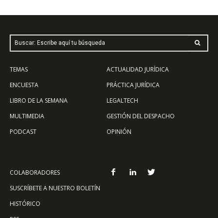
Buscar: Escribe aquí tu búsqueda
TEMAS
ACTUALIDAD JURÍDICA
ENCUESTA
PRÁCTICA JURÍDICA
LIBRO DE LA SEMANA
LEGALTECH
MULTIMEDIA
GESTIÓN DEL DESPACHO
PODCAST
OPINIÓN
COLABORADORES
SUSCRÍBETE A NUESTRO BOLETÍN
HISTÓRICO