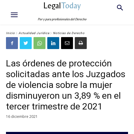
Legal
Today
Por y para profesionales del Derecho
Inicio
Actualidad Jurídica
Noticias de Derecho
Las órdenes de protección
solicitadas ante los Juzgados
de violencia sobre la mujer
disminuyeron un 3,89 % en el
tercer trimestre de 2021
16 diciembre 2021