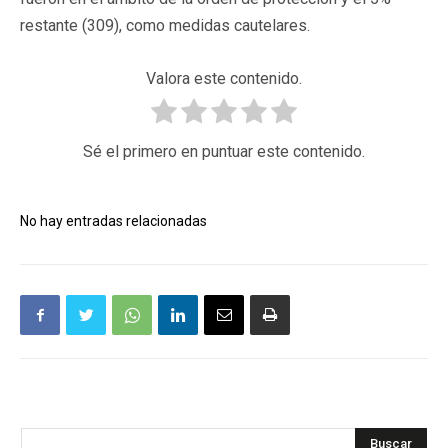
restante (309), como medidas cautelares.
Valora este contenido.
Sé el primero en puntuar este contenido.
No hay entradas relacionadas
Buscar