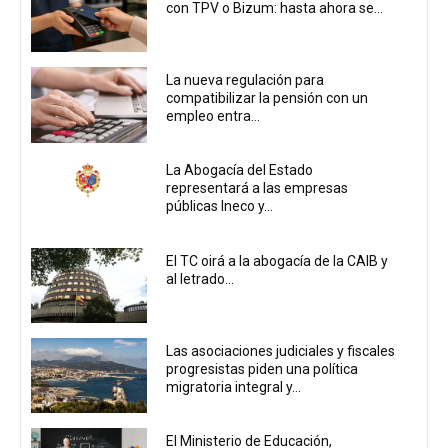
con TPV o Bizum: hasta ahora se...
La nueva regulación para
compatibilizar la pensión con un
empleo entra...
La Abogacía del Estado
representará a las empresas
públicas Ineco y...
El TC oirá a la abogacía de la CAIB y
al letrado...
Las asociaciones judiciales y fiscales
progresistas piden una política
migratoria integral y...
El Ministerio de Educación,