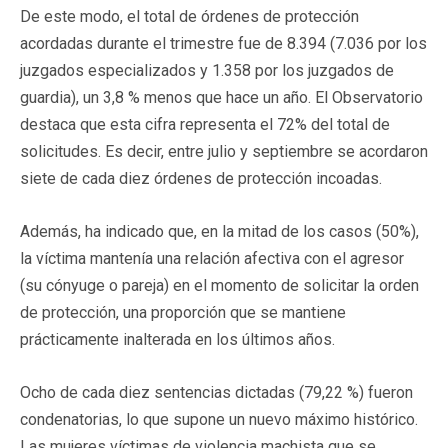
De este modo, el total de órdenes de protección
acordadas durante el trimestre fue de 8.394 (7.036 por los
juzgados especializados y 1.358 por los juzgados de
guardia), un 3,8 % menos que hace un año. El Observatorio
destaca que esta cifra representa el 72% del total de
solicitudes. Es decir, entre julio y septiembre se acordaron
siete de cada diez órdenes de protección incoadas.
Además, ha indicado que, en la mitad de los casos (50%),
la víctima mantenía una relación afectiva con el agresor
(su cónyuge o pareja) en el momento de solicitar la orden
de protección, una proporción que se mantiene
prácticamente inalterada en los últimos años.
Ocho de cada diez sentencias dictadas (79,22 %) fueron
condenatorias, lo que supone un nuevo máximo histórico.
Las mujeres víctimas de violencia machista que se