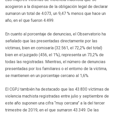
acogieron a la dispensa de la obligación legal de declarar
sumaron un total de 4.073, un 9,47 % menos que hace un
año, en el que fueron 4.499.
En cuanto al porcentaje de denuncias, el Observatorio ha
señalado que las presentadas directamente por las
víctimas, bien en comisaría (32.561, el 72,2% del total)
bien en el juzgado (456, el 1%), representa un 73,2% de
todas las registradas. Mientras, el número de denuncias
presentadas por los familiares o el entorno de la víctima,
se mantienen en un porcentaje cercano al 1,6%.
El CGPJ también ha destacado que las 43.830 víctimas de
violencia machista registradas entre julio y septiembre de
este año suponen una cifra “muy cercana” a la del tercer
trimestre de 2019, en el que sumaron 43.349. De las