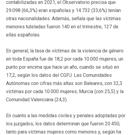
contabilizadas en 2021, el Observatorio precisa que
29.098 (66,3%) eran españolas y 14.732 (33,6%) tenían
otras nacionalidades. Además, señala que las víctimas
menores tuteladas fueron 140 en el trimestre, 127 de
ellas españolas.
En general, la tasa de víctimas de la violencia de género
en toda España fue de 18,2 por cada 10.000 mujeres, un
punto por encima que hace un año, cuando se situó en
17,2, según los datos del CGPJ. Las Comunidades
Autónomas con cifras más altas son Baleares, con 32,3
víctimas por cada 10.000 mujeres; Murcia (con 25,5) y la
Comunidad Valenciana (24,3).
En cuanto a las medidas civiles y penales adoptadas por
los juzgados, los datos determinan que fueron 20.450,
tanto para víctimas mujeres como menores y, según ha