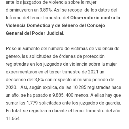
ante los juzgados de violencia sobre la mujer
disminuyeron un 3,89%. Así se recoge de los datos del
Informe del tercer trimestre del
Observatorio contra la
Violencia Doméstica y de Género del Consejo
General del Poder Judicial.
Pese al aumento del número de víctimas de violencia de
género, las solicitudes de órdenes de protección
registradas en los juzgados de violencia sobre la mujer
experimentaron en el tercer trimestre de 2021 un
descenso del 3,8% con respecto al mismo periodo de
2020. Así, según explica, de las 10.285 registradas hace
un año, se ha pasado a 9.885, 400 menos. A ellas hay que
sumar las 1.779 solicitadas ante los juzgados de guardia.
En total, se registraron durante el tercer trimestre del año
11.664.