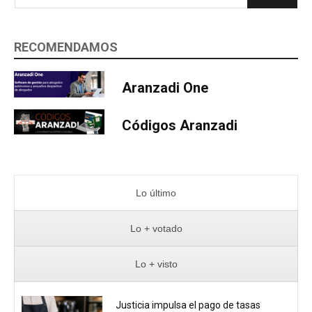
RECOMENDAMOS
Aranzadi One
Códigos Aranzadi
Lo último
Lo + votado
Lo + visto
Justicia impulsa el pago de tasas