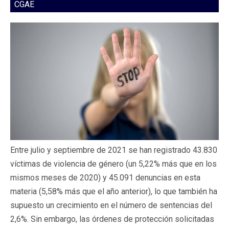
CGAE
Entre julio y septiembre de 2021 se han registrado 43.830
víctimas de violencia de género (un 5,22% más que en los
mismos meses de 2020) y 45.091 denuncias en esta
materia (5,58% más que el año anterior), lo que también ha
supuesto un crecimiento en el número de sentencias del
2,6%. Sin embargo, las órdenes de protección solicitadas