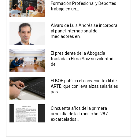
Formación Profesional y Deportes
trabaja en un...
Álvaro de Luis Andrés se incorpora
al panel internacional de
mediadores en...
El presidente de la Abogacía
traslada a Elma Saiz su voluntad
de...
El BOE publica el convenio textil de
ARTE, que conlleva alzas salariales
para...
Cincuenta años de la primera
amnistía de la Transición: 287
excarcelados...