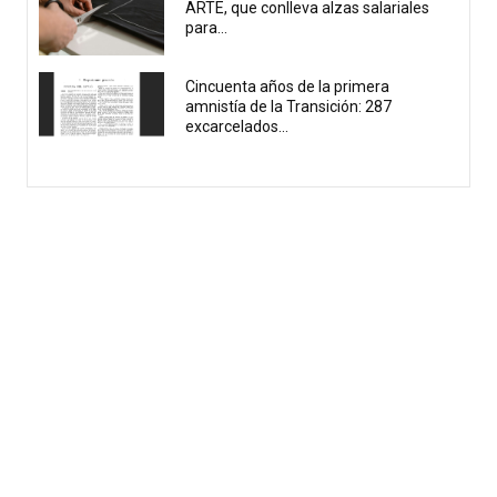
ARTE, que conlleva alzas salariales
para...
Cincuenta años de la primera
amnistía de la Transición: 287
excarcelados...