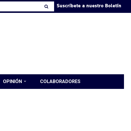
Suscríbete a nuestro Boletín
OPINIÓN
COLABORADORES