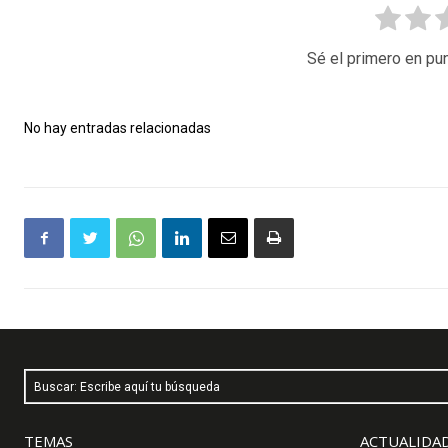
Sé el primero en pun
No hay entradas relacionadas
Buscar: Escribe aquí tu búsqueda
TEMAS
ACTUALIDAD