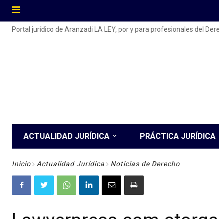
Portal jurídico de Aranzadi LA LEY, por y para profesionales del De
ACTUALIDAD JURÍDICA
PRÁCTICA JURÍDICA
Inicio
Actualidad Jurídica
Noticias de Derecho