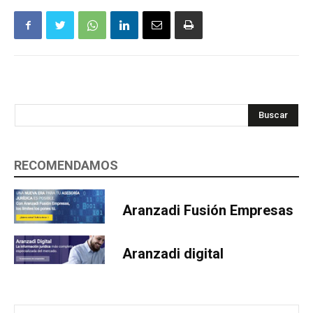
Buscar
RECOMENDAMOS
Aranzadi Fusión Empresas
Aranzadi digital