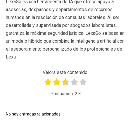
LexaGo es una herramienta de IA que ofrece apoyo a
asesorías, despachos y departamentos de recursos
humanos en la resolución de consultas laborales. Al ser
desarrollada y supervisada por abogados laboralistas,
garantiza la máxima seguridad jurídica. LexaGo se basa en
un modelo híbrido que combina la inteligencia artificial con
el asesoramiento personalizado de los profesionales de
Lexa.
Valora este contenido.
Puntuación:
2.3
No hay entradas relacionadas