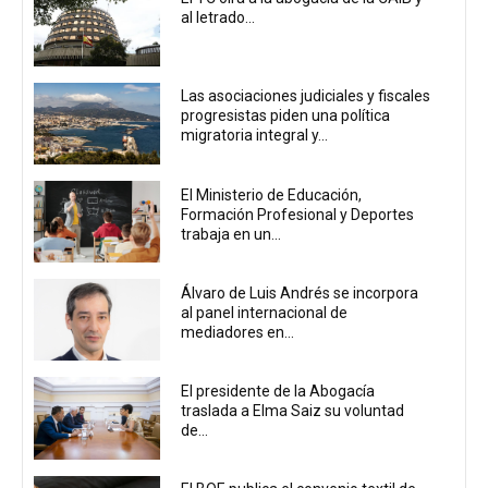
al letrado...
Las asociaciones judiciales y fiscales
progresistas piden una política
migratoria integral y...
El Ministerio de Educación,
Formación Profesional y Deportes
trabaja en un...
Álvaro de Luis Andrés se incorpora
al panel internacional de
mediadores en...
El presidente de la Abogacía
traslada a Elma Saiz su voluntad
de...