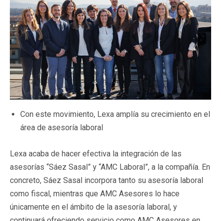
Con este movimiento, Lexa amplía su crecimiento en el
área de asesoría laboral
Lexa acaba de hacer efectiva la integración de las
asesorías “Sáez Sasal” y “AMC Laboral”, a la compañía. En
concreto, Sáez Sasal incorpora tanto su asesoría laboral
como fiscal, mientras que AMC Asesores lo hace
únicamente en el ámbito de la asesoría laboral, y
continuará ofreciendo servicio como AMC Asesores en