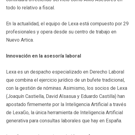
todo lo relativo a fiscal.
En la actualidad, el equipo de Lexa está compuesto por 29
profesionales y opera desde su centro de trabajo en
Nuevo Artica.
Innovación en la asesoría laboral
Lexa es un despacho especializado en Derecho Laboral
que combina el ejercicio jurídico de un bufete tradicional,
con la gestión de nóminas. Asimismo, los socios de Lexa
(Joaquín Castiella, David Alsasua y Eduardo Castilla) han
apostado firmemente por la Inteligencia Artificial a través
de LexaGo, la única herramienta de Inteligencia Artificial
generativa para consultas laborales que hay en España.