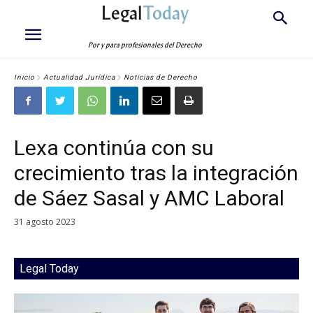
Legal
Today
Por y para profesionales del Derecho
Inicio
Actualidad Jurídica
Noticias de Derecho
Lexa continúa con su
crecimiento tras la integración
de Sáez Sasal y AMC Laboral
31 agosto 2023
Legal Today