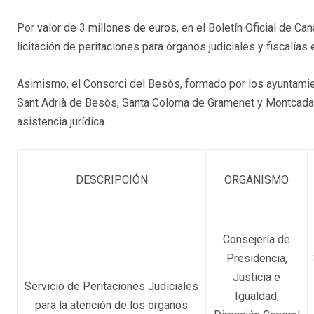
Por valor de 3 millones de euros, en el Boletín Oficial de Can
licitación de peritaciones para órganos judiciales y fiscalías
Asimismo, el Consorci del Besòs, formado por los ayuntami
Sant Adrià de Besòs, Santa Coloma de Gramenet y Montcada i
asistencia jurídica.
DESCRIPCIÓN
ORGANISMO
Consejería de
Presidencia,
Justicia e
Servicio de Peritaciones Judiciales
Igualdad,
para la atención de los órganos