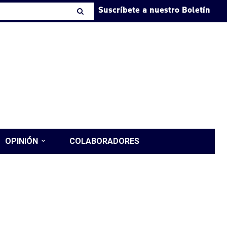
Suscríbete a nuestro Boletín
OPINIÓN
COLABORADORES