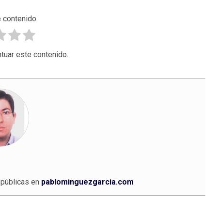
 contenido.
tuar este contenido.
 públicas en
pablominguezgarcia.com