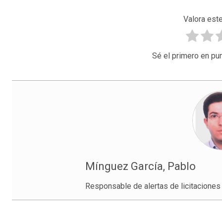
Valora este
Sé el primero en pun
Mínguez García, Pablo
Responsable de alertas de licitaciones