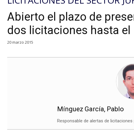
LICITACIONES DEL SECTOR JU
Abierto el plazo de pres
dos licitaciones hasta el
20 marzo 2015
Mínguez García, Pablo
Responsable de alertas de licitaciones