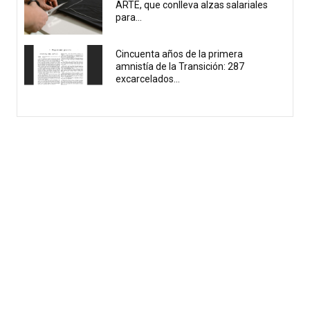
ARTE, que conlleva alzas salariales
para...
Cincuenta años de la primera
amnistía de la Transición: 287
excarcelados...