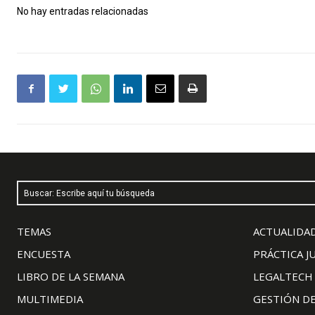
No hay entradas relacionadas
Buscar: Escribe aquí tu búsqueda
TEMAS
ACTUALIDAD
ENCUESTA
PRÁCTICA J
LIBRO DE LA SEMANA
LEGALTECH
MULTIMEDIA
GESTIÓN D