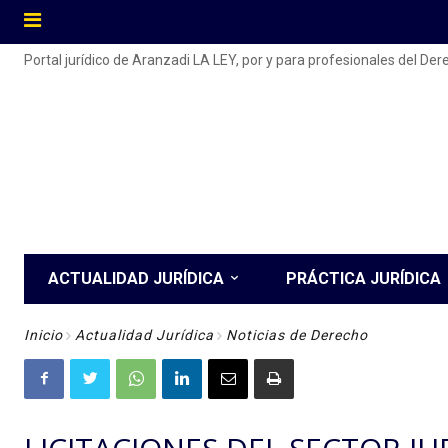
Portal jurídico de Aranzadi LA LEY, por y para profesionales del De
ACTUALIDAD JURÍDICA
PRÁCTICA JURÍDICA
Inicio
Actualidad Jurídica
Noticias de Derecho