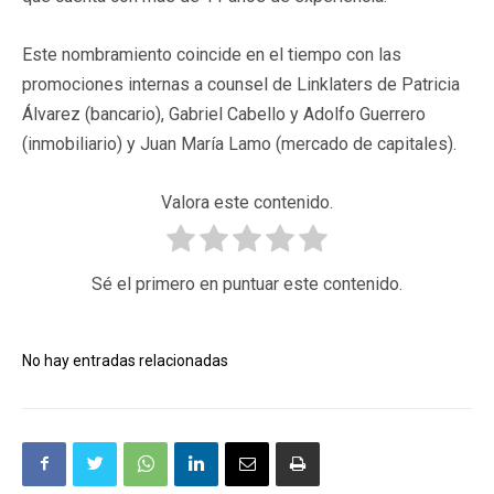
Este nombramiento coincide en el tiempo con las
promociones internas a counsel de Linklaters de Patricia
Álvarez (bancario), Gabriel Cabello y Adolfo Guerrero
(inmobiliario) y Juan María Lamo (mercado de capitales).
Valora este contenido.
Sé el primero en puntuar este contenido.
No hay entradas relacionadas