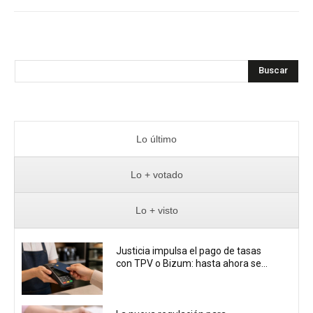
Buscar
Lo último
Lo + votado
Lo + visto
Justicia impulsa el pago de tasas
con TPV o Bizum: hasta ahora se...