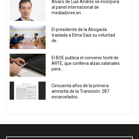
Álvaro de Luis Andrés se incorpora
al panel internacional de
mediadores en...
El presidente de la Abogacía
traslada a Elma Saiz su voluntad
de...
El BOE publica el convenio textil de
ARTE, que conlleva alzas salariales
para...
Cincuenta años de la primera
amnistía de la Transición: 287
excarcelados...