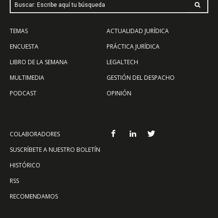
Buscar: Escribe aquí tu búsqueda
TEMAS
ACTUALIDAD JURÍDICA
ENCUESTA
PRÁCTICA JURÍDICA
LIBRO DE LA SEMANA
LEGALTECH
MULTIMEDIA
GESTIÓN DEL DESPACHO
PODCAST
OPINIÓN
COLABORADORES
SUSCRÍBETE A NUESTRO BOLETÍN
HISTÓRICO
RSS
RECOMENDAMOS