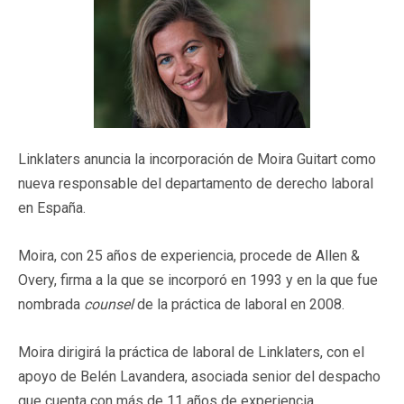
Linklaters anuncia la incorporación de Moira Guitart como
nueva responsable del departamento de derecho laboral
en España.
Moira, con 25 años de experiencia, procede de Allen &
Overy, firma a la que se incorporó en 1993 y en la que fue
nombrada
counsel
de la práctica de laboral en 2008.
Moira dirigirá la práctica de laboral de Linklaters, con el
apoyo de Belén Lavandera, asociada senior del despacho
que cuenta con más de 11 años de experiencia.