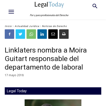
Legal
Today
Por y para profesionales del Derecho
Inicio
Actualidad Jurídica
Noticias de Derecho
Linklaters nombra a Moira
Guitart responsable del
departamento de laboral
17 mayo 2018
Legal Today