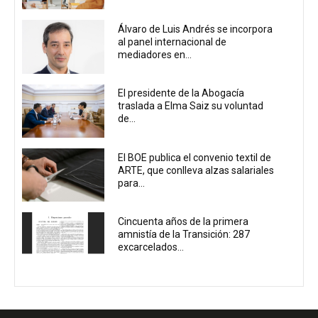
Álvaro de Luis Andrés se incorpora
al panel internacional de
mediadores en...
El presidente de la Abogacía
traslada a Elma Saiz su voluntad
de...
El BOE publica el convenio textil de
ARTE, que conlleva alzas salariales
para...
Cincuenta años de la primera
amnistía de la Transición: 287
excarcelados...