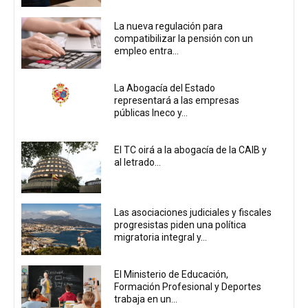
La nueva regulación para
compatibilizar la pensión con un
empleo entra...
La Abogacía del Estado
representará a las empresas
públicas Ineco y...
El TC oirá a la abogacía de la CAIB y
al letrado...
Las asociaciones judiciales y fiscales
progresistas piden una política
migratoria integral y...
El Ministerio de Educación,
Formación Profesional y Deportes
trabaja en un...