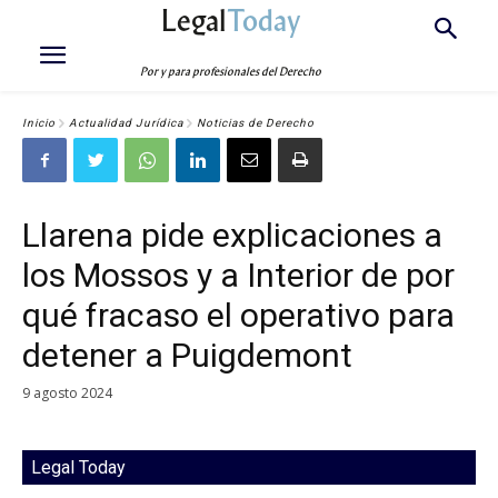
Legal
Today
Por y para profesionales del Derecho
Inicio
Actualidad Jurídica
Noticias de Derecho
Llarena pide explicaciones a
los Mossos y a Interior de por
qué fracaso el operativo para
detener a Puigdemont
9 agosto 2024
Legal Today