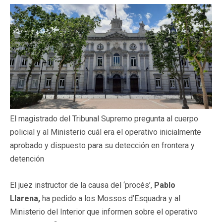
El magistrado del Tribunal Supremo pregunta al cuerpo
policial y al Ministerio cuál era el operativo inicialmente
aprobado y dispuesto para su detección en frontera y
detención
El juez instructor de la causa del ‘procés’,
Pablo
Llarena,
ha pedido a los Mossos d’Esquadra y al
Ministerio del Interior que informen sobre el operativo