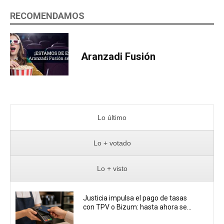
RECOMENDAMOS
Aranzadi Fusión
Lo último
Lo + votado
Lo + visto
Justicia impulsa el pago de tasas
con TPV o Bizum: hasta ahora se...