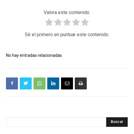
Valora este contenido.
Sé el primero en puntuar este contenido.
No hay entradas relacionadas
Buscar