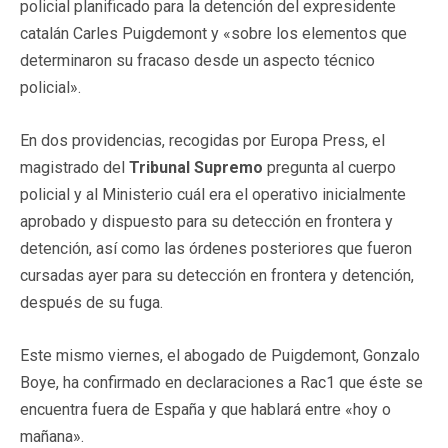
policial planificado para la detención del expresidente
catalán Carles Puigdemont y «sobre los elementos que
determinaron su fracaso desde un aspecto técnico
policial».
En dos providencias, recogidas por Europa Press, el
magistrado del
Tribunal Supremo
pregunta al cuerpo
policial y al Ministerio cuál era el operativo inicialmente
aprobado y dispuesto para su detección en frontera y
detención, así como las órdenes posteriores que fueron
cursadas ayer para su detección en frontera y detención,
después de su fuga.
Este mismo viernes, el abogado de Puigdemont, Gonzalo
Boye, ha confirmado en declaraciones a Rac1 que éste se
encuentra fuera de España y que hablará entre «hoy o
mañana».