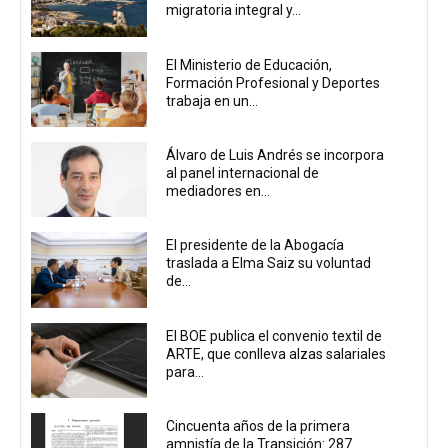
migratoria integral y...
El Ministerio de Educación,
Formación Profesional y Deportes
trabaja en un...
Álvaro de Luis Andrés se incorpora
al panel internacional de
mediadores en...
El presidente de la Abogacía
traslada a Elma Saiz su voluntad
de...
El BOE publica el convenio textil de
ARTE, que conlleva alzas salariales
para...
Cincuenta años de la primera
amnistía de la Transición: 287