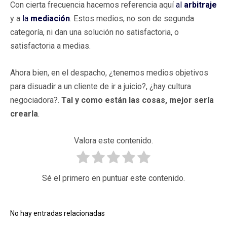
Con cierta frecuencia hacemos referencia aquí
al
arbitraje
y a
la
mediación
. Estos medios, no son de segunda
categoría, ni dan una solución no satisfactoria, o
satisfactoria a medias.
Ahora bien, en el despacho, ¿tenemos medios objetivos
para disuadir a un cliente de ir a juicio?, ¿hay cultura
negociadora?.
Tal y como están las cosas, mejor sería
crearla
.
Valora este contenido.
Sé el primero en puntuar este contenido.
No hay entradas relacionadas