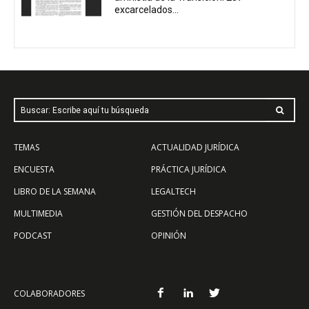
excarcelados...
Buscar: Escribe aquí tu búsqueda
TEMAS
ACTUALIDAD JURÍDICA
ENCUESTA
PRÁCTICA JURÍDICA
LIBRO DE LA SEMANA
LEGALTECH
MULTIMEDIA
GESTIÓN DEL DESPACHO
PODCAST
OPINIÓN
COLABORADORES