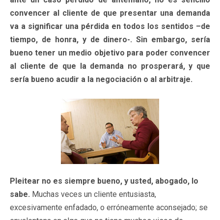
convencer al cliente de que presentar una demanda
va a significar una pérdida en todos los sentidos –de
tiempo, de honra, y de dinero-. Sin embargo, sería
bueno tener un medio objetivo para poder convencer
al cliente de que la demanda no prosperará, y que
sería bueno acudir a la negociación o al arbitraje.
Pleitear no es siempre bueno, y usted, abogado, lo
sabe.
Muchas veces un cliente entusiasta,
excesivamente enfadado, o erróneamente aconsejado; se