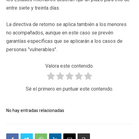
entre siete y treinta días.
La directiva de retorno se aplica también a los menores
no acompañados, aunque en este caso se prevén
garantías específicas que se aplicarán a los casos de
personas "vulnerables".
Valora este contenido.
Sé el primero en puntuar este contenido.
No hay entradas relacionadas