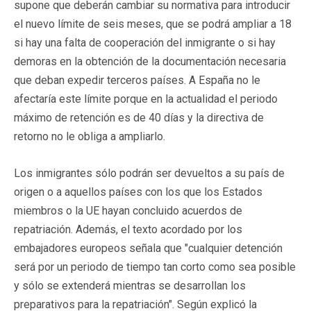
supone que deberán cambiar su normativa para introducir
el nuevo límite de seis meses, que se podrá ampliar a 18
si hay una falta de cooperación del inmigrante o si hay
demoras en la obtención de la documentación necesaria
que deban expedir terceros países. A España no le
afectaría este límite porque en la actualidad el periodo
máximo de retención es de 40 días y la directiva de
retorno no le obliga a ampliarlo.
Los inmigrantes sólo podrán ser devueltos a su país de
origen o a aquellos países con los que los Estados
miembros o la UE hayan concluido acuerdos de
repatriación. Además, el texto acordado por los
embajadores europeos señala que "cualquier detención
será por un periodo de tiempo tan corto como sea posible
y sólo se extenderá mientras se desarrollan los
preparativos para la repatriación". Según explicó la