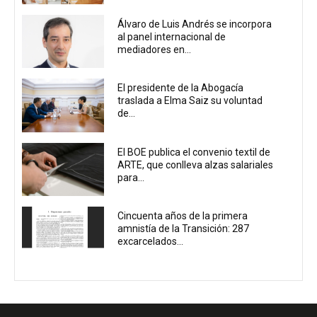
Álvaro de Luis Andrés se incorpora
al panel internacional de
mediadores en...
El presidente de la Abogacía
traslada a Elma Saiz su voluntad
de...
El BOE publica el convenio textil de
ARTE, que conlleva alzas salariales
para...
Cincuenta años de la primera
amnistía de la Transición: 287
excarcelados...