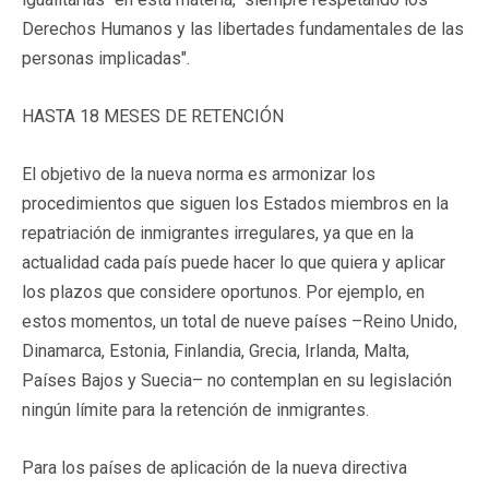
Derechos Humanos y las libertades fundamentales de las
personas implicadas".
HASTA 18 MESES DE RETENCIÓN
El objetivo de la nueva norma es armonizar los
procedimientos que siguen los Estados miembros en la
repatriación de inmigrantes irregulares, ya que en la
actualidad cada país puede hacer lo que quiera y aplicar
los plazos que considere oportunos. Por ejemplo, en
estos momentos, un total de nueve países –Reino Unido,
Dinamarca, Estonia, Finlandia, Grecia, Irlanda, Malta,
Países Bajos y Suecia– no contemplan en su legislación
ningún límite para la retención de inmigrantes.
Para los países de aplicación de la nueva directiva