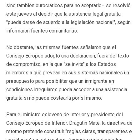
sino también burocráticos para no aceptarlo– se resolvió
este jueves al decidir que la asistencia legal gratuita
"pueda darse de acuerdo a la legislación nacional", según
informaron fuentes comunitarias.
No obstante, las mismas fuentes señalaron que el
Consejo Europeo adoptó una declaración, fuera del texto
de compromiso, en la que "se invita" a los Estados
miembros a que prevean en sus sistemas nacionales un
presupuesto para posibilitar que un inmigrante en
condiciones irregulares pueda acceder a una asistencia
gratuita si no puede costearla por sí mismo.
Para el ministro esloveno de Interior y presidente del
Consejo Europeo de Interior, Dragutin Mate, la directiva de
retorno pretende constituir "reglas claras, transparentes e
igualitarias" en esta materia, "siempre respetando los