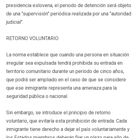
presidencia eslovena, el periodo de detención será objeto
de una "supervisión" periódica realizada por una "autoridad
judicial".
RETORNO VOLUNTARIO
La norma establece que cuando una persona en situación
irregular sea expulsada tendrá prohibida su entrada en
territorio comunitario durante un periodo de cinco años,
que podrá ser ampliado en el caso de que se considere
que ese inmigrante representa una amenaza para la
seguridad pública o nacional.
Sin embargo, se introduce el principio de retorno
voluntario, que evitaría esta prohibición de entrada. Cada
inmigrante tiene derecho a dejar el país voluntariamente y
los Estados miembros deberán fijar un plazo para ello de