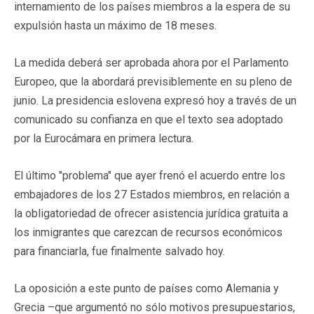
internamiento de los países miembros a la espera de su
expulsión hasta un máximo de 18 meses.
La medida deberá ser aprobada ahora por el Parlamento
Europeo, que la abordará previsiblemente en su pleno de
junio. La presidencia eslovena expresó hoy a través de un
comunicado su confianza en que el texto sea adoptado
por la Eurocámara en primera lectura.
El último "problema" que ayer frenó el acuerdo entre los
embajadores de los 27 Estados miembros, en relación a
la obligatoriedad de ofrecer asistencia jurídica gratuita a
los inmigrantes que carezcan de recursos económicos
para financiarla, fue finalmente salvado hoy.
La oposición a este punto de países como Alemania y
Grecia –que argumentó no sólo motivos presupuestarios,