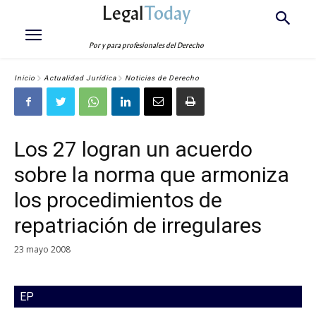
Legal
Today
Por y para profesionales del Derecho
Inicio
Actualidad Jurídica
Noticias de Derecho
Los 27 logran un acuerdo
sobre la norma que armoniza
los procedimientos de
repatriación de irregulares
23 mayo 2008
EP