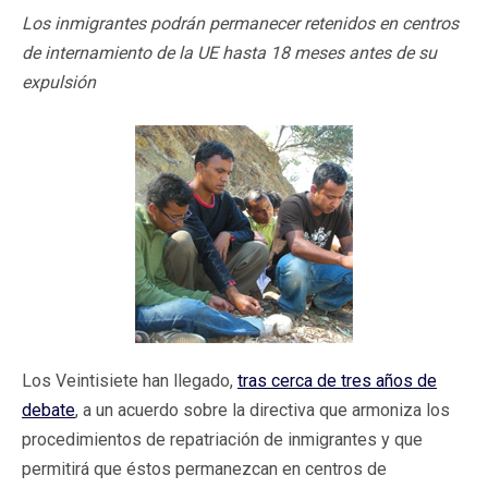
Los inmigrantes podrán permanecer retenidos en centros
de internamiento de la UE hasta 18 meses antes de su
expulsión
Los Veintisiete han llegado,
tras cerca de tres años de
debate
, a un acuerdo sobre la directiva que armoniza los
procedimientos de repatriación de inmigrantes y que
permitirá que éstos permanezcan en centros de