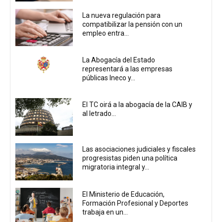
La nueva regulación para
compatibilizar la pensión con un
empleo entra...
La Abogacía del Estado
representará a las empresas
públicas Ineco y...
El TC oirá a la abogacía de la CAIB y
al letrado...
Las asociaciones judiciales y fiscales
progresistas piden una política
migratoria integral y...
El Ministerio de Educación,
Formación Profesional y Deportes
trabaja en un...