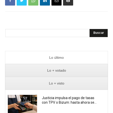
Buscar
Lo último
Lo + votado
Lo + visto
Justicia impulsa el pago de tasas
con TPV o Bizum: hasta ahora se...