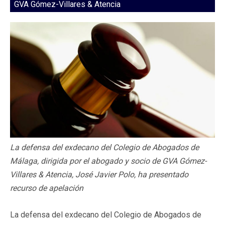
GVA Gómez-Villares & Atencia
La defensa del exdecano del Colegio de Abogados de
Málaga, dirigida por el abogado y socio de GVA Gómez-
Villares & Atencia, José Javier Polo, ha presentado
recurso de apelación
La defensa del exdecano del Colegio de Abogados de