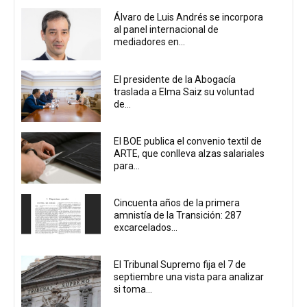
Álvaro de Luis Andrés se incorpora
al panel internacional de
mediadores en...
El presidente de la Abogacía
traslada a Elma Saiz su voluntad
de...
El BOE publica el convenio textil de
ARTE, que conlleva alzas salariales
para...
Cincuenta años de la primera
amnistía de la Transición: 287
excarcelados...
El Tribunal Supremo fija el 7 de
septiembre una vista para analizar
si toma...