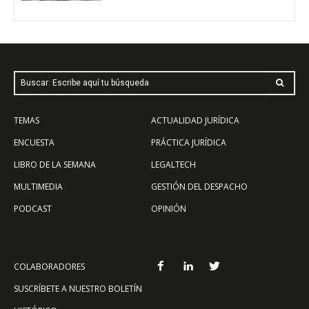
Buscar: Escribe aquí tu búsqueda
TEMAS
ACTUALIDAD JURÍDICA
ENCUESTA
PRÁCTICA JURÍDICA
LIBRO DE LA SEMANA
LEGALTECH
MULTIMEDIA
GESTIÓN DEL DESPACHO
PODCAST
OPINIÓN
COLABORADORES
SUSCRÍBETE A NUESTRO BOLETÍN