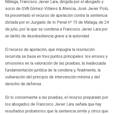
Málaga, Francisco Javier Lara, dirigida por el abogado y
socio de GVA Gómez-Villares & Atencia, José Javier Polo,
ha presentado el recurso de apelación contra la sentencia
dictada por el Juzgado de lo Penal nº 15 de Málaga, de 24
de julio, por la que se condena a Francisco Javier Lara por
un delito de desobediencia grave a la autoridad.
El recurso de apelación, que impugna la resolución
recurrida se basa en tres puntos principales: los errores y
omisiones en la valoración de las pruebas; la inadecuada
fundamentación jurídica de la condena y, finalmente, la
vulneración del principio de intervención mínima y del
derecho de defensa.
En lo concerniente a las pruebas, el recurso preparado por
los abogados de Francisco Javier Lara señala que hay
resultados probatorios que la sentencia omite y otros que