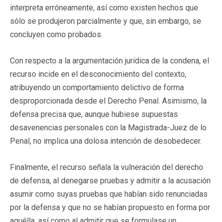
interpreta erróneamente, así como existen hechos que
sólo se produjeron parcialmente y que, sin embargo, se
concluyen como probados.
Con respecto a la argumentación jurídica de la condena, el
recurso incide en el desconocimiento del contexto,
atribuyendo un comportamiento delictivo de forma
desproporcionada desde el Derecho Penal. Asimismo, la
defensa precisa que, aunque hubiese supuestas
desavenencias personales con la Magistrada-Juez de lo
Penal, no implica una dolosa intención de desobedecer.
Finalmente, el recurso señala la vulneración del derecho
de defensa, al denegarse pruebas y admitir a la acusación
asumir como suyas pruebas que habían sido renunciadas
por la defensa y que no se habían propuesto en forma por
aquélla, así como al admitir que se formulase un