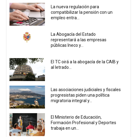
La nueva regulación para
compatibilizar la pensión con un
empleo entra...
La Abogacía del Estado
representará a las empresas
públicas Ineco y...
El TC oirá a la abogacía de la CAIB y
al letrado...
Las asociaciones judiciales y fiscales
progresistas piden una política
migratoria integral y...
El Ministerio de Educación,
Formación Profesional y Deportes
trabaja en un...