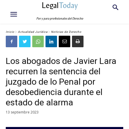
Legal
Today
Por y para profesionales del Derecho
Inicio
Actualidad Jurídica
Noticias de Derecho
Los abogados de Javier Lara
recurren la sentencia del
juzgado de lo Penal por
desobediencia durante el
estado de alarma
13 septiembre 2023