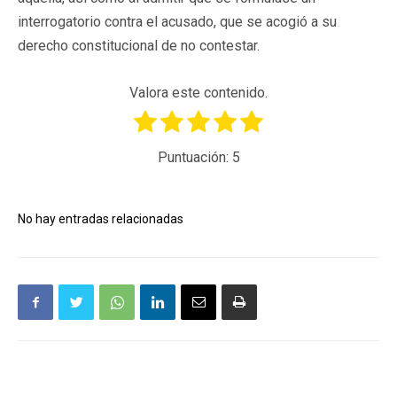
interrogatorio contra el acusado, que se acogió a su
derecho constitucional de no contestar.
Valora este contenido.
Puntuación:
5
No hay entradas relacionadas