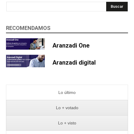
Buscar
RECOMENDAMOS
Aranzadi One
Aranzadi digital
Lo último
Lo + votado
Lo + visto