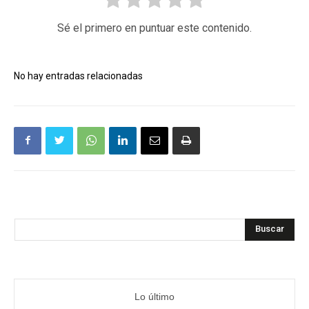
Sé el primero en puntuar este contenido.
No hay entradas relacionadas
Buscar
Lo último