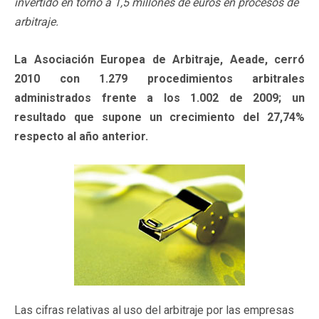
invertido en torno a 1,5 millones de euros en procesos de
arbitraje.
La Asociación Europea de Arbitraje, Aeade, cerró
2010 con 1.279 procedimientos arbitrales
administrados frente a los 1.002 de 2009; un
resultado que supone un crecimiento del 27,74%
respecto al año anterior.
Las cifras relativas al uso del arbitraje por las empresas