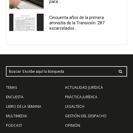
para...
Cincuenta años de la primera
amnistía de la Transición: 287
excarcelados...
Buscar: Escribe aquí tu búsqueda
TEMAS
ACTUALIDAD JURÍDICA
ENCUESTA
PRÁCTICA JURÍDICA
LIBRO DE LA SEMANA
LEGALTECH
MULTIMEDIA
GESTIÓN DEL DESPACHO
PODCAST
OPINIÓN