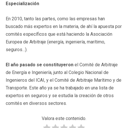
Especialización
En 2010, tanto las partes, como las empresas han
buscado más expertos en la materia, de ahí la apuesta por
comités específicos que está haciendo la Asociación
Europea de Arbitraje (energía, ingeniería, marítimo,
seguros…).
El año pasado se constituyeron
el Comité de Arbitraje
de Energía e Ingeniería, junto al Colegio Nacional de
Ingenieros del ICAI, y el Comité de Arbitraje Marítimo y de
Transporte. Este año ya se ha trabajado en una lista de
expertos en seguros y se estudia la creación de otros
comités en diversos sectores.
Valora este contenido.