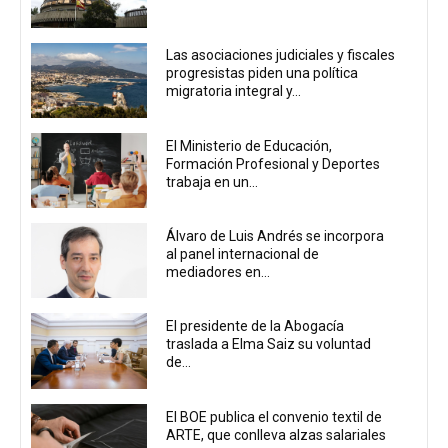
Las asociaciones judiciales y fiscales
progresistas piden una política
migratoria integral y...
El Ministerio de Educación,
Formación Profesional y Deportes
trabaja en un...
Álvaro de Luis Andrés se incorpora
al panel internacional de
mediadores en...
El presidente de la Abogacía
traslada a Elma Saiz su voluntad
de...
El BOE publica el convenio textil de
ARTE, que conlleva alzas salariales