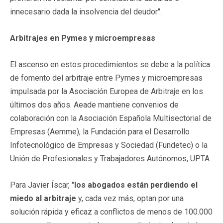
innecesario dada la insolvencia del deudor".
Arbitrajes en Pymes y microempresas
El ascenso en estos procedimientos se debe a la política
de fomento del arbitraje entre Pymes y microempresas
impulsada por la Asociación Europea de Arbitraje en los
últimos dos años. Aeade mantiene convenios de
colaboración con la Asociación Española Multisectorial de
Empresas (Aemme), la Fundación para el Desarrollo
Infotecnológico de Empresas y Sociedad (Fundetec) o la
Unión de Profesionales y Trabajadores Autónomos, UPTA.
Para Javier Íscar, "
los abogados están perdiendo el
miedo al arbitraje
y, cada vez más, optan por una
solución rápida y eficaz a conflictos de menos de 100.000