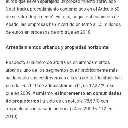
euros que lleven aparejado un procedimiento abreviado
(fast-track), procedimiento contemplado en el Artículo 50
de nuestro Reglamento". En total, según estimaciones de
Aeade, las empresas han invertido en torno a 1,5 millones
de euros en procesos de arbitraje en 2010.
Arrendamientos urbanos y propiedad horizontal
Respecto al número de arbitrajes en arrendamientos
urbanos, uno de los segmentos que históricamente más
ha derivado sus controversias a la vía arbitral, también han
subido. En 2010 se administraron 611, un 17,27 % más
que en 2009. Asimismo,
el incremento en comunidades
de propietarios
ha sido de un notable 78,57 % con
respecto al año pasado anterior (24 en 2009 y 112 en
2010).