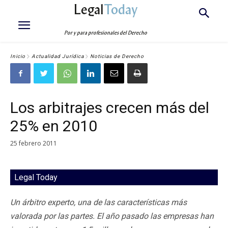
Legal
Today
Por y para profesionales del Derecho
Inicio
Actualidad Jurídica
Noticias de Derecho
Los arbitrajes crecen más del
25% en 2010
25 febrero 2011
Legal Today
Un árbitro experto, una de las características más
valorada por las partes. El año pasado las empresas han