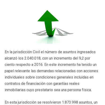
En la jurisdicción Civil el número de asuntos ingresados
alcanzó los 2.040.018, con un incremento del 9,2 por
ciento respecto a 2016. En este incremento ha tenido un
papel relevante las demandas relacionadas con acciones
individuales sobre condiciones generales incluidas en
contratos de financiación con garantías reales
inmobiliarias cuyo prestatario sea una persona física.
En esta jurisdicción se resolvieron 1.873.998 asuntos, un