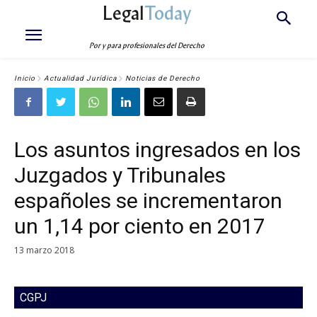
Legal
Today
Por y para profesionales del Derecho
Inicio
Actualidad Jurídica
Noticias de Derecho
Los asuntos ingresados en los
Juzgados y Tribunales
españoles se incrementaron
un 1,14 por ciento en 2017
13 marzo 2018
CGPJ