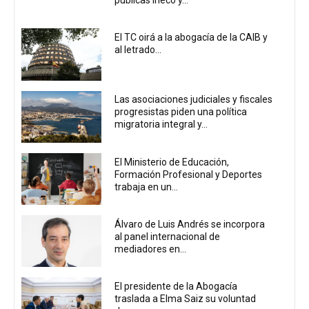
El TC oirá a la abogacía de la CAIB y
al letrado...
Las asociaciones judiciales y fiscales
progresistas piden una política
migratoria integral y...
El Ministerio de Educación,
Formación Profesional y Deportes
trabaja en un...
Álvaro de Luis Andrés se incorpora
al panel internacional de
mediadores en...
El presidente de la Abogacía
traslada a Elma Saiz su voluntad