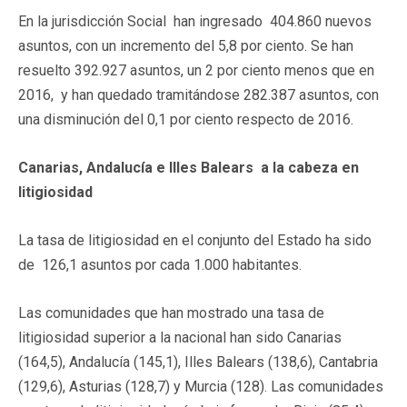
En la jurisdicción Social han ingresado 404.860 nuevos
asuntos, con un incremento del 5,8 por ciento. Se han
resuelto 392.927 asuntos, un 2 por ciento menos que en
2016, y han quedado tramitándose 282.387 asuntos, con
una disminución del 0,1 por ciento respecto de 2016.
Canarias, Andalucía e Illes Balears a la cabeza en
litigiosidad
La tasa de litigiosidad en el conjunto del Estado ha sido
de 126,1 asuntos por cada 1.000 habitantes.
Las comunidades que han mostrado una tasa de
litigiosidad superior a la nacional han sido Canarias
(164,5), Andalucía (145,1), Illes Balears (138,6), Cantabria
(129,6), Asturias (128,7) y Murcia (128). Las comunidades