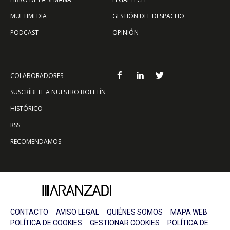
MULTIMEDIA
GESTIÓN DEL DESPACHO
PODCAST
OPINIÓN
COLABORADORES
SUSCRÍBETE A NUESTRO BOLETÍN
HISTÓRICO
RSS
RECOMENDAMOS
CONTACTO
AVISO LEGAL
QUIÉNES SOMOS
MAPA WEB
POLÍTICA DE COOKIES
GESTIONAR COOKIES
POLÍTICA DE