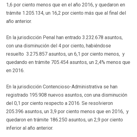
1,6 por ciento menos que en el año 2016, y quedaron en
trámite 1.205.134, un 16,2 por ciento más que al final del
año anterior.
En la jurisdicción Penal han entrado 3.232.678 asuntos,
con una disminución del 4 por ciento, habiéndose
resuelto 3.275.857 asuntos, un 6,1 por ciento menos, y
quedando en trámite 705.454 asuntos, un 2,4% menos que
en 2016.
En la jurisdicción Contencioso-Administrativa se han
registrado 195.908 nuevos asuntos, con una disminución
del 0,1 por ciento respecto a 2016. Se resolvieron
205.396 asuntos, un 3,9 por ciento menos que en 2016, y
quedaron en trámite 186.250 asuntos, un 2,9 por ciento
inferior al año anterior.