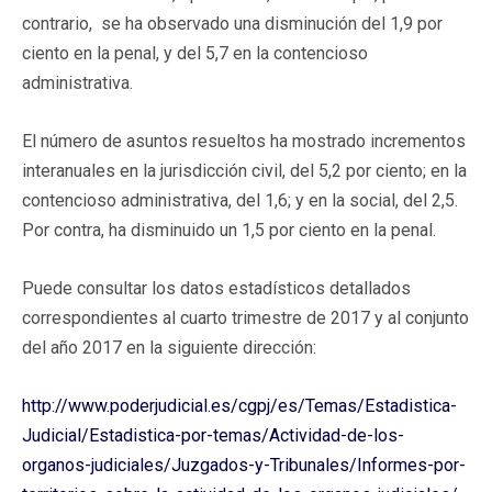
contrario, se ha observado una disminución del 1,9 por
ciento en la penal, y del 5,7 en la contencioso
administrativa.
El número de asuntos resueltos ha mostrado incrementos
interanuales en la jurisdicción civil, del 5,2 por ciento; en la
contencioso administrativa, del 1,6; y en la social, del 2,5.
Por contra, ha disminuido un 1,5 por ciento en la penal.
Puede consultar los datos estadísticos detallados
correspondientes al cuarto trimestre de 2017 y al conjunto
del año 2017 en la siguiente dirección:
http://www.poderjudicial.es/cgpj/es/Temas/Estadistica-
Judicial/Estadistica-por-temas/Actividad-de-los-
organos-judiciales/Juzgados-y-Tribunales/Informes-por-