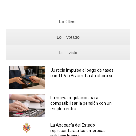
Lo último
Lo + votado
Lo + visto
Justicia impulsa el pago de tasas
con TPV o Bizum: hasta ahora se...
La nueva regulación para
compatibilizar la pensión con un
empleo entra...
La Abogacía del Estado
representará a las empresas
públicas Ineco y...