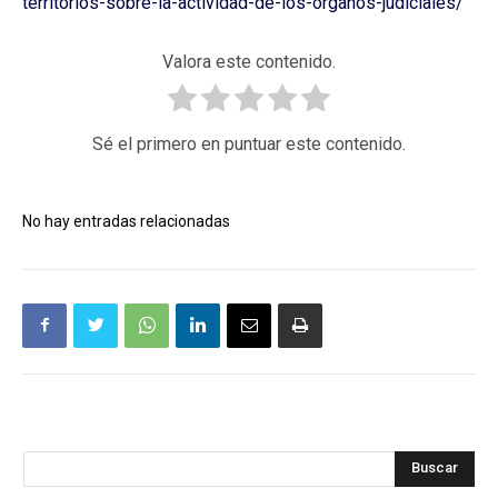
territorios-sobre-la-actividad-de-los-organos-judiciales/
Valora este contenido.
Sé el primero en puntuar este contenido.
No hay entradas relacionadas
Buscar