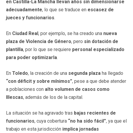
en Castilla-La Mancha llevan años sin dimensionarse
adecuadamente
, lo que se traduce en
escasez de
jueces y funcionarios
.
En
Ciudad Real
, por ejemplo, se ha creado una
nueva
plaza de Violencia de Género
, pero
sin dotación de
plantilla
, por lo que se requiere
personal especializado
para poder optimizarla
.
En
Toledo
, la creación de una
segunda plaza
ha llegado
“con déficit y sobre mínimos”
, pese a que debe atender
a poblaciones con
alto volumen de casos como
Illescas
, además de los de la capital.
La situación se ha agravado tras
bajas recientes de
funcionarios
, cuya cobertura
“no ha sido fácil”
, ya que el
trabajo en esta jurisdicción
implica jornadas