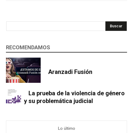
Buscar
RECOMENDAMOS
Aranzadi Fusión
La prueba de la violencia de género
y su problemática judicial
Lo último