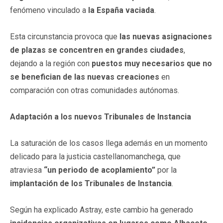
fenómeno vinculado a
la España vaciada
.
Esta circunstancia provoca que
las nuevas asignaciones
de plazas se concentren en grandes ciudades
,
dejando a la región con
puestos muy necesarios que no
se benefician de las nuevas creaciones
en
comparación con otras comunidades autónomas.
Adaptación a los nuevos Tribunales de Instancia
La saturación de los casos llega además en un momento
delicado para la justicia castellanomanchega, que
atraviesa
“un periodo de acoplamiento”
por la
implantación de los Tribunales de Instancia
.
Según ha explicado Astray, este cambio ha generado