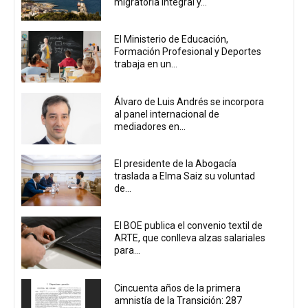
migratoria integral y...
El Ministerio de Educación,
Formación Profesional y Deportes
trabaja en un...
Álvaro de Luis Andrés se incorpora
al panel internacional de
mediadores en...
El presidente de la Abogacía
traslada a Elma Saiz su voluntad
de...
El BOE publica el convenio textil de
ARTE, que conlleva alzas salariales
para...
Cincuenta años de la primera
amnistía de la Transición: 287