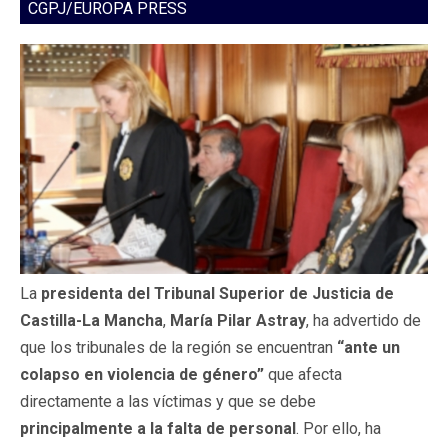
CGPJ/EUROPA PRESS
La
presidenta del Tribunal Superior de Justicia de
Castilla-La Mancha
,
María Pilar Astray
, ha advertido de
que los tribunales de la región se encuentran
“ante un
colapso en violencia de género”
que afecta
directamente a las víctimas y que se debe
principalmente a la falta de personal
. Por ello, ha