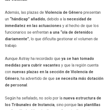
Además, las plazas de
Violencia de Género
presentan
un
“hándicap” añadido
, debido a la
necesidad de
inmediatez en las actuaciones
y al hecho de que los
funcionarios se enfrentan
a una “ola de detenidos
diariamente”
, lo que dificulta gestionar el volumen de
trabajo.
Aunque Astray ha recordado que
ya se han tomado
medidas para cubrir vacantes
y que la región cuenta
con
nuevas plazas en la sección de Violencia de
Género
, ha advertido de que
se necesita más dotación
de personal
.
Según ha señalado, no solo por la
nueva estructura de
los Tribunales de Instancia
, sino porque
las plantillas