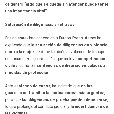
de género
“algo que se queda sin atender puede tener
una importancia vital”
.
Saturación de diligencias y retrasos
En una entrevista concedida a Europa Press, Astray ha
explicado que la
saturación de diligencias en violencia
contra la mujer
se debe también al volumen de trabajo
que asume esta jurisdicción, que incluye
competencias
civiles
, como las
sentencias de divorcio vinculadas a
medidas de protección
.
Ante el
atasco de casos
, ha indicado que
en las
guardias se tramitan las actuaciones más urgentes
,
pero que
las diligencias de prueba pueden demorarse
,
lo que prolonga el conflicto judicial y
la incertidumbre de
las víctimas
.