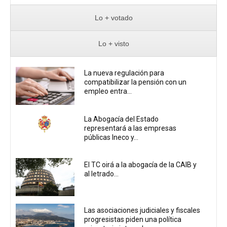
Lo + votado
Lo + visto
La nueva regulación para
compatibilizar la pensión con un
empleo entra...
La Abogacía del Estado
representará a las empresas
públicas Ineco y...
El TC oirá a la abogacía de la CAIB y
al letrado...
Las asociaciones judiciales y fiscales
progresistas piden una política