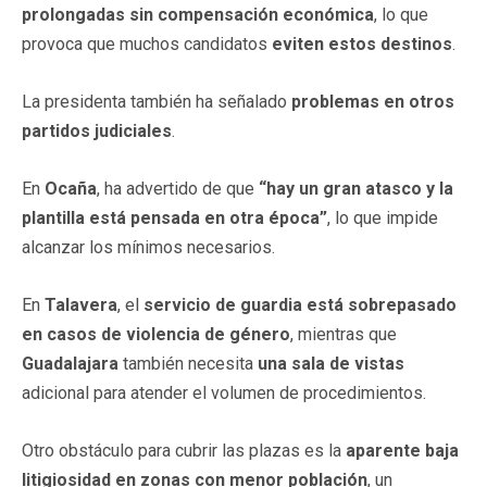
prolongadas sin compensación económica
, lo que
provoca que muchos candidatos
eviten estos destinos
.
La presidenta también ha señalado
problemas en otros
partidos judiciales
.
En
Ocaña
, ha advertido de que
“hay un gran atasco y la
plantilla está pensada en otra época”
, lo que impide
alcanzar los mínimos necesarios.
En
Talavera
, el
servicio de guardia está sobrepasado
en casos de violencia de género
, mientras que
Guadalajara
también necesita
una sala de vistas
adicional para atender el volumen de procedimientos.
Otro obstáculo para cubrir las plazas es la
aparente baja
litigiosidad en zonas con menor población
, un