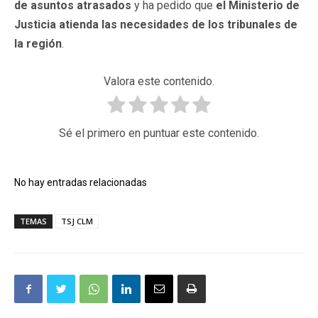
de asuntos atrasados
y ha pedido que
el Ministerio de
Justicia atienda las necesidades de los tribunales de
la región
.
Valora este contenido.
Sé el primero en puntuar este contenido.
No hay entradas relacionadas
TEMAS
TSJ CLM