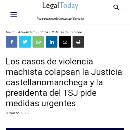
Legal
Today
Por y para profesionales del Derecho
Inicio
Actualidad Jurídica
Noticias de Derecho
Los casos de violencia
machista colapsan la Justicia
castellanomanchega y la
presidenta del TSJ pide
medidas urgentes
9 marzo 2026