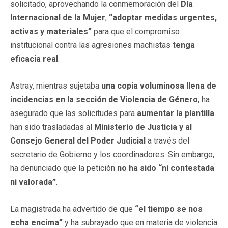
solicitado, aprovechando la conmemoración del
Día
Internacional de la Mujer
,
“adoptar medidas urgentes,
activas y materiales”
para que el compromiso
institucional contra las agresiones machistas
tenga
eficacia real
.
Astray, mientras sujetaba
una copia voluminosa llena de
incidencias en la sección de Violencia de Género
, ha
asegurado que las solicitudes para
aumentar la plantilla
han sido trasladadas al
Ministerio de Justicia y al
Consejo General del Poder Judicial
a través del
secretario de Gobierno y los coordinadores. Sin embargo,
ha denunciado que la petición
no ha sido “ni contestada
ni valorada”
.
La magistrada ha advertido de que
“el tiempo se nos
echa encima”
y ha subrayado que en materia de violencia