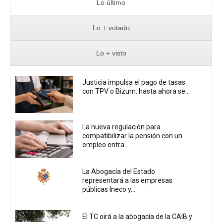
Lo último
Lo + votado
Lo + visto
Justicia impulsa el pago de tasas
con TPV o Bizum: hasta ahora se...
La nueva regulación para
compatibilizar la pensión con un
empleo entra...
La Abogacía del Estado
representará a las empresas
públicas Ineco y...
El TC oirá a la abogacía de la CAIB y