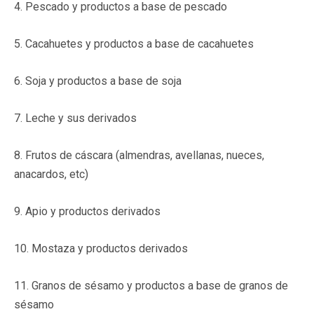
4. Pescado y productos a base de pescado
5. Cacahuetes y productos a base de cacahuetes
6. Soja y productos a base de soja
7. Leche y sus derivados
8. Frutos de cáscara (almendras, avellanas, nueces,
anacardos, etc)
9. Apio y productos derivados
10. Mostaza y productos derivados
11. Granos de sésamo y productos a base de granos de
sésamo