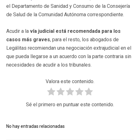
el Departamento de Sanidad y Consumo de la Consejería
de Salud de la Comunidad Autónoma correspondiente.
Acudir a la
vía judicial está recomendada para los
casos más graves
, para el resto, los abogados de
Legálitas recomiendan una negociación extrajudicial en el
que pueda llegarse a un acuerdo con la parte contraria sin
necesidades de acudir a los tribunales.
Valora este contenido.
Sé el primero en puntuar este contenido.
No hay entradas relacionadas