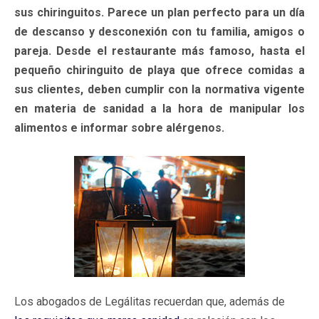
sus chiringuitos. Parece un plan perfecto para un día
de descanso y desconexión con tu familia, amigos o
pareja. Desde el restaurante más famoso, hasta el
pequeño chiringuito de playa que ofrece comidas a
sus clientes, deben cumplir con la normativa vigente
en materia de sanidad a la hora de manipular los
alimentos e informar sobre alérgenos.
Los abogados de Legálitas recuerdan que, además de