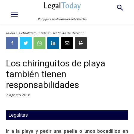
Legal
Today
Por y para profesionales del Derecho
Inicio
Actualidad Jurídica
Noticias de Derecho
Los chiringuitos de playa
también tienen
responsabilidades
2 agosto 2018
Legalitas
Ir a la playa y pedir una paella o unos bocadillos en