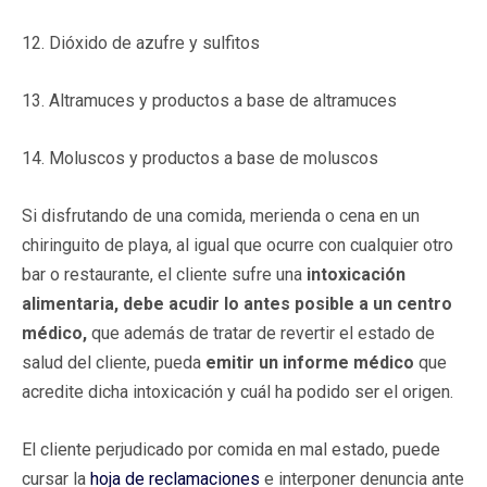
12. Dióxido de azufre y sulfitos
13. Altramuces y productos a base de altramuces
14. Moluscos y productos a base de moluscos
Si disfrutando de una comida, merienda o cena en un
chiringuito de playa, al igual que ocurre con cualquier otro
bar o restaurante, el cliente sufre una
intoxicación
alimentaria, debe acudir lo antes posible a un centro
médico,
que además de tratar de revertir el estado de
salud del cliente, pueda
emitir un informe médico
que
acredite dicha intoxicación y cuál ha podido ser el origen.
El cliente perjudicado por comida en mal estado, puede
cursar la
hoja de reclamaciones
e interponer denuncia ante