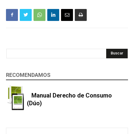
Buscar
RECOMENDAMOS
Manual Derecho de Consumo
(Dúo)