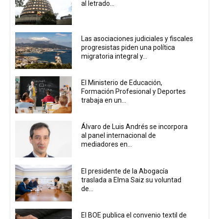
al letrado...
Las asociaciones judiciales y fiscales
progresistas piden una política
migratoria integral y...
El Ministerio de Educación,
Formación Profesional y Deportes
trabaja en un...
Álvaro de Luis Andrés se incorpora
al panel internacional de
mediadores en...
El presidente de la Abogacía
traslada a Elma Saiz su voluntad
de...
El BOE publica el convenio textil de