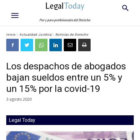
Legal
Today
Por y para profesionales del Derecho
Inicio
Actualidad Jurídica
Noticias de Derecho
Los despachos de abogados
bajan sueldos entre un 5% y
un 15% por la covid-19
3 agosto 2020
Legal Today