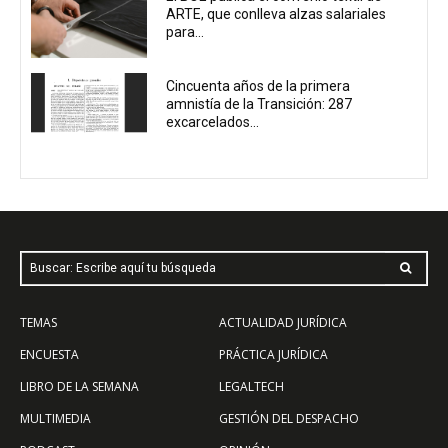
ARTE, que conlleva alzas salariales
para...
Cincuenta años de la primera
amnistía de la Transición: 287
excarcelados...
Buscar: Escribe aquí tu búsqueda
TEMAS
ACTUALIDAD JURÍDICA
ENCUESTA
PRÁCTICA JURÍDICA
LIBRO DE LA SEMANA
LEGALTECH
MULTIMEDIA
GESTIÓN DEL DESPACHO