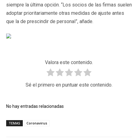
siempre la última opción. “Los socios de las firmas suelen
adoptar prioritariamente otras medidas de ajuste antes
que la de prescindir de personal”, añade.
Valora este contenido.
Sé el primero en puntuar este contenido.
No hay entradas relacionadas
TEMAS
Coronavirus