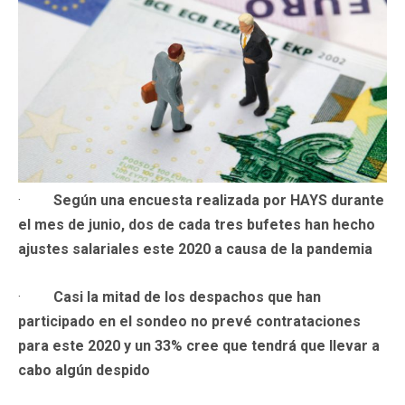
·
Según una encuesta realizada por HAYS durante
el mes de junio, dos de cada tres bufetes han hecho
ajustes salariales este 2020 a causa de la pandemia
·
Casi la mitad de los despachos que han
participado en el sondeo no prevé contrataciones
para este 2020 y un 33% cree que tendrá que llevar a
cabo algún despido