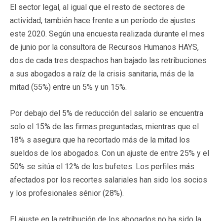
El sector legal, al igual que el resto de sectores de
actividad, también hace frente a un período de ajustes
este 2020. Según una encuesta realizada durante el mes
de junio por la consultora de Recursos Humanos HAYS,
dos de cada tres despachos han bajado las retribuciones
a sus abogados a raíz de la crisis sanitaria, más de la
mitad (55%) entre un 5% y un 15%.
Por debajo del 5% de reducción del salario se encuentra
solo el 15% de las firmas preguntadas, mientras que el
18% s asegura que ha recortado más de la mitad los
sueldos de los abogados. Con un ajuste de entre 25% y el
50% se sitúa el 12% de los bufetes. Los perfiles más
afectados por los recortes salariales han sido los socios
y los profesionales sénior (28%).
El ajuste en la retribución de los abogados no ha sido la