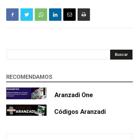
Buscar
RECOMENDAMOS
Aranzadi One
Códigos Aranzadi