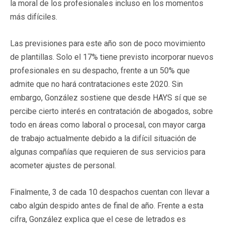
la moral de los profesionales incluso en los momentos
más difíciles.
Las previsiones para este año son de poco movimiento
de plantillas. Solo el 17% tiene previsto incorporar nuevos
profesionales en su despacho, frente a un 50% que
admite que no hará contrataciones este 2020. Sin
embargo, González sostiene que desde HAYS sí que se
percibe cierto interés en contratación de abogados, sobre
todo en áreas como laboral o procesal, con mayor carga
de trabajo actualmente debido a la difícil situación de
algunas compañías que requieren de sus servicios para
acometer ajustes de personal.
Finalmente, 3 de cada 10 despachos cuentan con llevar a
cabo algún despido antes de final de año. Frente a esta
cifra, González explica que el cese de letrados es