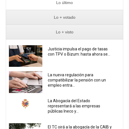
Lo último
Lo + votado
Lo + visto
Justicia impulsa el pago de tasas
con TPV o Bizum: hasta ahora se...
La nueva regulación para
compatibilizar la pensión con un
empleo entra...
La Abogacía del Estado
representará a las empresas
públicas Ineco y...
El TC oirá a la abogacía de la CAIB y