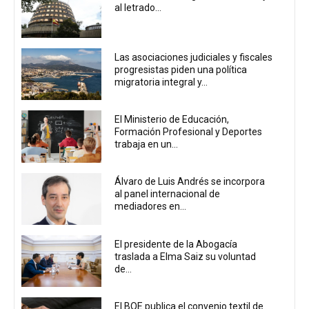
al letrado...
Las asociaciones judiciales y fiscales
progresistas piden una política
migratoria integral y...
El Ministerio de Educación,
Formación Profesional y Deportes
trabaja en un...
Álvaro de Luis Andrés se incorpora
al panel internacional de
mediadores en...
El presidente de la Abogacía
traslada a Elma Saiz su voluntad
de...
El BOE publica el convenio textil de