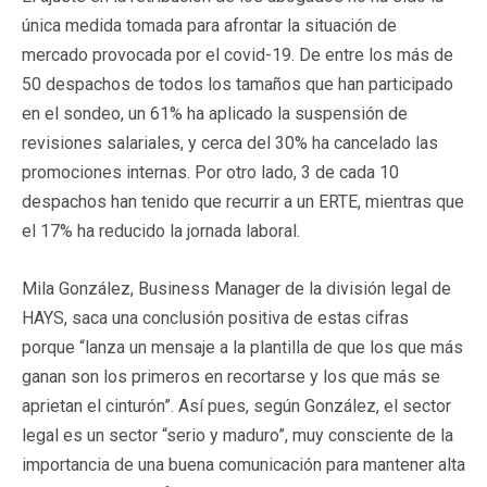
única medida tomada para afrontar la situación de
mercado provocada por el covid-19. De entre los más de
50 despachos de todos los tamaños que han participado
en el sondeo, un 61% ha aplicado la suspensión de
revisiones salariales, y cerca del 30% ha cancelado las
promociones internas. Por otro lado, 3 de cada 10
despachos han tenido que recurrir a un ERTE, mientras que
el 17% ha reducido la jornada laboral.
Mila González, Business Manager de la división legal de
HAYS, saca una conclusión positiva de estas cifras
porque “lanza un mensaje a la plantilla de que los que más
ganan son los primeros en recortarse y los que más se
aprietan el cinturón”. Así pues, según González, el sector
legal es un sector “serio y maduro”, muy consciente de la
importancia de una buena comunicación para mantener alta