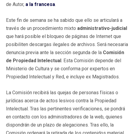
de Autor,
a la francesa
.
Este fin de semana se ha sabido que ello se articulará a
través de un procedimiento mixto
administrativo-judicial
que hará posible el bloqueo de páginas de Internet que
posibiliten descargas ilegales de archivos. Será necesaria
denuncia previa ante la sección segunda de la
Comisión
de Propiedad Intelectual
. Esta Comisión depende del
Ministerio de Cultura y se conforma por expertos en
Propiedad Intelectual y Red, e incluye ex Magistrados.
La Comisión recibirá las quejas de personas físicas o
jurídicas acerca de actos lesivos contra la Propiedad
Intelectual. Tras las pertinentes verificaciones, se pondrá
en contacto con los administradores de la web, quienes
dispondrán de un plazo de alegaciones. Tras ello, la
Comisión ordenará la retirada de los contenidos material.