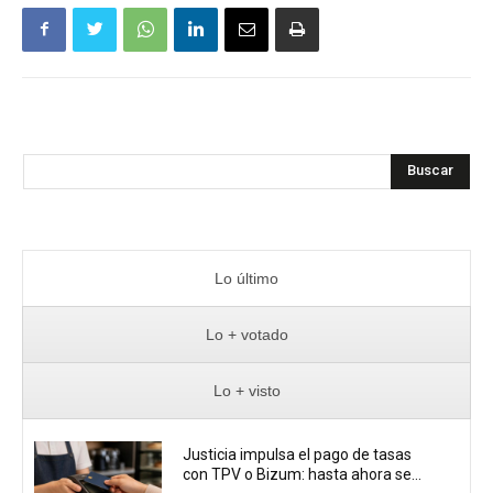
Buscar
Lo último
Lo + votado
Lo + visto
Justicia impulsa el pago de tasas
con TPV o Bizum: hasta ahora se...