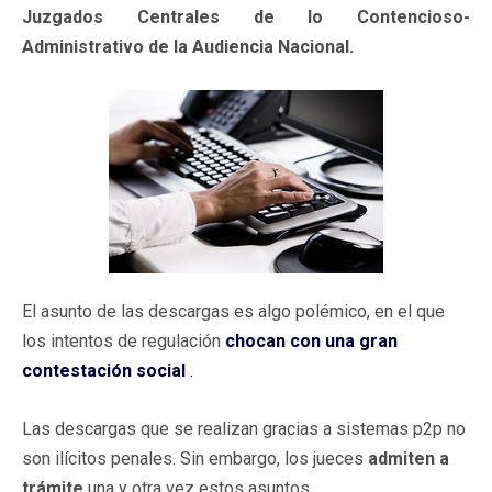
Juzgados Centrales de lo Contencioso-
Administrativo de la Audiencia Nacional.
El asunto de las descargas es algo polémico, en el que
los intentos de regulación
chocan con una gran
contestación social
.
Las descargas que se realizan gracias a sistemas p2p no
son ilícitos penales. Sin embargo, los jueces
admiten a
trámite
una y otra vez estos asuntos.