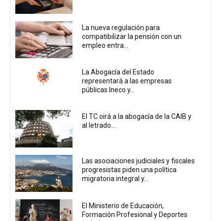
La nueva regulación para
compatibilizar la pensión con un
empleo entra...
La Abogacía del Estado
representará a las empresas
públicas Ineco y...
El TC oirá a la abogacía de la CAIB y
al letrado...
Las asociaciones judiciales y fiscales
progresistas piden una política
migratoria integral y...
El Ministerio de Educación,
Formación Profesional y Deportes