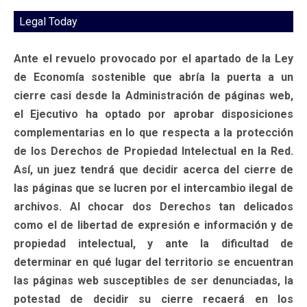
Legal Today
Ante el revuelo provocado por el apartado de la Ley
de Economía sostenible que abría la puerta a un
cierre casi desde la Administración de páginas web,
el Ejecutivo ha optado por aprobar disposiciones
complementarias en lo que respecta a la protección
de los Derechos de Propiedad Intelectual en la Red.
Así, un juez tendrá que decidir acerca del cierre de
las páginas que se lucren por el intercambio ilegal de
archivos. Al chocar dos Derechos tan delicados
como el de libertad de expresión e información y de
propiedad intelectual, y ante la dificultad de
determinar en qué lugar del territorio se encuentran
las páginas web susceptibles de ser denunciadas, la
potestad de decidir su cierre recaerá en los