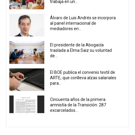
trabaja en un...
Álvaro de Luis Andrés se incorpora
al panel internacional de
mediadores en...
El presidente de la Abogacía
traslada a Elma Saiz su voluntad
de...
El BOE publica el convenio textil de
ARTE, que conlleva alzas salariales
para...
Cincuenta años de la primera
amnistía de la Transición: 287
excarcelados...