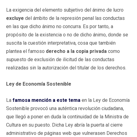
La exigencia del elemento subjetivo del ánimo de lucro
excluye
del ámbito de la represión penal las conductas
en las que dicho ánimo no concurra. Es por tanto, a
propósito de la existencia o no de dicho ánimo, donde se
suscita la cuestión interpretativa, cosa que también
plantea el famoso
derecho a la copia privada
como
supuesto de exclusión de ilicitud de las conductas
realizadas sin la autorización del titular de los derechos.
Ley de Economía Sostenible
La
famosa mención a este tema
en la Ley de Economía
Sostenible provocó una auténtica revolución ciudadana,
que llegó a poner en duda la continuidad de la Ministra de
Cultura en su puesto. Dicha Ley abría la puerta al cierre
administrativo de páginas web que vulnerasen Derechos