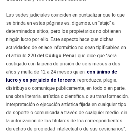
Las sedes judiciales coinciden en puntualizar que lo que
se brinda en estas páginas es, digamos, un "atajo" a
determinados sitios; pero los propietarios no obtienen
ningún lucro por ello. Este aspecto hace que dichas
actividades de enlace informático no sean tipificables en
el artículo
270 del Código Penal
, que dice que "será
castigado con la pena de prisión de seis meses a dos
años y multa de 12 a 24 meses quien,
con ánimo de
lucro y en perjuicio de tercero
, reproduzca, plagie,
distribuya o comunique públicamente, en todo o en parte,
una obra literaria, artística o científica, o su transformación,
interpretación o ejecución artística fijada en cualquier tipo
de soporte o comunicada a través de cualquier medio, sin
la autorización de los titulares de los correspondientes
derechos de propiedad intelectual o de sus cesionarios".