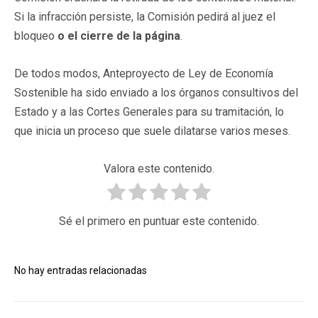
Si la infracción persiste, la Comisión pedirá al juez el
bloqueo
o el cierre de la página
.
De todos modos, Anteproyecto de Ley de Economía
Sostenible ha sido enviado a los órganos consultivos del
Estado y a las Cortes Generales para su tramitación, lo
que inicia un proceso que suele dilatarse varios meses.
Valora este contenido.
Sé el primero en puntuar este contenido.
No hay entradas relacionadas