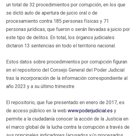
un total de 32 procedimientos por corrupción, en los que
se dictó auto de apertura de juicio oral o de
procesamiento contra 185 personas físicas y 71
personas jurídicas, que fueron o serán llevadas a juicio por
este tipo de delitos. En total, los órganos judiciales
dictaron 13 sentencias en todo el territorio nacional.
Estos datos sobre procedimientos por corrupción figuran
en el repositorio del Consejo General del Poder Judicial
tras la incorporación de la información correspondiente al
año 2023 y a su último trimestre.
El repositorio, que fue presentado en enero de 2017, es
de acceso público en la web
www.poderjudicial.es
y
permite a la ciudadanía conocer la acción de la Justicia en
el marco global de la lucha contra la corrupción a través de
sus principales indicadores (acusados y/o procesados,