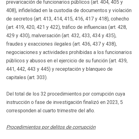
prevaricación de funcionarios públicos (art. 404, 405 y
408), infidelidad en la custodia de documentos y violación
de secretos (art. 413, 414, 415, 416, 417 y 418), cohecho
(art. 419, 420, 421 y 422), tráfico de influencias (art. 428,
429 y 430), malversación (art. 432, 433, 434 y 435),
fraudes y exacciones ilegales (art. 436, 437 y 438),
negociaciones y actividades prohibidas a los funcionarios
públicos y abusos en el ejercicio de su función (art. 439,
441, 442, 443 y 445) y receptación y blanqueo de
capitales (art. 303).
Del total de los 32 procedimientos por corrupción cuya
instrucción o fase de investigación finalizó en 2023, 5
corresponden al cuarto trimestre del año.
Procedimientos por delitos de corrupción