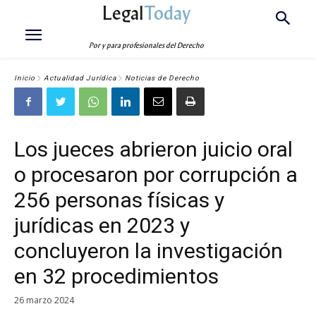
Legal
Today
Por y para profesionales del Derecho
Inicio
Actualidad Jurídica
Noticias de Derecho
Los jueces abrieron juicio oral
o procesaron por corrupción a
256 personas físicas y
jurídicas en 2023 y
concluyeron la investigación
en 32 procedimientos
26 marzo 2024