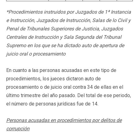
*Procedimientos instruidos por Juzgados de 1ª Instancia
e Instrucción, Juzgados de Instrucción, Salas de lo Civil y
Penal de Tribunales Superiores de Justicia, Juzgados
Centrales de Instrucción y Sala Segunda del Tribunal
Supremo en los que se ha dictado auto de apertura de
juicio oral o procesamiento
En cuanto a las personas acusadas en este tipo de
procedimientos, los jueces dictaron auto de
procesamiento o de juicio oral contra 34 de ellas en el
último trimestre del año pasado. Del total de ese periodo,
el número de personas jurídicas fue de 14.
Personas acusadas en procedimientos por delitos de
corrupción