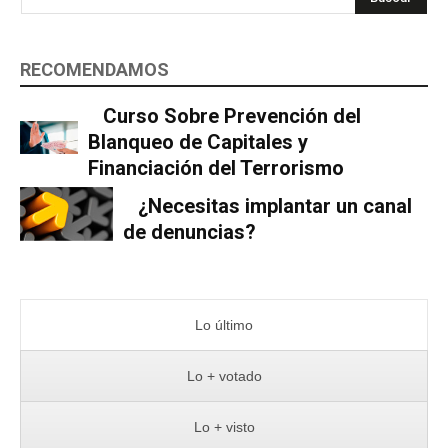
RECOMENDAMOS
Curso Sobre Prevención del
Blanqueo de Capitales y
Financiación del Terrorismo
¿Necesitas implantar un canal
de denuncias?
Lo último
Lo + votado
Lo + visto