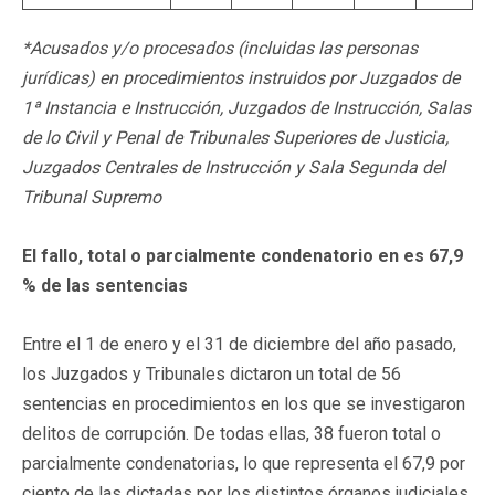
*Acusados y/o procesados (incluidas las personas
jurídicas) en procedimientos instruidos por Juzgados de
1ª Instancia e Instrucción, Juzgados de Instrucción, Salas
de lo Civil y Penal de Tribunales Superiores de Justicia,
Juzgados Centrales de Instrucción y Sala Segunda del
Tribunal Supremo
El fallo, total o parcialmente condenatorio en es 67,9
% de las sentencias
Entre el 1 de enero y el 31 de diciembre del año pasado,
los Juzgados y Tribunales dictaron un total de 56
sentencias en procedimientos en los que se investigaron
delitos de corrupción. De todas ellas, 38 fueron total o
parcialmente condenatorias, lo que representa el 67,9 por
ciento de las dictadas por los distintos órganos judiciales.