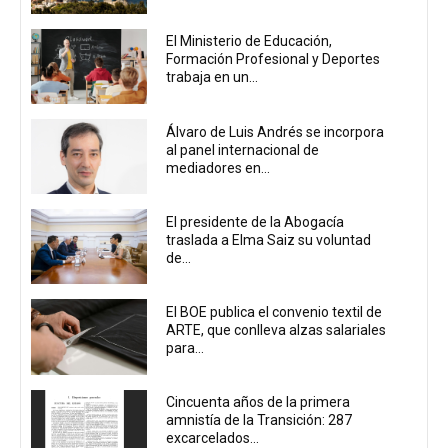
El Ministerio de Educación,
Formación Profesional y Deportes
trabaja en un...
Álvaro de Luis Andrés se incorpora
al panel internacional de
mediadores en...
El presidente de la Abogacía
traslada a Elma Saiz su voluntad
de...
El BOE publica el convenio textil de
ARTE, que conlleva alzas salariales
para...
Cincuenta años de la primera
amnistía de la Transición: 287
excarcelados...