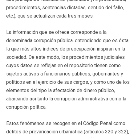
procedimientos, sentencias dictadas, sentido del fallo,
etc.), que se actualizan cada tres meses.
La información que se ofrece corresponde a la
denominada corrupción pública, entendiendo que es ésta
la que más altos índices de preocupación inspiran en la
sociedad. De este modo, los procedimientos judiciales
cuyos datos se reflejan en el repositorio tienen como
sujetos activos a funcionarios públicos, gobernantes y
políticos en el ejercicio de sus cargos, y como uno de los
elementos del tipo la afectación de dinero público,
abarcando así tanto la corrupción administrativa como la
corrupción política.
Estos fenómenos se recogen en el Código Penal como
delitos de prevaricación urbanística (artículos 320 y 322),