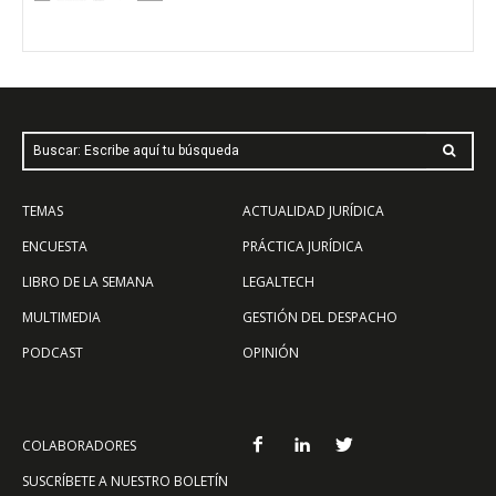
Buscar: Escribe aquí tu búsqueda
TEMAS
ACTUALIDAD JURÍDICA
ENCUESTA
PRÁCTICA JURÍDICA
LIBRO DE LA SEMANA
LEGALTECH
MULTIMEDIA
GESTIÓN DEL DESPACHO
PODCAST
OPINIÓN
COLABORADORES
SUSCRÍBETE A NUESTRO BOLETÍN