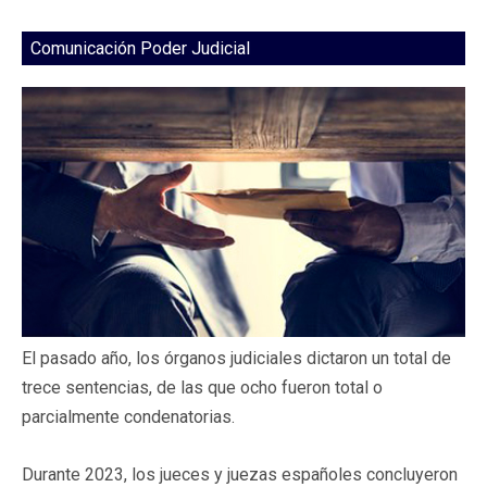
Comunicación Poder Judicial
El pasado año, los órganos judiciales dictaron un total de
trece sentencias, de las que ocho fueron total o
parcialmente condenatorias.
Durante 2023, los jueces y juezas españoles concluyeron