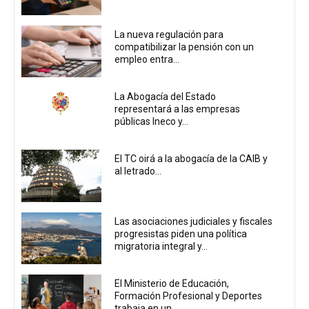
La nueva regulación para
compatibilizar la pensión con un
empleo entra...
La Abogacía del Estado
representará a las empresas
públicas Ineco y...
El TC oirá a la abogacía de la CAIB y
al letrado...
Las asociaciones judiciales y fiscales
progresistas piden una política
migratoria integral y...
El Ministerio de Educación,
Formación Profesional y Deportes
trabaja en un...