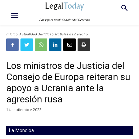
Legal
Today
Por y para profesionales del Derecho
Inicio
Actualidad Jurídica
Noticias de Derecho
Los ministros de Justicia del
Consejo de Europa reiteran su
apoyo a Ucrania ante la
agresión rusa
14 septiembre 2023
La Moncloa