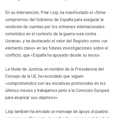
En su intervención, Pilar Llop, ha manifestado el «firme
compromiso del Gobierno de España para asegurar la
rendición de cuentas por los crímenes internacionales
cometidos en el contexto de la guerra rusa contra
Ucrania», y ha destacado el valor del Registro como «un
elemento clave» en las futuras investigaciones sobre el
conflicto, que «España ha apoyado desde su inicio».
La titular de Justicia, en nombre de la Presidencia del
Consejo de la UE, ha recordado que siguen
«comprometidos con las iniciativas promovidas en los
últimos meses y trabajamos junto a la Comisión Europea
para alcanzar sus objetivos».
Llop también ha enviado un mensaje de apoyo al pueblo