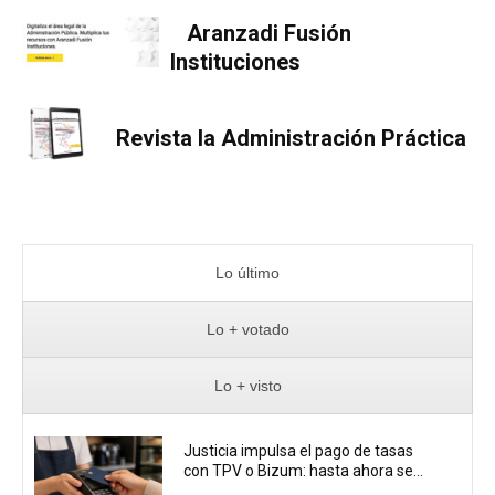
Aranzadi Fusión
Instituciones
Revista la Administración Práctica
Lo último
Lo + votado
Lo + visto
Justicia impulsa el pago de tasas
con TPV o Bizum: hasta ahora se...