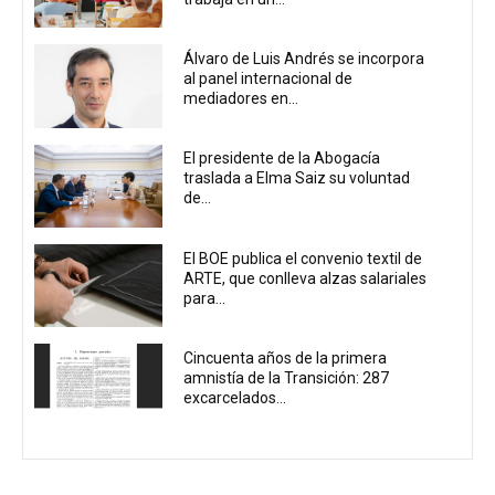
Álvaro de Luis Andrés se incorpora
al panel internacional de
mediadores en...
El presidente de la Abogacía
traslada a Elma Saiz su voluntad
de...
El BOE publica el convenio textil de
ARTE, que conlleva alzas salariales
para...
Cincuenta años de la primera
amnistía de la Transición: 287
excarcelados...