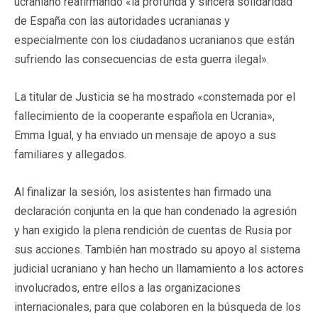
ucraniano reafirmando «la profunda y sincera solidaridad
de España con las autoridades ucranianas y
especialmente con los ciudadanos ucranianos que están
sufriendo las consecuencias de esta guerra ilegal».
La titular de Justicia se ha mostrado «consternada por el
fallecimiento de la cooperante española en Ucrania»,
Emma Igual, y ha enviado un mensaje de apoyo a sus
familiares y allegados.
Al finalizar la sesión, los asistentes han firmado una
declaración conjunta en la que han condenado la agresión
y han exigido la plena rendición de cuentas de Rusia por
sus acciones. También han mostrado su apoyo al sistema
judicial ucraniano y han hecho un llamamiento a los actores
involucrados, entre ellos a las organizaciones
internacionales, para que colaboren en la búsqueda de los