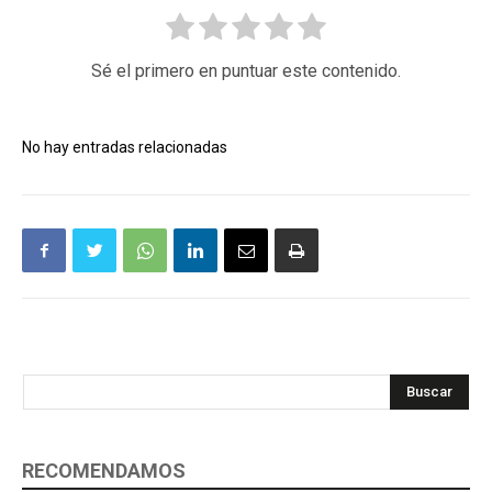
Sé el primero en puntuar este contenido.
No hay entradas relacionadas
Buscar
RECOMENDAMOS