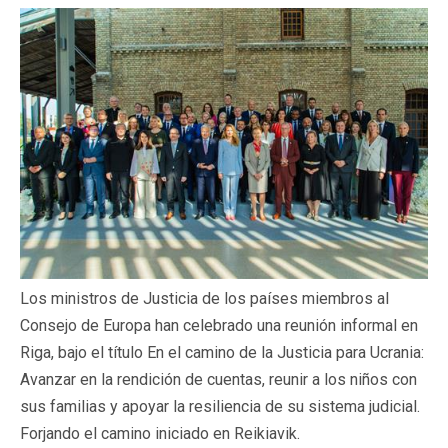
Los ministros de Justicia de los países miembros al
Consejo de Europa han celebrado una reunión informal en
Riga, bajo el título En el camino de la Justicia para Ucrania:
Avanzar en la rendición de cuentas, reunir a los niños con
sus familias y apoyar la resiliencia de su sistema judicial.
Forjando el camino iniciado en Reikiavik.