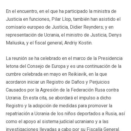
En el encuentro, en el que ha participado la ministra de
Justicia en funciones, Pilar Llop, también han asistido el
comisario europeo de Justicia, Didier Reynders; y en
representación de Ucrania, el ministro de Justicia, Denys
Maliuska, y el fiscal general, Andriy Kostin.
La reunión se ha celebrado en el marco de la Presidencia
letona del Consejo de Europa y es una continuación de la
cumbre celebrada en mayo en Reikiavik, en la que
acordaron iniciar un Registro de Daños y Perjuicios
Causados por la Agresión de la Federación Rusa contra
Ucrania. En esta cita, se abordará el impulso a dicho
Registro y la adopción de medidas para promover la
repatriación a Ucrania de los niños deportados a Rusia, así
como el apoyo al sistema judicial ucraniano y a las
investigaciones llevadas a cabo por su Fiscalía General.