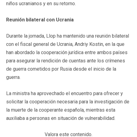
niños ucranianos y en su retorno.
Reunión bilateral con Ucrania
Durante la jornada, Llop ha mantenido una reunión bilateral
con el fiscal general de Ucrania, Andriy Kostin, en la que
han abordado la cooperación jurídica entre ambos países
para asegurar la rendición de cuentas ante los crímenes
de guerra cometidos por Rusia desde el inicio de la
guerra.
La ministra ha aprovechado el encuentro para ofrecer y
solicitar la cooperación necesaria para la investigación de
la muerte de la cooperante española, mientras esta
auxiliaba a personas en situación de vulnerabilidad.
Valora este contenido.