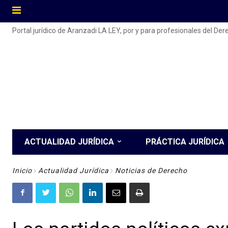
Portal jurídico de Aranzadi LA LEY, por y para profesionales del De
ACTUALIDAD JURÍDICA
PRÁCTICA JURÍDICA
Inicio
Actualidad Jurídica
Noticias de Derecho