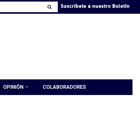
Suscríbete a nuestro Boletín
OPINIÓN
COLABORADORES