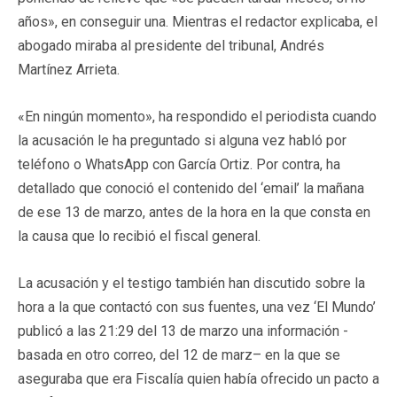
años», en conseguir una. Mientras el redactor explicaba, el
abogado miraba al presidente del tribunal, Andrés
Martínez Arrieta.
«En ningún momento», ha respondido el periodista cuando
la acusación le ha preguntado si alguna vez habló por
teléfono o WhatsApp con García Ortiz. Por contra, ha
detallado que conoció el contenido del ‘email’ la mañana
de ese 13 de marzo, antes de la hora en la que consta en
la causa que lo recibió el fiscal general.
La acusación y el testigo también han discutido sobre la
hora a la que contactó con sus fuentes, una vez ‘El Mundo’
publicó a las 21:29 del 13 de marzo una información -
basada en otro correo, del 12 de marz– en la que se
aseguraba que era Fiscalía quien había ofrecido un pacto a