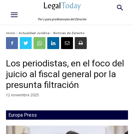
Legal
Today
Por y para profesionales del Derecho
Inicio
Actualidad Jurídica
Noticias de Derecho
Los periodistas, en el foco del
juicio al fiscal general por la
presunta filtración
12 noviembre 2025
Europa Press