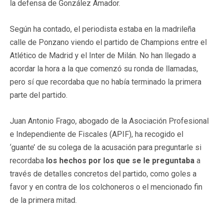
la defensa de González Amador.
Según ha contado, el periodista estaba en la madrileña
calle de Ponzano viendo el partido de Champions entre el
Atlético de Madrid y el Inter de Milán. No han llegado a
acordar la hora a la que comenzó su ronda de llamadas,
pero sí que recordaba que no había terminado la primera
parte del partido.
Juan Antonio Frago, abogado de la Asociación Profesional
e Independiente de Fiscales (APIF), ha recogido el
‘guante’ de su colega de la acusación para preguntarle si
recordaba
los hechos por los que se le preguntaba
a
través de detalles concretos del partido, como goles a
favor y en contra de los colchoneros o el mencionado fin
de la primera mitad.