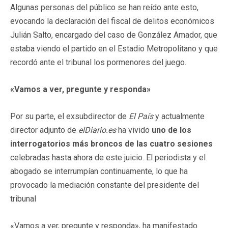
Algunas personas del público se han reído ante esto,
evocando la declaración del fiscal de delitos económicos
Julián Salto, encargado del caso de González Amador, que
estaba viendo el partido en el Estadio Metropolitano y que
recordó ante el tribunal los pormenores del juego.
«Vamos a ver, pregunte y responda»
Por su parte, el exsubdirector de
El País
y actualmente
director adjunto de
elDiario.es
ha vivido
uno de los
interrogatorios más broncos de las cuatro sesiones
celebradas hasta ahora de este juicio. El periodista y el
abogado se interrumpían continuamente, lo que ha
provocado la mediación constante del presidente del
tribunal
«Vamos a ver, pregunte y responda», ha manifestado