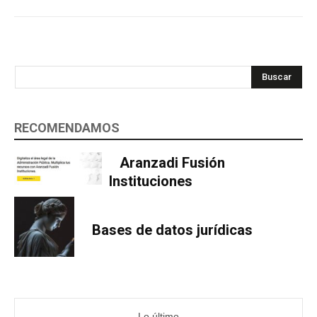
Buscar
RECOMENDAMOS
Aranzadi Fusión
Instituciones
Bases de datos jurídicas
Lo último