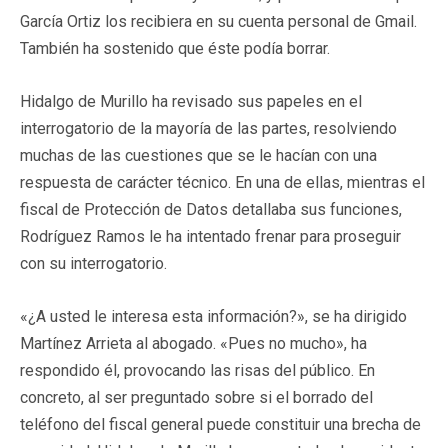
García Ortiz los recibiera en su cuenta personal de Gmail.
También ha sostenido que éste podía borrar.
Hidalgo de Murillo ha revisado sus papeles en el
interrogatorio de la mayoría de las partes, resolviendo
muchas de las cuestiones que se le hacían con una
respuesta de carácter técnico. En una de ellas, mientras el
fiscal de Protección de Datos detallaba sus funciones,
Rodríguez Ramos le ha intentado frenar para proseguir
con su interrogatorio.
«¿A usted le interesa esta información?», se ha dirigido
Martínez Arrieta al abogado. «Pues no mucho», ha
respondido él, provocando las risas del público. En
concreto, al ser preguntado sobre si el borrado del
teléfono del fiscal general puede constituir una brecha de