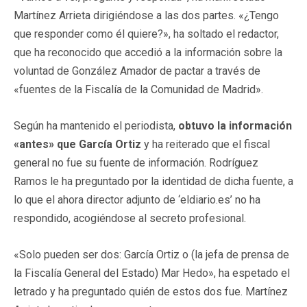
Martínez Arrieta dirigiéndose a las dos partes. «¿Tengo
que responder como él quiere?», ha soltado el redactor,
que ha reconocido que accedió a la información sobre la
voluntad de González Amador de pactar a través de
«fuentes de la Fiscalía de la Comunidad de Madrid».
Según ha mantenido el periodista,
obtuvo la información
«antes» que García Ortiz
y ha reiterado que el fiscal
general no fue su fuente de información. Rodríguez
Ramos le ha preguntado por la identidad de dicha fuente, a
lo que el ahora director adjunto de ‘eldiario.es’ no ha
respondido, acogiéndose al secreto profesional.
«Solo pueden ser dos: García Ortiz o (la jefa de prensa de
la Fiscalía General del Estado) Mar Hedo», ha espetado el
letrado y ha preguntado quién de estos dos fue. Martínez