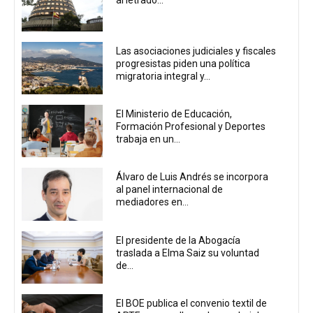
al letrado...
Las asociaciones judiciales y fiscales
progresistas piden una política
migratoria integral y...
El Ministerio de Educación,
Formación Profesional y Deportes
trabaja en un...
Álvaro de Luis Andrés se incorpora
al panel internacional de
mediadores en...
El presidente de la Abogacía
traslada a Elma Saiz su voluntad
de...
El BOE publica el convenio textil de