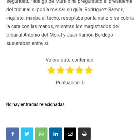
seguridad, Hidalgo de Murillo ha preguntado al presidente
del tribunal si podía revisar su guía. Rodríguez Ramos,
inquieto, miraba al techo, resoplaba por la nariz o se cubría
la cara con las manos, mientras los magistrados del
tribunal Antonio del Moral y Juan Ramón Berdugo
susurraban entre sí.
Valora este contenido.
Puntuación:
5
No hay entradas relacionadas