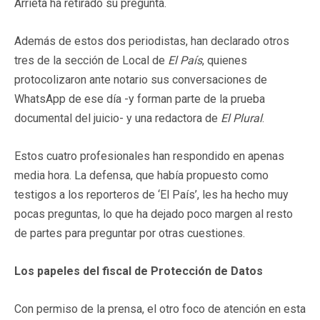
Arrieta ha retirado su pregunta.
Además de estos dos periodistas, han declarado otros
tres de la sección de Local de
El País
, quienes
protocolizaron ante notario sus conversaciones de
WhatsApp de ese día -y forman parte de la prueba
documental del juicio- y una redactora de
El Plural
.
Estos cuatro profesionales han respondido en apenas
media hora. La defensa, que había propuesto como
testigos a los reporteros de ‘El País’, les ha hecho muy
pocas preguntas, lo que ha dejado poco margen al resto
de partes para preguntar por otras cuestiones.
Los papeles del fiscal de Protección de Datos
Con permiso de la prensa, el otro foco de atención en esta