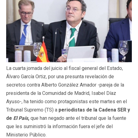
La cuarta jornada del juicio al fiscal general del Estado,
Álvaro García Ortiz, por una presunta revelación de
secretos contra Alberto González Amador -pareja de la
presidenta de la Comunidad de Madrid, Isabel Díaz
Ayuso-, ha tenido como protagonistas este martes en el
Tribunal Supremo (TS) a
periodistas de la Cadena SER y
de
El País
,
que han negado ante el tribunal que la fuente
que les suministró la información fuera el jefe del
Ministerio Público.