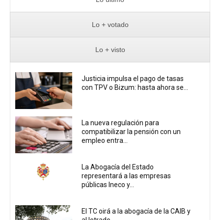
Lo + votado
Lo + visto
Justicia impulsa el pago de tasas
con TPV o Bizum: hasta ahora se...
La nueva regulación para
compatibilizar la pensión con un
empleo entra...
La Abogacía del Estado
representará a las empresas
públicas Ineco y...
El TC oirá a la abogacía de la CAIB y