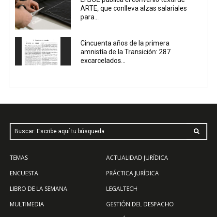
ARTE, que conlleva alzas salariales
para...
Cincuenta años de la primera
amnistía de la Transición: 287
excarcelados...
Buscar: Escribe aquí tu búsqueda
TEMAS
ACTUALIDAD JURÍDICA
ENCUESTA
PRÁCTICA JURÍDICA
LIBRO DE LA SEMANA
LEGALTECH
MULTIMEDIA
GESTIÓN DEL DESPACHO