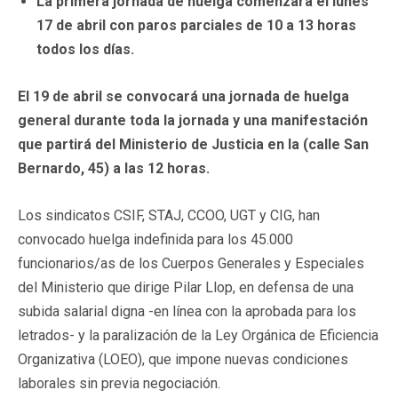
La primera jornada de huelga comenzará el lunes
17 de abril con paros parciales de 10 a 13 horas
todos los días.
El 19 de abril se convocará una jornada de huelga
general durante toda la jornada y una manifestación
que partirá del Ministerio de Justicia en la (calle San
Bernardo, 45) a las 12 horas.
Los sindicatos CSIF, STAJ, CCOO, UGT y CIG, han
convocado huelga indefinida para los 45.000
funcionarios/as de los Cuerpos Generales y Especiales
del Ministerio que dirige Pilar Llop, en defensa de una
subida salarial digna -en línea con la aprobada para los
letrados- y la paralización de la Ley Orgánica de Eficiencia
Organizativa (LOEO), que impone nuevas condiciones
laborales sin previa negociación.