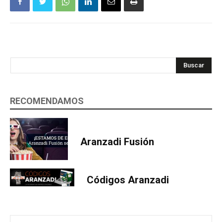
Buscar
RECOMENDAMOS
Aranzadi Fusión
Códigos Aranzadi