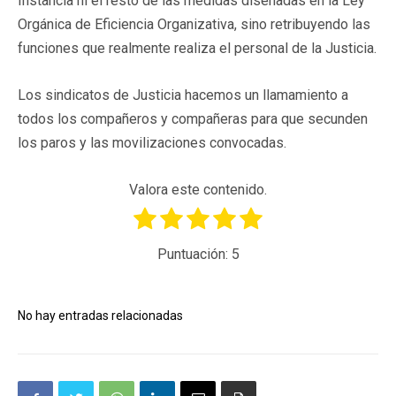
Instancia ni el resto de las medidas diseñadas en la Ley
Orgánica de Eficiencia Organizativa, sino retribuyendo las
funciones que realmente realiza el personal de la Justicia.
Los sindicatos de Justicia hacemos un llamamiento a
todos los compañeros y compañeras para que secunden
los paros y las movilizaciones convocadas.
Valora este contenido.
Puntuación:
5
No hay entradas relacionadas