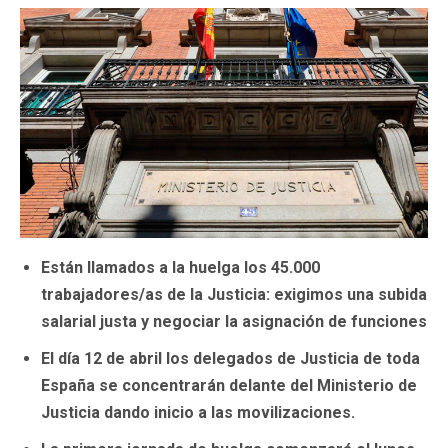
Están llamados a la huelga los 45.000
trabajadores/as de la Justicia: exigimos una subida
salarial justa y negociar la asignación de funciones
El día 12 de abril los delegados de Justicia de toda
España se concentrarán delante del Ministerio de
Justicia dando inicio a las movilizaciones.