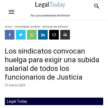
Legal
Today
Por y para profesionales del Derecho
Inicio
Actualidad Jurídica
Noticias de Derecho
Los sindicatos convocan
huelga para exigir una subida
salarial de todos los
funcionarios de Justicia
31 marzo 2023
Legal Today