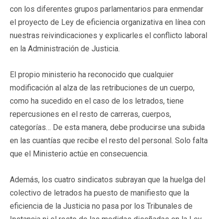
con los diferentes grupos parlamentarios para enmendar
el proyecto de Ley de eficiencia organizativa en línea con
nuestras reivindicaciones y explicarles el conflicto laboral
en la Administración de Justicia.
El propio ministerio ha reconocido que cualquier
modificación al alza de las retribuciones de un cuerpo,
como ha sucedido en el caso de los letrados, tiene
repercusiones en el resto de carreras, cuerpos,
categorías… De esta manera, debe producirse una subida
en las cuantías que recibe el resto del personal. Solo falta
que el Ministerio actúe en consecuencia.
Además, los cuatro sindicatos subrayan que la huelga del
colectivo de letrados ha puesto de manifiesto que la
eficiencia de la Justicia no pasa por los Tribunales de