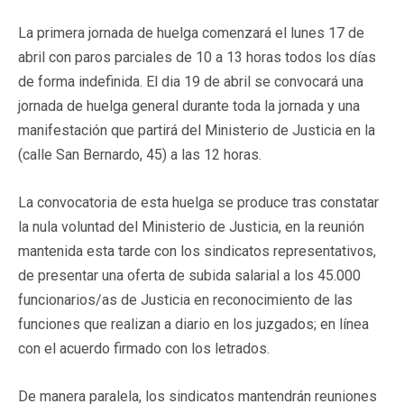
La primera jornada de huelga comenzará el lunes 17 de
abril con paros parciales de 10 a 13 horas todos los días
de forma indefinida. El dia 19 de abril se convocará una
jornada de huelga general durante toda la jornada y una
manifestación que partirá del Ministerio de Justicia en la
(calle San Bernardo, 45) a las 12 horas.
La convocatoria de esta huelga se produce tras constatar
la nula voluntad del Ministerio de Justicia, en la reunión
mantenida esta tarde con los sindicatos representativos,
de presentar una oferta de subida salarial a los 45.000
funcionarios/as de Justicia en reconocimiento de las
funciones que realizan a diario en los juzgados; en línea
con el acuerdo firmado con los letrados.
De manera paralela, los sindicatos mantendrán reuniones