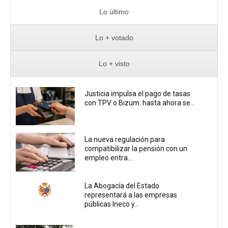
Lo último
Lo + votado
Lo + visto
Justicia impulsa el pago de tasas
con TPV o Bizum: hasta ahora se...
La nueva regulación para
compatibilizar la pensión con un
empleo entra...
La Abogacía del Estado
representará a las empresas
públicas Ineco y...