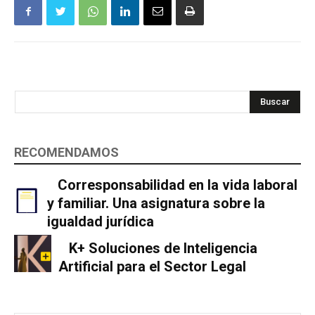
Buscar
RECOMENDAMOS
Corresponsabilidad en la vida laboral
y familiar. Una asignatura sobre la
igualdad jurídica
K+ Soluciones de Inteligencia
Artificial para el Sector Legal