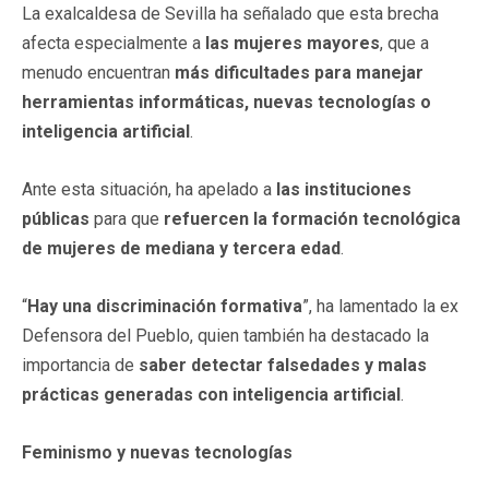
La exalcaldesa de Sevilla ha señalado que esta brecha
afecta especialmente a
las mujeres mayores
, que a
menudo encuentran
más dificultades para manejar
herramientas informáticas, nuevas tecnologías o
inteligencia artificial
.
Ante esta situación, ha apelado a
las instituciones
públicas
para que
refuercen la formación tecnológica
de mujeres de mediana y tercera edad
.
“
Hay una discriminación formativa
”, ha lamentado la ex
Defensora del Pueblo, quien también ha destacado la
importancia de
saber detectar falsedades y malas
prácticas generadas con inteligencia artificial
.
Feminismo y nuevas tecnologías