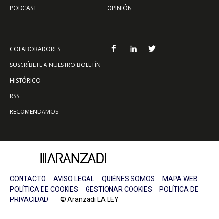
PODCAST
OPINIÓN
COLABORADORES
SUSCRÍBETE A NUESTRO BOLETÍN
HISTÓRICO
RSS
RECOMENDAMOS
CONTACTO
AVISO LEGAL
QUIÉNES SOMOS
MAPA WEB
POLÍTICA DE COOKIES
GESTIONAR COOKIES
POLÍTICA DE
PRIVACIDAD
© Aranzadi LA LEY