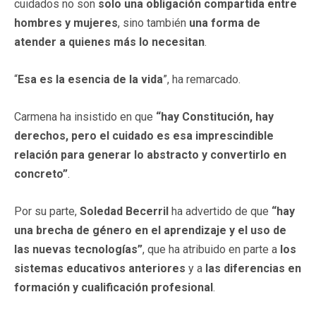
cuidados no son
solo una obligación compartida entre
hombres y mujeres
, sino también
una forma de
atender a quienes más lo necesitan
.
“
Esa es la esencia de la vida
”, ha remarcado.
Carmena ha insistido en que
“hay Constitución, hay
derechos, pero el cuidado es esa imprescindible
relación para generar lo abstracto y convertirlo en
concreto”
.
Por su parte,
Soledad Becerril
ha advertido de que
“hay
una brecha de género en el aprendizaje y el uso de
las nuevas tecnologías”
, que ha atribuido en parte a
los
sistemas educativos anteriores
y a
las diferencias en
formación y cualificación profesional
.