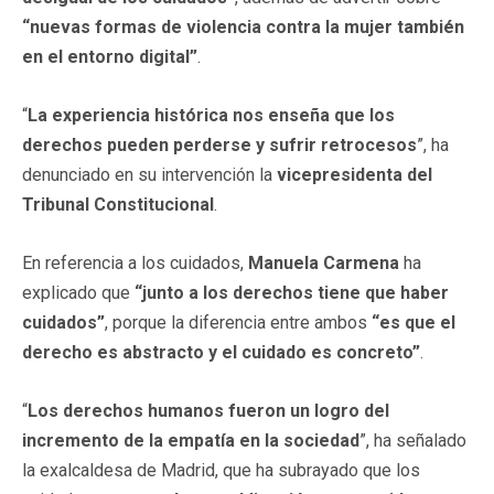
“nuevas formas de violencia contra la mujer también
en el entorno digital”
.
“
La experiencia histórica nos enseña que los
derechos pueden perderse y sufrir retrocesos
”, ha
denunciado en su intervención la
vicepresidenta del
Tribunal Constitucional
.
En referencia a los cuidados,
Manuela Carmena
ha
explicado que
“junto a los derechos tiene que haber
cuidados”
, porque la diferencia entre ambos
“es que el
derecho es abstracto y el cuidado es concreto”
.
“
Los derechos humanos fueron un logro del
incremento de la empatía en la sociedad
”, ha señalado
la exalcaldesa de Madrid, que ha subrayado que los