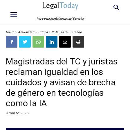
Legal
Today
Por y para profesionales del Derecho
Inicio
Actualidad Jurídica
Noticias de Derecho
Magistradas del TC y juristas
reclaman igualdad en los
cuidados y avisan de brecha
de género en tecnologías
como la IA
9 marzo 2026