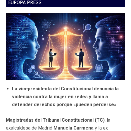
EUROPA PRESS
La vicepresidenta del Constitucional denuncia la
violencia contra la mujer en redes y llama a
defender derechos porque «pueden perderse»
Magistradas del Tribunal Constitucional (TC)
, la
exalcaldesa de Madrid
Manuela Carmena
y la ex