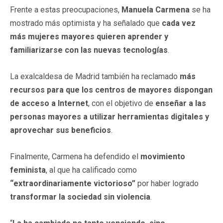
Frente a estas preocupaciones,
Manuela Carmena
se ha
mostrado más optimista y ha señalado que
cada vez
más mujeres mayores quieren aprender y
familiarizarse con las nuevas tecnologías
.
La exalcaldesa de Madrid también ha reclamado
más
recursos para que los centros de mayores dispongan
de acceso a Internet
, con el objetivo de
enseñar a las
personas mayores a utilizar herramientas digitales y
aprovechar sus beneficios
.
Finalmente, Carmena ha defendido el
movimiento
feminista
, al que ha calificado como
“extraordinariamente victorioso”
por haber logrado
transformar la sociedad sin violencia
.