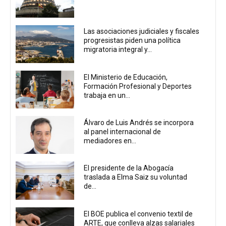
Las asociaciones judiciales y fiscales
progresistas piden una política
migratoria integral y...
El Ministerio de Educación,
Formación Profesional y Deportes
trabaja en un...
Álvaro de Luis Andrés se incorpora
al panel internacional de
mediadores en...
El presidente de la Abogacía
traslada a Elma Saiz su voluntad
de...
El BOE publica el convenio textil de
ARTE, que conlleva alzas salariales