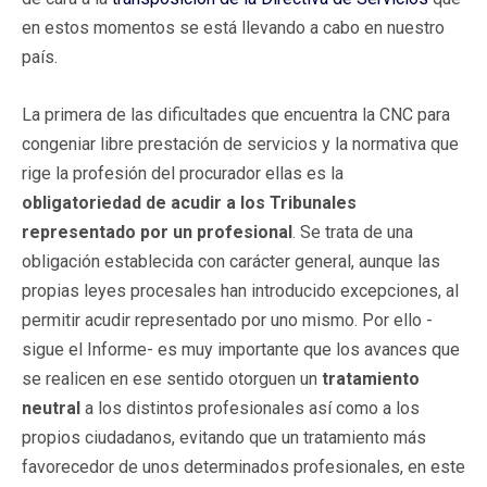
en estos momentos se está llevando a cabo en nuestro
país.
La primera de las dificultades que encuentra la CNC para
congeniar libre prestación de servicios y la normativa que
rige la profesión del procurador ellas es la
obligatoriedad de acudir a los Tribunales
representado por un profesional
. Se trata de una
obligación establecida con carácter general, aunque las
propias leyes procesales han introducido excepciones, al
permitir acudir representado por uno mismo. Por ello -
sigue el Informe- es muy importante que los avances que
se realicen en ese sentido otorguen un
tratamiento
neutral
a los distintos profesionales así como a los
propios ciudadanos, evitando que un tratamiento más
favorecedor de unos determinados profesionales, en este