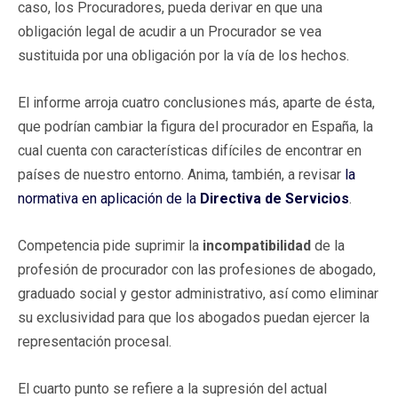
caso, los Procuradores, pueda derivar en que una
obligación legal de acudir a un Procurador se vea
sustituida por una obligación por la vía de los hechos.
El informe arroja cuatro conclusiones más, aparte de ésta,
que podrían cambiar la figura del procurador en España, la
cual cuenta con características difíciles de encontrar en
países de nuestro entorno. Anima, también, a revisar
la
normativa en aplicación de la
Directiva de Servicios
.
Competencia pide suprimir la
incompatibilidad
de la
profesión de procurador con las profesiones de abogado,
graduado social y gestor administrativo, así como eliminar
su exclusividad para que los abogados puedan ejercer la
representación procesal.
El cuarto punto se refiere a la supresión del actual