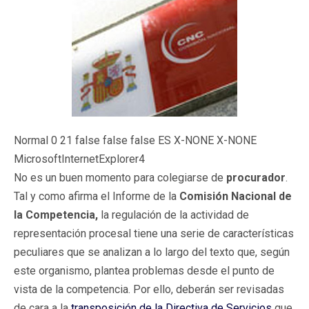
Normal 0 21 false false false ES X-NONE X-NONE
MicrosoftInternetExplorer4
No es un buen momento para colegiarse de
procurador
.
Tal y como afirma el Informe de la
Comisión Nacional de
la Competencia,
la regulación de la actividad de
representación procesal tiene una serie de características
peculiares que se analizan a lo largo del texto que, según
este organismo, plantea problemas desde el punto de
vista de la competencia. Por ello, deberán ser revisadas
de cara a la
transposición de la Directiva de Servicios
que