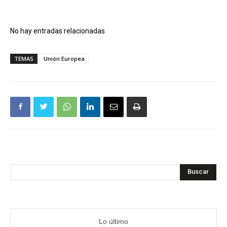
No hay entradas relacionadas
TEMAS
Unión Europea
Buscar
Lo último