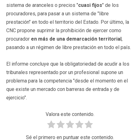
sistema de aranceles o precios "
cuasi fijos
" de los
procuradores, para pasar a un sistema de "libre
prestación" en todo el territorio del Estado. Por último, la
CNC propone suprimir la prohibición de ejercer como
procurador
en más de una demarcación territorial
,
pasando a un régimen de libre prestación en todo el país.
El informe concluye que la obligatoriedad de acudir a los
tribunales representado por un profesional supone un
problema para la competencia "desde el momento en el
que existe un mercado con barreras de entrada y de
ejercicio".
Valora este contenido.
Sé el primero en puntuar este contenido.