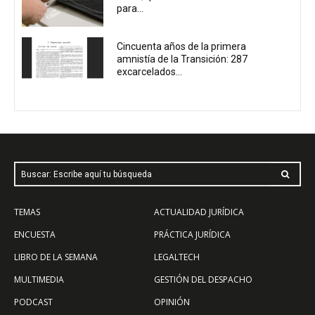
para...
Cincuenta años de la primera
amnistía de la Transición: 287
excarcelados...
Buscar: Escribe aquí tu búsqueda
TEMAS
ACTUALIDAD JURÍDICA
ENCUESTA
PRÁCTICA JURÍDICA
LIBRO DE LA SEMANA
LEGALTECH
MULTIMEDIA
GESTIÓN DEL DESPACHO
PODCAST
OPINIÓN