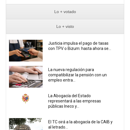
Lo + votado
Lo + visto
Justicia impulsa el pago de tasas
con TPV o Bizum: hasta ahora se...
La nueva regulación para
compatibilizar la pensión con un
empleo entra...
La Abogacía del Estado
representará a las empresas
públicas Ineco y...
El TC oirá a la abogacía de la CAIB y
al letrado...