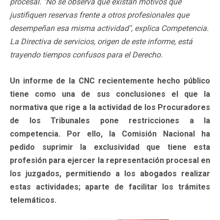
procesal. "No se observa que existan motivos que
justifiquen reservas frente a otros profesionales que
desempeñan esa misma actividad", explica Competencia.
La Directiva de servicios, origen de este informe, está
trayendo tiempos confusos para el Derecho.
Un informe de la CNC recientemente hecho público
tiene como una de sus conclusiones el que la
normativa que rige a la actividad de los Procuradores
de los Tribunales pone restricciones a la
competencia. Por ello, la Comisión Nacional ha
pedido suprimir la exclusividad que tiene esta
profesión para ejercer la representación procesal en
los juzgados, permitiendo a los abogados realizar
estas actividades; aparte de facilitar los trámites
telemáticos.