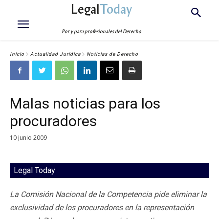
Legal
Today
Por y para profesionales del Derecho
Inicio
Actualidad Jurídica
Noticias de Derecho
Malas noticias para los
procuradores
10 junio 2009
Legal Today
La Comisión Nacional de la Competencia pide eliminar la
exclusividad de los procuradores en la representación