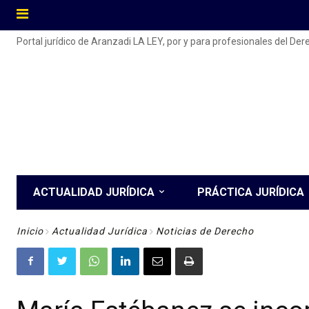
Portal jurídico de Aranzadi LA LEY, por y para profesionales del De
ACTUALIDAD JURÍDICA
PRÁCTICA JURÍDICA
Inicio
Actualidad Jurídica
Noticias de Derecho