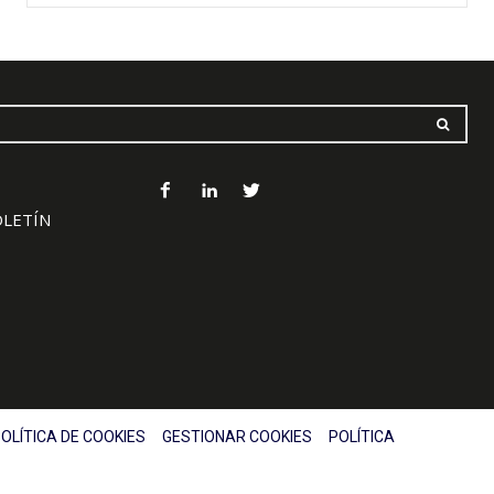
OLETÍN
OLÍTICA DE COOKIES
GESTIONAR COOKIES
POLÍTICA