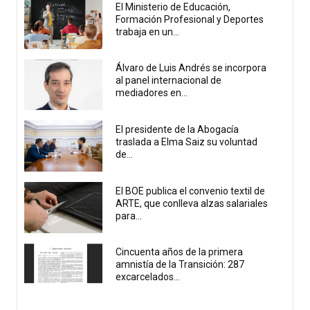
El Ministerio de Educación,
Formación Profesional y Deportes
trabaja en un...
Álvaro de Luis Andrés se incorpora
al panel internacional de
mediadores en...
El presidente de la Abogacía
traslada a Elma Saiz su voluntad
de...
El BOE publica el convenio textil de
ARTE, que conlleva alzas salariales
para...
Cincuenta años de la primera
amnistía de la Transición: 287
excarcelados...