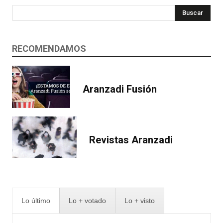
Buscar
RECOMENDAMOS
Aranzadi Fusión
Revistas Aranzadi
Lo último
Lo + votado
Lo + visto