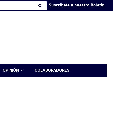
Suscríbete a nuestro Boletín
OPINIÓN
COLABORADORES