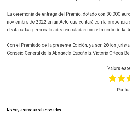
La ceremonia de entrega del Premio, dotado con 30.000 euro
noviembre de 2022 en un Acto que contará con la presencia 
destacadas personalidades vinculadas con el mundo de la Ju
Con el Premiado de la presente Edición, ya son 28 los jurist
Consejo General de la Abogacía Española, Victoria Ortega Ben
Valora este
Puntua
No hay entradas relacionadas