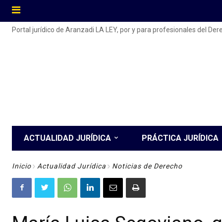
Portal jurídico de Aranzadi LA LEY, por y para profesionales del De
ACTUALIDAD JURÍDICA
PRÁCTICA JURÍDICA
Inicio
Actualidad Jurídica
Noticias de Derecho