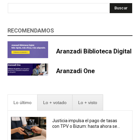
Buscar
RECOMENDAMOS
Aranzadi Biblioteca Digital
Aranzadi One
Lo último
Lo + votado
Lo + visto
Justicia impulsa el pago de tasas
con TPV o Bizum: hasta ahora se...