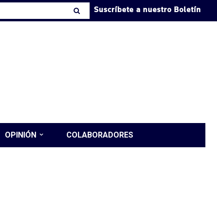
Suscríbete a nuestro Boletín
OPINIÓN
COLABORADORES