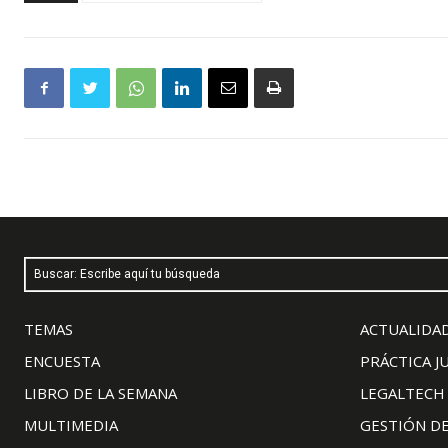
Buscar: Escribe aquí tu búsqueda
TEMAS
ACTUALIDAD
ENCUESTA
PRÁCTICA J
LIBRO DE LA SEMANA
LEGALTECH
MULTIMEDIA
GESTIÓN D