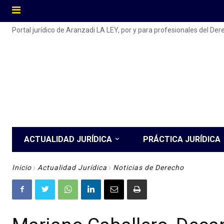
Portal jurídico de Aranzadi LA LEY, por y para profesionales del De
ACTUALIDAD JURÍDICA
PRÁCTICA JURÍDICA
Inicio
Actualidad Jurídica
Noticias de Derecho