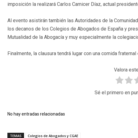
imposición la realizará Carlos Carnicer Díaz, actual preside
Al evento asistirán también las Autoridades de la Comunidad 
los decanos de los Colegios de Abogados de España y pres
Mutualidad de la Abogacía y muy especialmente la colegiació
Finalmente, la clausura tendrá lugar con una comida fraternal 
Valora este
Sé el primero en pun
No hay entradas relacionadas
TEMAS
Colegios de Abogados y CGAE