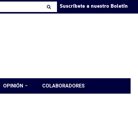
Suscríbete a nuestro Boletín
OPINIÓN
COLABORADORES