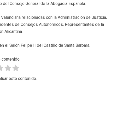
nte del Consejo General de la Abogacía Española.
Valenciana relacionadas con la Administración de Justicia,
identes de Consejos Autonómicos, Representantes de la
n Alicantina.
en el Salón Felipe II del Castillo de Santa Barbara.
 contenido.
tuar este contenido.