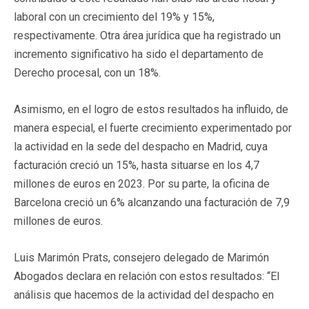
laboral con un crecimiento del 19% y 15%,
respectivamente. Otra área jurídica que ha registrado un
incremento significativo ha sido el departamento de
Derecho procesal, con un 18%.
Asimismo, en el logro de estos resultados ha influido, de
manera especial, el fuerte crecimiento experimentado por
la actividad en la sede del despacho en Madrid, cuya
facturación creció un 15%, hasta situarse en los 4,7
millones de euros en 2023. Por su parte, la oficina de
Barcelona creció un 6% alcanzando una facturación de 7,9
millones de euros.
Luis Marimón Prats, consejero delegado de Marimón
Abogados declara en relación con estos resultados: “El
análisis que hacemos de la actividad del despacho en