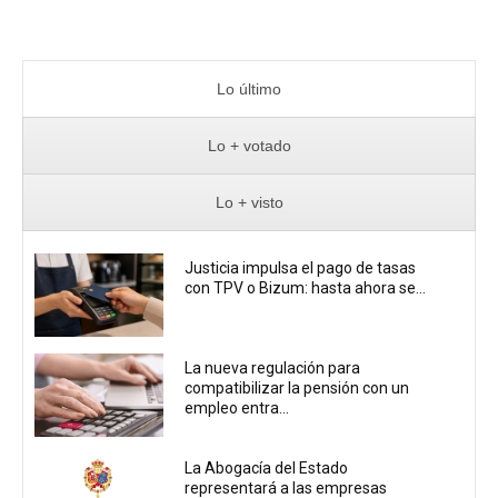
Lo último
Lo + votado
Lo + visto
Justicia impulsa el pago de tasas
con TPV o Bizum: hasta ahora se...
La nueva regulación para
compatibilizar la pensión con un
empleo entra...
La Abogacía del Estado
representará a las empresas