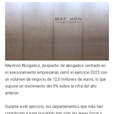
Marimón Abogados, despacho de abogados centrado en
el asesoramiento empresarial, cerró el ejercicio 2023 con
un volumen de negocio de 12,6 millones de euros, lo que
supone un crecimiento del 9% sobre la cifra del año
anterior.
Durante este ejercicio, los departamentos que más han
contribuido a este resultado han sido las áreas fiscal y