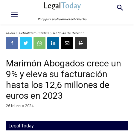
Legal
Today
Por y para profesionales del Derecho
Inicio
Actualidad Jurídica
Noticias de Derecho
Marimón Abogados crece un
9% y eleva su facturación
hasta los 12,6 millones de
euros en 2023
26 febrero 2024
Legal Today