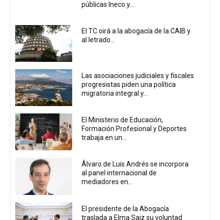
públicas Ineco y...
El TC oirá a la abogacía de la CAIB y
al letrado...
Las asociaciones judiciales y fiscales
progresistas piden una política
migratoria integral y...
El Ministerio de Educación,
Formación Profesional y Deportes
trabaja en un...
Álvaro de Luis Andrés se incorpora
al panel internacional de
mediadores en...
El presidente de la Abogacía
traslada a Elma Saiz su voluntad