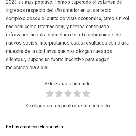
2023 es muy positivo. Hemos superado el volumen de
ingresos respecto del año anterior en un contexto
complejo desde el punto de vista económico, tanto a nivel
nacional como internacional, y hemos continuado
reforzando nuestra estructura con el nombramiento de
nuevos socios. Interpretamos estos resultados como una
muestra de la confianza que nos otorgan nuestros
clientes y supone un fuerte incentivo para seguir
mejorando día a día”.
Valora este contenido.
Sé el primero en puntuar este contenido.
No hay entradas relacionadas