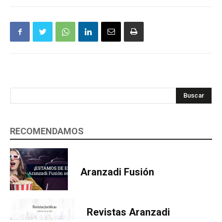
Buscar
RECOMENDAMOS
Aranzadi Fusión
Revistas Aranzadi