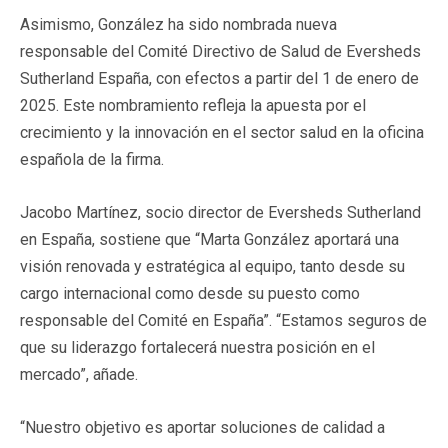
Asimismo, González ha sido nombrada nueva
responsable del Comité Directivo de Salud de Eversheds
Sutherland España, con efectos a partir del 1 de enero de
2025. Este nombramiento refleja la apuesta por el
crecimiento y la innovación en el sector salud en la oficina
española de la firma.
Jacobo Martínez, socio director de Eversheds Sutherland
en España, sostiene que “Marta González aportará una
visión renovada y estratégica al equipo, tanto desde su
cargo internacional como desde su puesto como
responsable del Comité en España”. “Estamos seguros de
que su liderazgo fortalecerá nuestra posición en el
mercado”, añade.
“Nuestro objetivo es aportar soluciones de calidad a