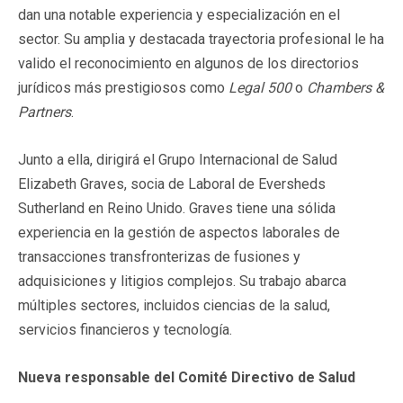
dan una notable experiencia y especialización en el
sector. Su amplia y destacada trayectoria profesional le ha
valido el reconocimiento en algunos de los directorios
jurídicos más prestigiosos como
Legal 500
o
Chambers &
Partners
.
Junto a ella, dirigirá el Grupo Internacional de Salud
Elizabeth Graves, socia de Laboral de Eversheds
Sutherland en Reino Unido. Graves tiene una sólida
experiencia en la gestión de aspectos laborales de
transacciones transfronterizas de fusiones y
adquisiciones y litigios complejos. Su trabajo abarca
múltiples sectores, incluidos ciencias de la salud,
servicios financieros y tecnología.
Nueva responsable del Comité Directivo de Salud