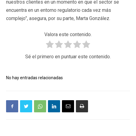
nuestros clientes en un momento en que el sector se
encuentra en un entorno regulatorio cada vez más
complejo”, asegura, por su parte, Marta González.
Valora este contenido.
Sé el primero en puntuar este contenido.
No hay entradas relacionadas