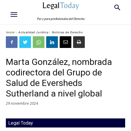
Legal
Today
Por y para profesionales del Derecho
Inicio
Actualidad Jurídica
Noticias de Derecho
Marta González, nombrada
codirectora del Grupo de
Salud de Eversheds
Sutherland a nivel global
29 noviembre 2024
Legal Today