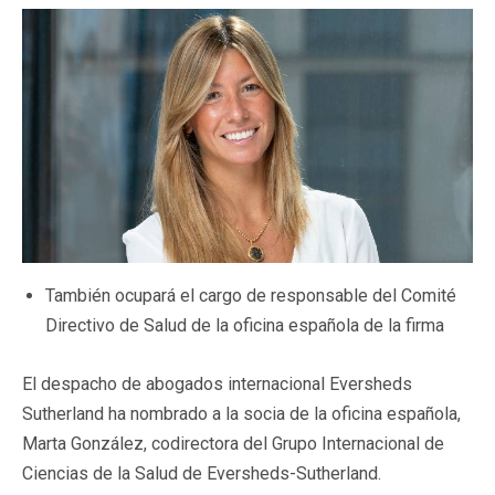
También ocupará el cargo de responsable del Comité
Directivo de Salud de la oficina española de la firma
El despacho de abogados internacional Eversheds
Sutherland ha nombrado a la socia de la oficina española,
Marta González, codirectora del Grupo Internacional de
Ciencias de la Salud de Eversheds-Sutherland.