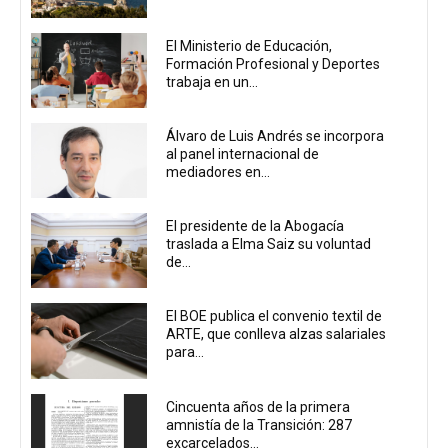
El Ministerio de Educación,
Formación Profesional y Deportes
trabaja en un...
Álvaro de Luis Andrés se incorpora
al panel internacional de
mediadores en...
El presidente de la Abogacía
traslada a Elma Saiz su voluntad
de...
El BOE publica el convenio textil de
ARTE, que conlleva alzas salariales
para...
Cincuenta años de la primera
amnistía de la Transición: 287
excarcelados...