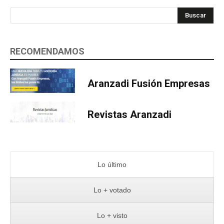
Buscar
RECOMENDAMOS
Aranzadi Fusión Empresas
Revistas Aranzadi
Lo último
Lo + votado
Lo + visto