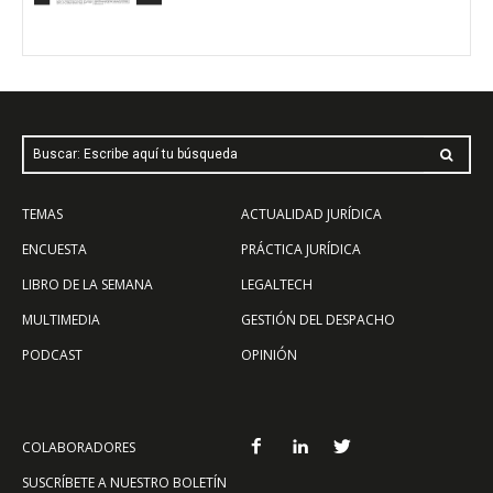
Buscar: Escribe aquí tu búsqueda
TEMAS
ACTUALIDAD JURÍDICA
ENCUESTA
PRÁCTICA JURÍDICA
LIBRO DE LA SEMANA
LEGALTECH
MULTIMEDIA
GESTIÓN DEL DESPACHO
PODCAST
OPINIÓN
COLABORADORES
SUSCRÍBETE A NUESTRO BOLETÍN