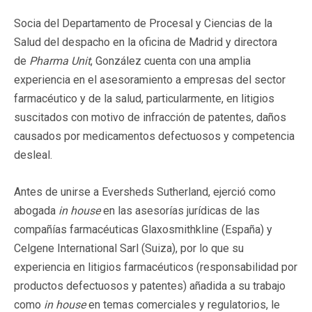
Socia del Departamento de Procesal y Ciencias de la
Salud del despacho en la oficina de Madrid y directora
de
Pharma Unit
, González cuenta con una amplia
experiencia en el asesoramiento a empresas del sector
farmacéutico y de la salud, particularmente, en litigios
suscitados con motivo de infracción de patentes, daños
causados por medicamentos defectuosos y competencia
desleal.
Antes de unirse a Eversheds Sutherland, ejerció como
abogada
in house
en las asesorías jurídicas de las
compañías farmacéuticas Glaxosmithkline (España) y
Celgene International Sarl (Suiza), por lo que su
experiencia en litigios farmacéuticos (responsabilidad por
productos defectuosos y patentes) añadida a su trabajo
como
in house
en temas comerciales y regulatorios, le