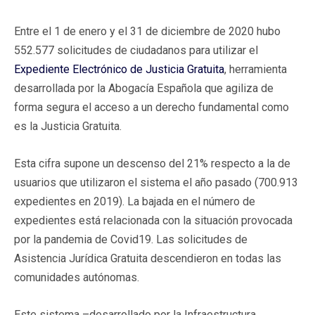
Entre el 1 de enero y el 31 de diciembre de 2020 hubo
552.577 solicitudes de ciudadanos para utilizar el
Expediente Electrónico de Justicia Gratuita
, herramienta
desarrollada por la Abogacía Española que agiliza de
forma segura el acceso a un derecho fundamental como
es la Justicia Gratuita.
Esta cifra supone un descenso del 21% respecto a la de
usuarios que utilizaron el sistema el año pasado (700.913
expedientes en 2019). La bajada en el número de
expedientes está relacionada con la situación provocada
por la pandemia de Covid19. Las solicitudes de
Asistencia Jurídica Gratuita descendieron en todas las
comunidades autónomas.
Este sistema –desarrollado por la Infraestructura