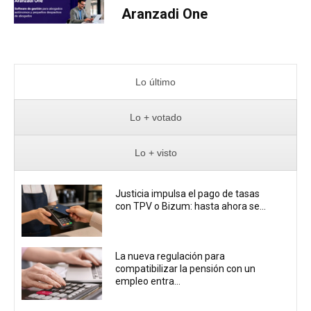
Aranzadi One
Lo último
Lo + votado
Lo + visto
Justicia impulsa el pago de tasas
con TPV o Bizum: hasta ahora se...
La nueva regulación para
compatibilizar la pensión con un
empleo entra...