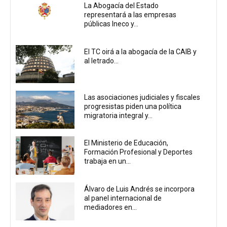
La Abogacía del Estado
representará a las empresas
públicas Ineco y...
El TC oirá a la abogacía de la CAIB y
al letrado...
Las asociaciones judiciales y fiscales
progresistas piden una política
migratoria integral y...
El Ministerio de Educación,
Formación Profesional y Deportes
trabaja en un...
Álvaro de Luis Andrés se incorpora
al panel internacional de
mediadores en...