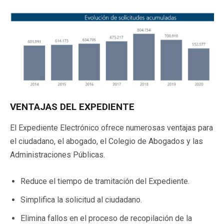
VENTAJAS DEL EXPEDIENTE
El Expediente Electrónico ofrece numerosas ventajas para
el ciudadano, el abogado, el Colegio de Abogados y las
Administraciones Públicas.
Reduce el tiempo de tramitación del Expediente.
Simplifica la solicitud al ciudadano.
Elimina fallos en el proceso de recopilación de la