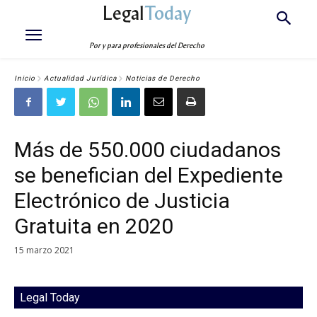
Legal
Today
Por y para profesionales del Derecho
Inicio
Actualidad Jurídica
Noticias de Derecho
Más de 550.000 ciudadanos
se benefician del Expediente
Electrónico de Justicia
Gratuita en 2020
15 marzo 2021
Legal Today