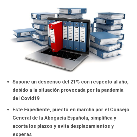
Supone un descenso del 21% con respecto al año,
debido a la situación provocada por la pandemia
del Covid19
Este Expediente, puesto en marcha por el Consejo
General de la Abogacía Española, simplifica y
acorta los plazos y evita desplazamientos y
esperas