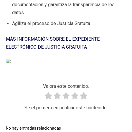
documentación y garantiza la transparencia de los
datos.
Agiliza el proceso de Justicia Gratuita.
MÁS INFORMACIÓN SOBRE EL EXPEDIENTE
ELECTRÓNICO DE JUSTICIA GRATUITA
Valora este contenido.
Sé el primero en puntuar este contenido.
No hay entradas relacionadas