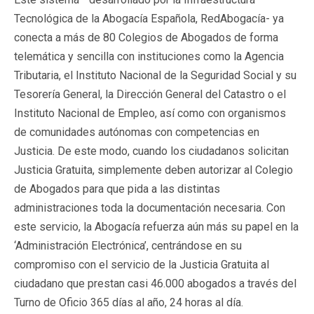
Tecnológica de la Abogacía Española, RedAbogacía- ya
conecta a más de 80 Colegios de Abogados de forma
telemática y sencilla con instituciones como la Agencia
Tributaria, el Instituto Nacional de la Seguridad Social y su
Tesorería General, la Dirección General del Catastro o el
Instituto Nacional de Empleo, así como con organismos
de comunidades autónomas con competencias en
Justicia. De este modo, cuando los ciudadanos solicitan
Justicia Gratuita, simplemente deben autorizar al Colegio
de Abogados para que pida a las distintas
administraciones toda la documentación necesaria. Con
este servicio, la Abogacía refuerza aún más su papel en la
‘Administración Electrónica’, centrándose en su
compromiso con el servicio de la Justicia Gratuita al
ciudadano que prestan casi 46.000 abogados a través del
Turno de Oficio 365 días al año, 24 horas al día.