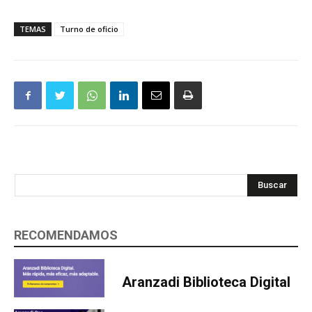
TEMAS
Turno de oficio
Buscar
RECOMENDAMOS
Aranzadi Biblioteca Digital