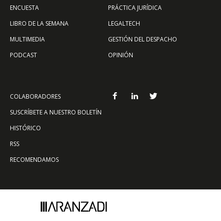
ENCUESTA
PRÁCTICA JURÍDICA
LIBRO DE LA SEMANA
LEGALTECH
MULTIMEDIA
GESTIÓN DEL DESPACHO
PODCAST
OPINIÓN
COLABORADORES
SUSCRÍBETE A NUESTRO BOLETÍN
HISTÓRICO
RSS
RECOMENDAMOS