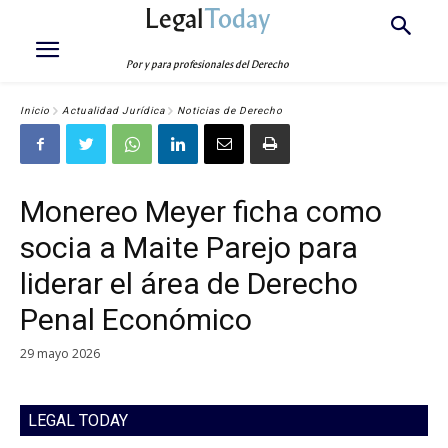
Legal
Today
Por y para profesionales del Derecho
Inicio
Actualidad Jurídica
Noticias de Derecho
Monereo Meyer ficha como
socia a Maite Parejo para
liderar el área de Derecho
Penal Económico
29 mayo 2026
LEGAL TODAY