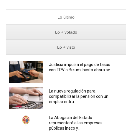
Lo último
Lo + votado
Lo + visto
Justicia impulsa el pago de tasas
con TPV o Bizum: hasta ahora se...
La nueva regulación para
compatibilizar la pensión con un
empleo entra...
La Abogacía del Estado
representará a las empresas
públicas Ineco y...