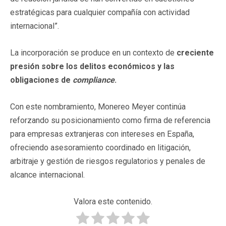
estratégicas para cualquier compañía con actividad
internacional”.
La incorporación se produce en un contexto de
creciente
presión sobre los delitos económicos y las
obligaciones de
compliance
.
Con este nombramiento, Monereo Meyer continúa
reforzando su posicionamiento como firma de referencia
para empresas extranjeras con intereses en España,
ofreciendo asesoramiento coordinado en litigación,
arbitraje y gestión de riesgos regulatorios y penales de
alcance internacional.
Valora este contenido.