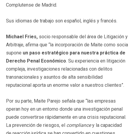
Complutense de Madrid.
Sus idiomas de trabajo son español, inglés y francés.
Michael Fries,
socio responsable del área de Litigación y
Arbitraje, afirma que “la incorporación de Maite como socia
supone
un paso estratégico para nuestra práctica de
Derecho Penal Económico
. Su experiencia en litigación
compleja, investigaciones relacionadas con delitos
transnacionales y asuntos de alta sensibilidad
reputacional aporta un enorme valor a nuestros clientes”.
Por su parte, Maite Parejo señala que “las empresas
operan hoy en un entorno donde una investigación penal
puede convertirse rápidamente en una crisis reputacional.
La prevención de riesgos, el
compliance
y la capacidad
de reacción jurídica se han convertido en cuestiones