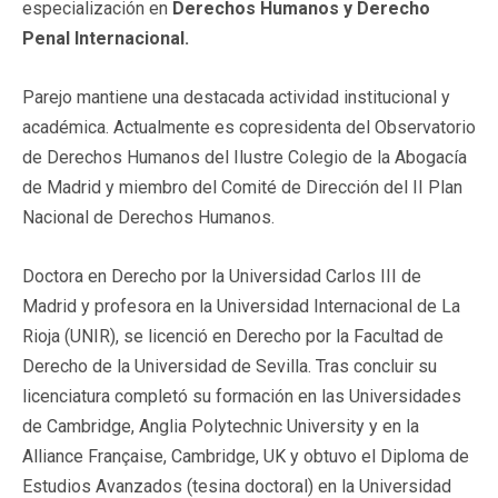
especialización en
Derechos Humanos y Derecho
Penal Internacional.
Parejo mantiene una destacada actividad institucional y
académica. Actualmente es copresidenta del Observatorio
de Derechos Humanos del Ilustre Colegio de la Abogacía
de Madrid y miembro del Comité de Dirección del II Plan
Nacional de Derechos Humanos.
Doctora en Derecho por la Universidad Carlos III de
Madrid y profesora en la Universidad Internacional de La
Rioja (UNIR), se licenció en Derecho por la Facultad de
Derecho de la Universidad de Sevilla. Tras concluir su
licenciatura completó su formación en las Universidades
de Cambridge, Anglia Polytechnic University y en la
Alliance Française, Cambridge, UK y obtuvo el Diploma de
Estudios Avanzados (tesina doctoral) en la Universidad