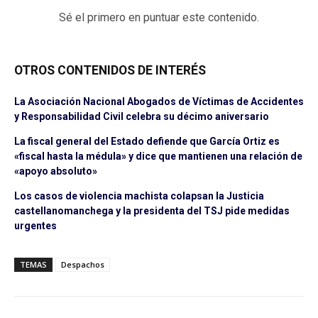
Sé el primero en puntuar este contenido.
OTROS CONTENIDOS DE INTERÉS
La Asociación Nacional Abogados de Víctimas de Accidentes
y Responsabilidad Civil celebra su décimo aniversario
La fiscal general del Estado defiende que García Ortiz es
«fiscal hasta la médula» y dice que mantienen una relación de
«apoyo absoluto»
Los casos de violencia machista colapsan la Justicia
castellanomanchega y la presidenta del TSJ pide medidas
urgentes
TEMAS
Despachos