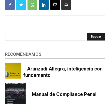
Buscar
RECOMENDAMOS
Aranzadi Allegra, inteligencia con
fundamento
Manual de Compliance Penal