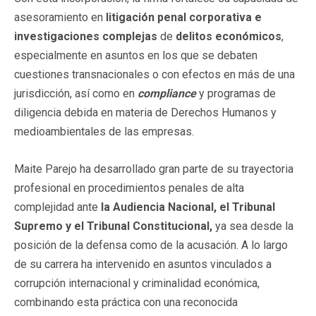
asesoramiento en
litigación penal corporativa e
investigaciones complejas
de
delitos económicos
,
especialmente en asuntos en los que se debaten
cuestiones transnacionales o con efectos en más de una
jurisdicción, así como en
compliance
y programas de
diligencia debida en materia de Derechos Humanos y
medioambientales de las empresas.
Maite Parejo ha desarrollado gran parte de su trayectoria
profesional en procedimientos penales de alta
complejidad ante
la Audiencia Nacional, el Tribunal
Supremo y el Tribunal Constitucional,
ya sea desde la
posición de la defensa como de la acusación. A lo largo
de su carrera ha intervenido en asuntos vinculados a
corrupción internacional y criminalidad económica,
combinando esta práctica con una reconocida