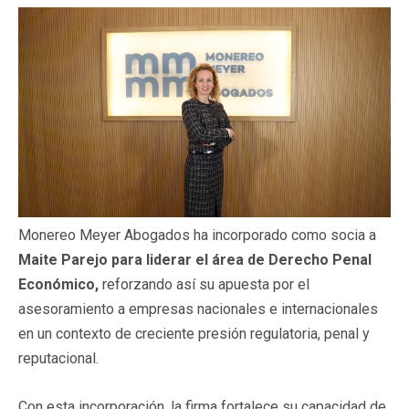
Monereo Meyer Abogados ha incorporado como socia a
Maite Parejo para liderar el área de Derecho Penal
Económico,
reforzando así su apuesta por el
asesoramiento a empresas nacionales e internacionales
en un contexto de creciente presión regulatoria, penal y
reputacional.
Con esta incorporación, la firma fortalece su capacidad de