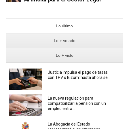
Lo último
Lo + votado
Lo + visto
Justicia impulsa el pago de tasas
con TPV o Bizum: hasta ahora se...
La nueva regulación para
compatibilizar la pensión con un
empleo entra...
La Abogacía del Estado