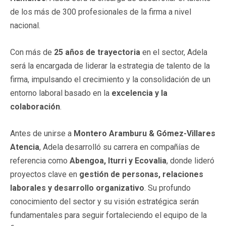
de los más de 300 profesionales de la firma a nivel
nacional.
Con más de
25 años de trayectoria
en el sector, Adela
será la encargada de liderar la estrategia de talento de la
firma, impulsando el crecimiento y la consolidación de un
entorno laboral basado en la
excelencia y la
colaboración
.
Antes de unirse a
Montero Aramburu & Gómez-Villares
Atencia
, Adela desarrolló su carrera en compañías de
referencia como
Abengoa, Iturri y Ecovalia
, donde lideró
proyectos clave en
gestión de personas, relaciones
laborales y desarrollo organizativo
. Su profundo
conocimiento del sector y su visión estratégica serán
fundamentales para seguir fortaleciendo el equipo de la