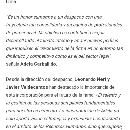
firma.
“Es un honor sumarme a un despacho con una
trayectoria tan consolidada y un equipo de profesionales
de primer nivel. Mi objetivo es contribuir a seguir
desarrollando el talento interno y atraer nuevos perfiles
que impulsen el crecimiento de la firma en un entorno tan
dinámico y competitivo como es el del sector legal”,
señala
Adela Carballido
.
Desde la dirección del despacho,
Leonardo Neri y
Javier Valdecantos
han destacado la importancia de
esta incorporación para el futuro de la firma:
«El talento y
la gestión de las personas son pilares fundamentales
para nuestro crecimiento. La incorporación de Adela no
solo aporta visión estratégica y experiencia contrastada
en el ámbito de los Recursos Humanos, sino que supone,