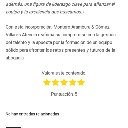
además, una figura de liderazgo clave para afianzar el
equipo y la excelencia que buscamos.»
Con esta incorporación, Montero Aramburu & Gómez-
Villares Atencia reafirma su compromiso con la gestión
del talento y la apuesta por la formación de un equipo
sólido para afrontar los retos presentes y futuros de la
abogacía.
Valora este contenido.
Puntuación:
5
No hay entradas relacionadas