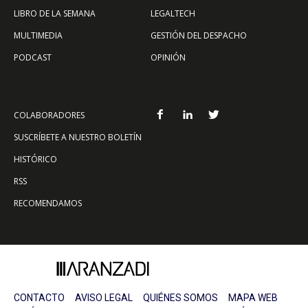
LIBRO DE LA SEMANA
LEGALTECH
MULTIMEDIA
GESTIÓN DEL DESPACHO
PODCAST
OPINIÓN
COLABORADORES
SUSCRÍBETE A NUESTRO BOLETÍN
HISTÓRICO
RSS
RECOMENDAMOS
CONTACTO
AVISO LEGAL
QUIÉNES SOMOS
MAPA WEB