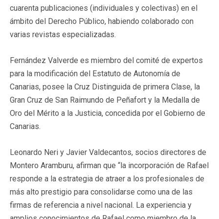
cuarenta publicaciones (individuales y colectivas) en el
ámbito del Derecho Público, habiendo colaborado con
varias revistas especializadas.
Fernández Valverde es miembro del comité de expertos
para la modificación del Estatuto de Autonomía de
Canarias, posee la Cruz Distinguida de primera Clase, la
Gran Cruz de San Raimundo de Peñafort y la Medalla de
Oro del Mérito a la Justicia, concedida por el Gobierno de
Canarias.
Leonardo Neri y Javier Valdecantos, socios directores de
Montero Aramburu, afirman que “la incorporación de Rafael
responde a la estrategia de atraer a los profesionales de
más alto prestigio para consolidarse como una de las
firmas de referencia a nivel nacional. La experiencia y
amplios conocimientos de Rafael como miembro de la