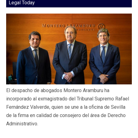
Legal Today
El despacho de abogados Montero Aramburu ha
incorporado al exmagistrado del Tribunal Supremo Rafael
Fernández Valverde, quien se une a la oficina de Sevilla
de la firma en calidad de consejero del área de Derecho
Administrativo.