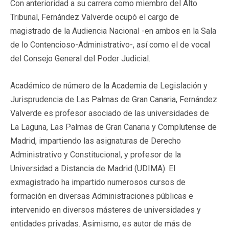
Con anterioridad a su carrera como miembro del Alto
Tribunal, Fernández Valverde ocupó el cargo de
magistrado de la Audiencia Nacional -en ambos en la Sala
de lo Contencioso-Administrativo-, así como el de vocal
del Consejo General del Poder Judicial.
Académico de número de la Academia de Legislación y
Jurisprudencia de Las Palmas de Gran Canaria, Fernández
Valverde es profesor asociado de las universidades de
La Laguna, Las Palmas de Gran Canaria y Complutense de
Madrid, impartiendo las asignaturas de Derecho
Administrativo y Constitucional, y profesor de la
Universidad a Distancia de Madrid (UDIMA). El
exmagistrado ha impartido numerosos cursos de
formación en diversas Administraciones públicas e
intervenido en diversos másteres de universidades y
entidades privadas. Asimismo, es autor de más de