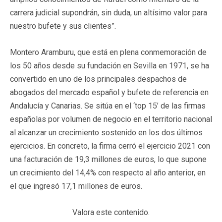
carrera judicial supondrán, sin duda, un altísimo valor para
nuestro bufete y sus clientes”.
Montero Aramburu, que está en plena conmemoración de
los 50 años desde su fundación en Sevilla en 1971, se ha
convertido en uno de los principales despachos de
abogados del mercado español y bufete de referencia en
Andalucía y Canarias. Se sitúa en el ‘top 15’ de las firmas
españolas por volumen de negocio en el territorio nacional
al alcanzar un crecimiento sostenido en los dos últimos
ejercicios. En concreto, la firma cerró el ejercicio 2021 con
una facturación de 19,3 millones de euros, lo que supone
un crecimiento del 14,4% con respecto al año anterior, en
el que ingresó 17,1 millones de euros.
Valora este contenido.