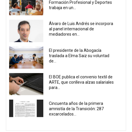
Formación Profesional y Deportes
trabaja en un...
Álvaro de Luis Andrés se incorpora
al panel internacional de
mediadores en...
El presidente de la Abogacía
traslada a Elma Saiz su voluntad
de...
El BOE publica el convenio textil de
ARTE, que conlleva alzas salariales
para...
Cincuenta años de la primera
amnistía de la Transición: 287
excarcelados...