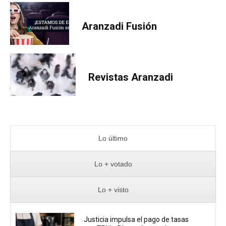
Aranzadi Fusión
Revistas Aranzadi
Lo último
Lo + votado
Lo + visto
Justicia impulsa el pago de tasas