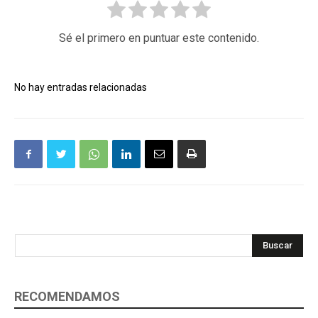
Sé el primero en puntuar este contenido.
No hay entradas relacionadas
Buscar
RECOMENDAMOS