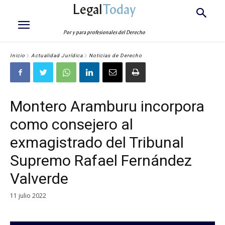
Legal
Today
Por y para profesionales del Derecho
Inicio
Actualidad Jurídica
Noticias de Derecho
Montero Aramburu incorpora
como consejero al
exmagistrado del Tribunal
Supremo Rafael Fernández
Valverde
11 julio 2022