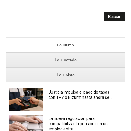
Buscar
Lo último
Lo + votado
Lo + visto
Justicia impulsa el pago de tasas
con TPV o Bizum: hasta ahora se...
La nueva regulación para
compatibilizar la pensión con un
empleo entra...