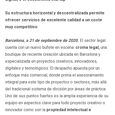
Su estructura horizontal y descentralizada permite
ofrecer servicios de excelente calidad a un coste
muy competitivo
Barcelona, a 21 de septiembre de 2020.
El sector legal
cuenta con un nuevo bufete en escena:
croma
legal
,
una
boutique de reciente creación ubicada en Barcelona y
especializada en proyectos creativos, innovadores,
digitales y tecnológicos. El despacho apuesta por un
enfoque más comercial, donde prima el asesoramiento
integral para este tipo de proyectos o sectores, más allá
del tradicional sistema de división por áreas de práctica.
Uno de sus puntos fuertes es la amplia experiencia de su
equipo en aspectos clave para todo proyecto creativo o
innovador como son la
propiedad intelectual e