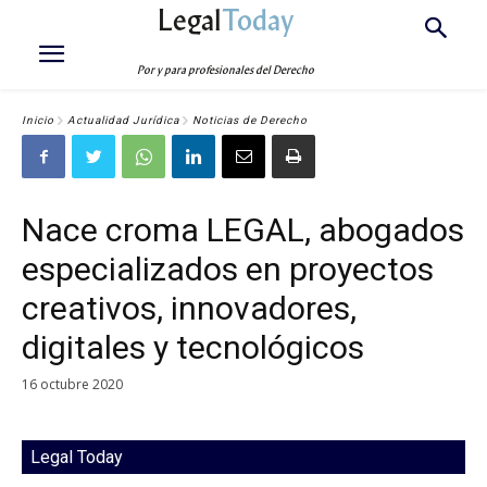
Legal
Today
Por y para profesionales del Derecho
Inicio
Actualidad Jurídica
Noticias de Derecho
Nace croma LEGAL, abogados
especializados en proyectos
creativos, innovadores,
digitales y tecnológicos
16 octubre 2020
Legal Today