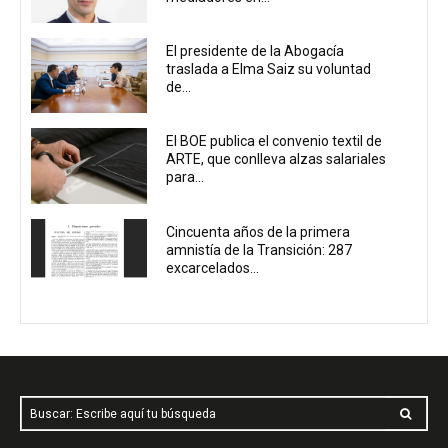
El presidente de la Abogacía
traslada a Elma Saiz su voluntad
de...
El BOE publica el convenio textil de
ARTE, que conlleva alzas salariales
para...
Cincuenta años de la primera
amnistía de la Transición: 287
excarcelados...
Buscar: Escribe aquí tu búsqueda