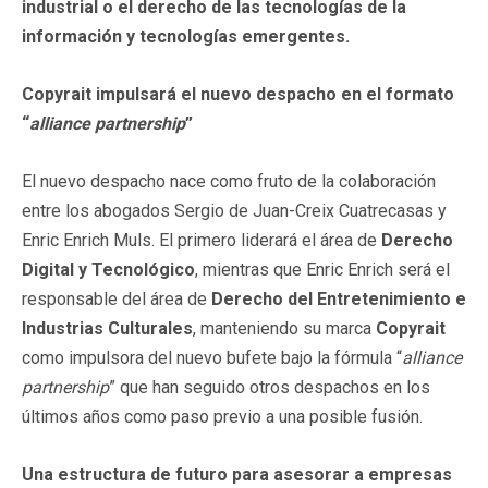
industrial o el derecho de las tecnologías de la
información y tecnologías emergentes.
Copyrait impulsará el nuevo despacho en el formato
“
alliance partnership
”
El nuevo despacho nace como fruto de la colaboración
entre los abogados Sergio de Juan-Creix Cuatrecasas y
Enric Enrich Muls. El primero liderará el área de
Derecho
Digital y Tecnológico
, mientras que Enric Enrich será el
responsable del área de
Derecho del Entretenimiento e
Industrias Culturales
, manteniendo su marca
Copyrait
como impulsora del nuevo bufete bajo la fórmula “
alliance
partnership
” que han seguido otros despachos en los
últimos años como paso previo a una posible fusión.
Una estructura de futuro para asesorar a empresas