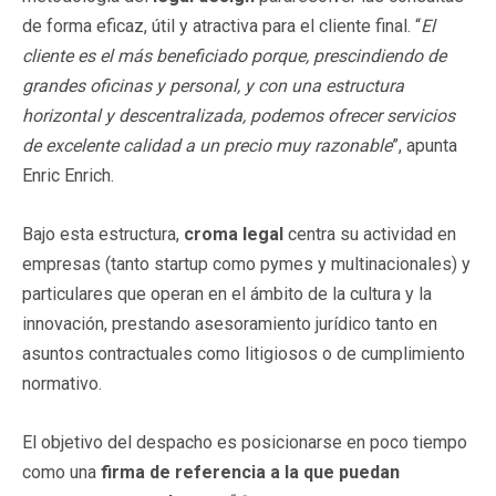
de forma eficaz, útil y atractiva para el cliente final. “
El
cliente es el más beneficiado porque, prescindiendo de
grandes oficinas y personal, y con una estructura
horizontal y descentralizada, podemos ofrecer servicios
de excelente calidad a un precio muy razonable
”, apunta
Enric Enrich.
Bajo esta estructura,
croma
legal
centra su actividad en
empresas (tanto startup como pymes y multinacionales) y
particulares que operan en el ámbito de la cultura y la
innovación, prestando asesoramiento jurídico tanto en
asuntos contractuales como litigiosos o de cumplimiento
normativo.
El objetivo del despacho es posicionarse en poco tiempo
como una
firma de referencia a la que puedan