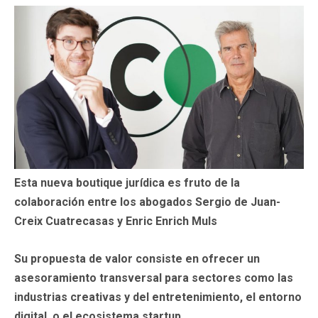
Esta nueva boutique jurídica es fruto de la
colaboración entre los abogados Sergio de Juan-
Creix Cuatrecasas y Enric Enrich Muls
Su propuesta de valor consiste en ofrecer un
asesoramiento transversal para sectores como las
industrias creativas y del entretenimiento, el entorno
digital, o el ecosistema startup