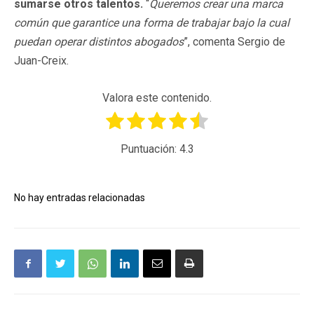
sumarse otros talentos.
“
Queremos crear una marca
común que garantice una forma de trabajar bajo la cual
puedan operar distintos abogados
”, comenta Sergio de
Juan-Creix.
Valora este contenido.
Puntuación:
4.3
No hay entradas relacionadas