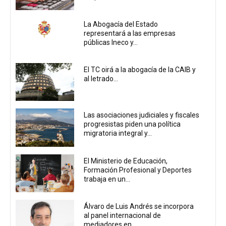
La Abogacía del Estado
representará a las empresas
públicas Ineco y...
El TC oirá a la abogacía de la CAIB y
al letrado...
Las asociaciones judiciales y fiscales
progresistas piden una política
migratoria integral y...
El Ministerio de Educación,
Formación Profesional y Deportes
trabaja en un...
Álvaro de Luis Andrés se incorpora
al panel internacional de
mediadores en...