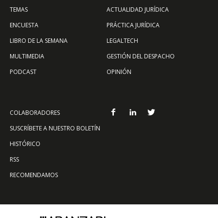
TEMAS
ACTUALIDAD JURÍDICA
ENCUESTA
PRÁCTICA JURÍDICA
LIBRO DE LA SEMANA
LEGALTECH
MULTIMEDIA
GESTIÓN DEL DESPACHO
PODCAST
OPINIÓN
COLABORADORES
SUSCRÍBETE A NUESTRO BOLETÍN
HISTÓRICO
RSS
RECOMENDAMOS