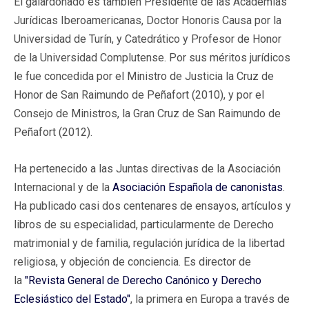
El galardonado es también Presidente de las Academias
Jurídicas Iberoamericanas, Doctor Honoris Causa por la
Universidad de Turín, y Catedrático y Profesor de Honor
de la Universidad Complutense. Por sus méritos jurídicos
le fue concedida por el Ministro de Justicia la Cruz de
Honor de San Raimundo de Peñafort (2010), y por el
Consejo de Ministros, la Gran Cruz de San Raimundo de
Peñafort (2012).
Ha pertenecido a las Juntas directivas de la Asociación
Internacional y de la
Asociación Española de canonistas
.
Ha publicado casi dos centenares de ensayos, artículos y
libros de su especialidad, particularmente de Derecho
matrimonial y de familia, regulación jurídica de la libertad
religiosa, y objeción de conciencia. Es director de
la
"Revista General de Derecho Canónico y Derecho
Eclesiástico del Estado"
, la primera en Europa a través de