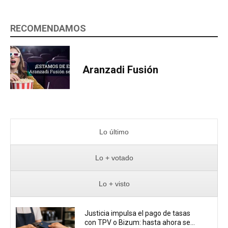
RECOMENDAMOS
Aranzadi Fusión
Lo último
Lo + votado
Lo + visto
Justicia impulsa el pago de tasas
con TPV o Bizum: hasta ahora se...