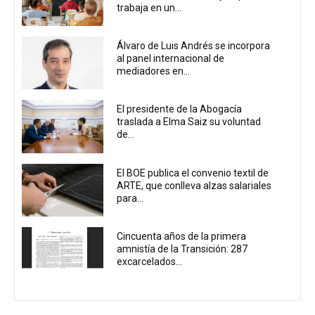
trabaja en un...
Álvaro de Luis Andrés se incorpora
al panel internacional de
mediadores en...
El presidente de la Abogacía
traslada a Elma Saiz su voluntad
de...
El BOE publica el convenio textil de
ARTE, que conlleva alzas salariales
para...
Cincuenta años de la primera
amnistía de la Transición: 287
excarcelados...