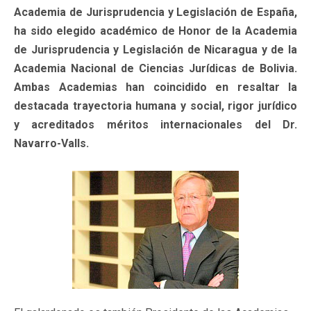
Academia de Jurisprudencia y Legislación de España,
ha sido elegido académico de Honor de la Academia
de Jurisprudencia y Legislación de Nicaragua y de la
Academia Nacional de Ciencias Jurídicas de Bolivia.
Ambas Academias han coincidido en resaltar la
destacada trayectoria humana y social, rigor jurídico
y acreditados méritos internacionales del Dr.
Navarro-Valls.