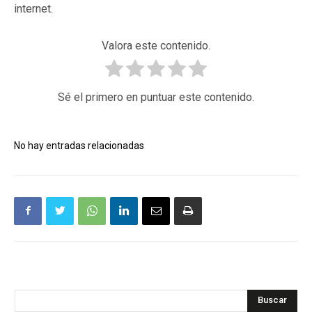
internet.
Valora este contenido.
Sé el primero en puntuar este contenido.
No hay entradas relacionadas
Buscar