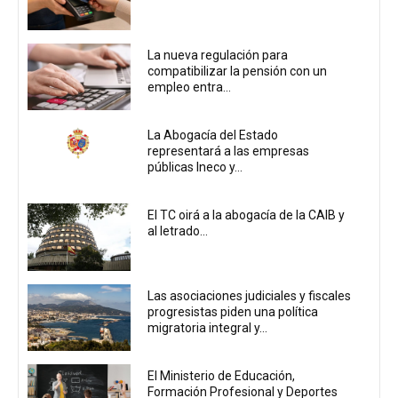
La nueva regulación para
compatibilizar la pensión con un
empleo entra...
La Abogacía del Estado
representará a las empresas
públicas Ineco y...
El TC oirá a la abogacía de la CAIB y
al letrado...
Las asociaciones judiciales y fiscales
progresistas piden una política
migratoria integral y...
El Ministerio de Educación,
Formación Profesional y Deportes