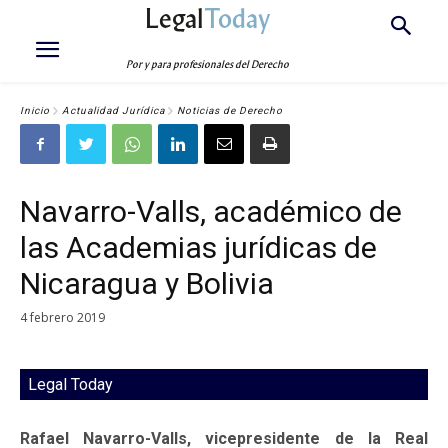
Legal
Today
Por y para profesionales del Derecho
Inicio
Actualidad Jurídica
Noticias de Derecho
Navarro-Valls, académico de
las Academias jurídicas de
Nicaragua y Bolivia
4 febrero 2019
Legal Today
Rafael Navarro-Valls, vicepresidente de la Real