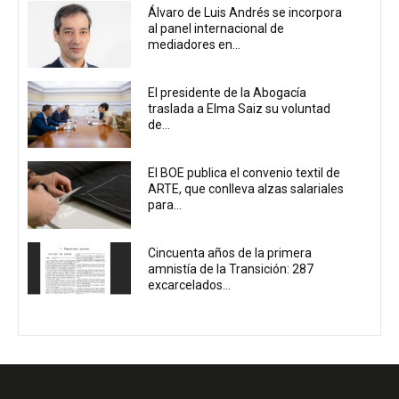
Álvaro de Luis Andrés se incorpora
al panel internacional de
mediadores en...
El presidente de la Abogacía
traslada a Elma Saiz su voluntad
de...
El BOE publica el convenio textil de
ARTE, que conlleva alzas salariales
para...
Cincuenta años de la primera
amnistía de la Transición: 287
excarcelados...