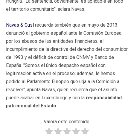
Hungría. "La sentencia, obviamente, es aplicable en todo
el territorio comunitario", aclara Navas.
Navas & Cusí
recuerda también que en mayo de 2013
denunció al gobierno español ante la Comisión Europea
por los abusos de las entidades financieras, el
incumplimiento de la directiva del derecho del consumidor
de 1993 y el déficit de control de CNMV y Banco de
España. "Somos el único despacho español con
legitimación activa en el proceso; además, le hemos
pedido al Parlamento Europeo que urja a la Comisión a
resolver", apunta Navas, quien recuerda que el asunto
puede acabar en Luxemburgo y con la
responsabilidad
patrimonial del Estado.
Valora este contenido.