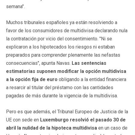
semana".
Muchos tribunales españoles ya están resolviendo a
favor de los consumidores de multidivisa declarando nula
la contratación por vicio del consentimiento. "Ni se
explicaron a los hipotecados los riesgos ni estaban
preparados para comprender plenamente las nefastas
consecuencias", apunta Navas.
Las sentencias
estimatorias suponen modificar la opción multidivisa
a la opción fija de euro
obligando a la entidad financiera
a resarcir al titular del préstamo con las cantidades
pagadas de más durante la vigencia de la multidivisa.
Pero es que además, el Tribunal Europeo de Justicia de la
UE con sede en
Luxemburgo resolvió el pasado 30 de
abril la nulidad de la hipoteca multidivisa
en un caso de