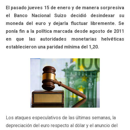
El pasado jueves 15 de enero y de manera sorpresiva
el Banco Nacional Suizo decidió desindexar su
moneda del euro y dejarla fluctuar libremente. Se
ponía fin a la política marcada desde agosto de 2011
en que las autoridades monetarias helvéticas
establecieron una paridad mínima del 1,20.
Los ataques especulativos de las últimas semanas, la
depreciación del euro respecto al dólar y el anuncio del