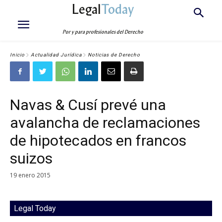
Legal
Today
Por y para profesionales del Derecho
Inicio
Actualidad Jurídica
Noticias de Derecho
Navas & Cusí prevé una
avalancha de reclamaciones
de hipotecados en francos
suizos
19 enero 2015
Legal Today