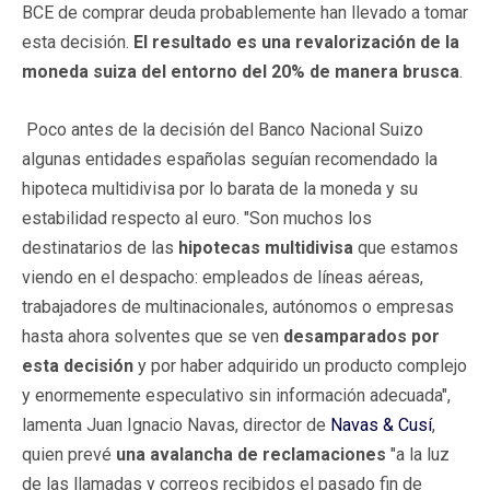
BCE de comprar deuda probablemente han llevado a tomar
esta decisión.
El resultado es una revalorización de la
moneda suiza del entorno del 20% de manera brusca
.
Poco antes de la decisión del Banco Nacional Suizo
algunas entidades españolas seguían recomendado la
hipoteca multidivisa por lo barata de la moneda y su
estabilidad respecto al euro. "Son muchos los
destinatarios de las
hipotecas multidivisa
que estamos
viendo en el despacho: empleados de líneas aéreas,
trabajadores de multinacionales, autónomos o empresas
hasta ahora solventes que se ven
desamparados por
esta decisión
y por haber adquirido un producto complejo
y enormemente especulativo sin información adecuada",
lamenta Juan Ignacio Navas, director de
Navas & Cusí
,
quien prevé
una avalancha de reclamaciones
"a la luz
de las llamadas y correos recibidos el pasado fin de