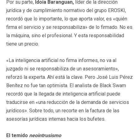
Por su parte,
Idoia Baranguan,
líder de la dirección
jurídica y de cumplimiento normativo del grupo EROSKI,
recordó que lo importante, lo que aporta valor, es «quién
firma el servicio y se responsabiliza» de lo firmado. No es
la máquina, sino el profesional. Y esta responsabilidad
tiene un precio.
«La inteligencia artificial no firma informes, no va al
juzgado ni se responsabiliza de un asesoramiento»,
reforzó la experta. Ahí está la clave. Pero José Luis Pérez
Benítez no fue tan optimista. El analista de Black Swam
recordó que la llegada de inteligencia artificial puede
traducirse en «una reducción de la demanda de servicios
jurídicos». Sobre todo, un recorte en la factura de las
asesorías jurídicas internas hacia los bufetes.
El temido
neointrusismo