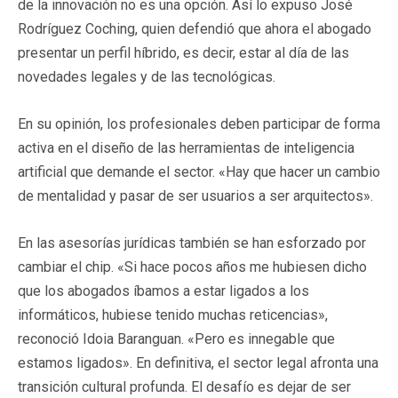
de la innovación no es una opción. Así lo expuso José
Rodríguez Coching, quien defendió que ahora el abogado
presentar un perfil híbrido, es decir, estar al día de las
novedades legales y de las tecnológicas.
En su opinión, los profesionales deben participar de forma
activa en el diseño de las herramientas de inteligencia
artificial que demande el sector. «Hay que hacer un cambio
de mentalidad y pasar de ser usuarios a ser arquitectos».
En las asesorías jurídicas también se han esforzado por
cambiar el chip. «Si hace pocos años me hubiesen dicho
que los abogados íbamos a estar ligados a los
informáticos, hubiese tenido muchas reticencias»,
reconoció Idoia Baranguan. «Pero es innegable que
estamos ligados». En definitiva, el sector legal afronta una
transición cultural profunda. El desafío es dejar de ser