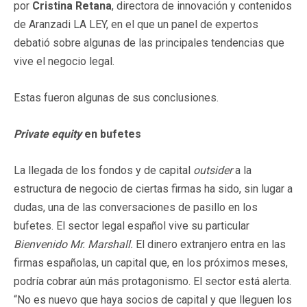
por
Cristina Retana
, directora de innovación y contenidos
de Aranzadi LA LEY, en el que un panel de expertos
debatió sobre algunas de las principales tendencias que
vive el negocio legal.
Estas fueron algunas de sus conclusiones.
Private equity
en bufetes
La llegada de los fondos y de capital
outsider
a la
estructura de negocio de ciertas firmas ha sido, sin lugar a
dudas, una de las conversaciones de pasillo en los
bufetes. El sector legal español vive su particular
Bienvenido Mr. Marshall.
El dinero extranjero entra en las
firmas españolas, un capital que, en los próximos meses,
podría cobrar aún más protagonismo. El sector está alerta.
“No es nuevo que haya socios de capital y que lleguen los