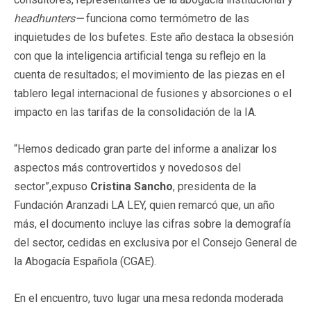
headhunters—
funciona como termómetro de las
inquietudes de los bufetes. Este año destaca la obsesión
con que la inteligencia artificial tenga su reflejo en la
cuenta de resultados; el movimiento de las piezas en el
tablero legal internacional de fusiones y absorciones o el
impacto en las tarifas de la consolidación de la IA.
“Hemos dedicado gran parte del informe a analizar los
aspectos más controvertidos y novedosos del
sector”,expuso
Cristina Sancho
, presidenta de la
Fundación Aranzadi LA LEY, quien remarcó que, un año
más, el documento incluye las cifras sobre la demografía
del sector, cedidas en exclusiva por el Consejo General de
la Abogacía Española (CGAE).
En el encuentro, tuvo lugar una mesa redonda moderada