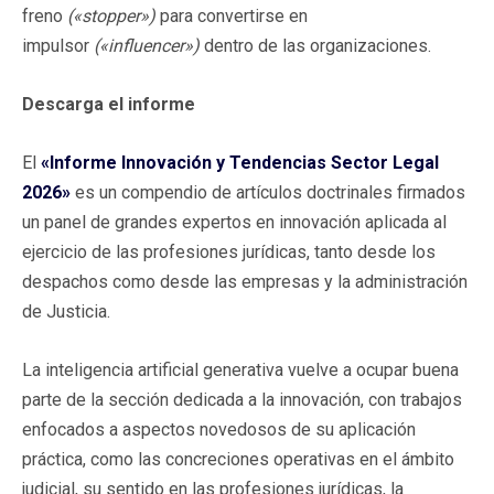
freno
(«stopper»)
para convertirse en
impulsor
(«influencer»)
dentro de las organizaciones.
Descarga el informe
El
«Informe Innovación y Tendencias Sector Legal
2026»
es un compendio de artículos doctrinales firmados
un panel de grandes expertos en innovación aplicada al
ejercicio de las profesiones jurídicas, tanto desde los
despachos como desde las empresas y la administración
de Justicia.
La inteligencia artificial generativa vuelve a ocupar buena
parte de la sección dedicada a la innovación, con trabajos
enfocados a aspectos novedosos de su aplicación
práctica, como las concreciones operativas en el ámbito
judicial, su sentido en las profesiones jurídicas, la