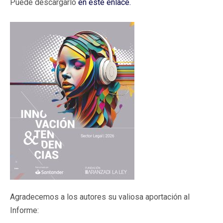
Puede descargarlo
en este enlace.
Agradecemos a los autores su valiosa aportación al
Informe: