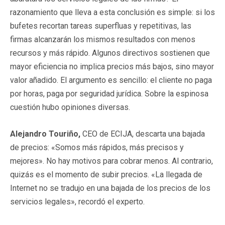
razonamiento que lleva a esta conclusión es simple: si los
bufetes recortan tareas superfluas y repetitivas, las
firmas alcanzarán los mismos resultados con menos
recursos y más rápido. Algunos directivos sostienen que
mayor eficiencia no implica precios más bajos, sino mayor
valor añadido. El argumento es sencillo: el cliente no paga
por horas, paga por seguridad jurídica. Sobre la espinosa
cuestión hubo opiniones diversas.
Alejandro Touriño,
CEO de ECIJA, descarta una bajada
de precios: «Somos más rápidos, más precisos y
mejores». No hay motivos para cobrar menos. Al contrario,
quizás es el momento de subir precios. «La llegada de
Internet no se tradujo en una bajada de los precios de los
servicios legales», recordó el experto.