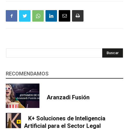
Buscar
RECOMENDAMOS
Aranzadi Fusión
K+ Soluciones de Inteligencia
Artificial para el Sector Legal