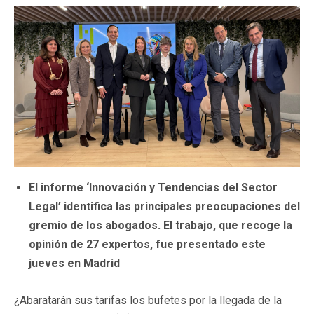
El informe ‘Innovación y Tendencias del Sector
Legal’ identifica las principales preocupaciones del
gremio de los abogados. El trabajo, que recoge la
opinión de 27 expertos, fue presentado este
jueves en Madrid
¿Abaratarán sus tarifas los bufetes por la llegada de la