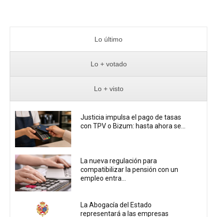
Lo último
Lo + votado
Lo + visto
Justicia impulsa el pago de tasas
con TPV o Bizum: hasta ahora se...
La nueva regulación para
compatibilizar la pensión con un
empleo entra...
La Abogacía del Estado
representará a las empresas