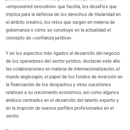
«empowered innovation» que facilita, los desafíos que
implica para la defensa de los derechos de titularidad en
el ámbito creativo, los retos que surgen en materia de
gobernanza o cómo se construye en la actualidad el
concepto de «confianza jurídica».
Y en los aspectos más ligados al desarrollo del negocio
de los operadores del sector jurídico, destacan este año
las colaboraciones en materia de internacionalización, el
mundo anglosajón, el papel de los fondos de inversión en
la financiación de los despachos y otras cuestiones
relativas a su crecimiento económico, así como algunos
análisis centrados en el desarrollo del talento experto y
en la irrupción de nuevos perfiles profesionales en el
sector.