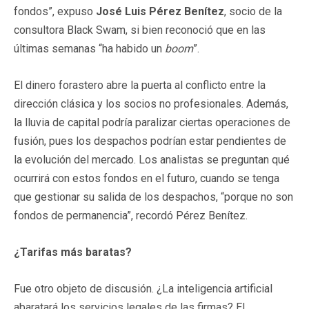
fondos”, expuso
José Luis Pérez Benítez
, socio de la
consultora Black Swam, si bien reconoció que en las
últimas semanas “ha habido un
boom
”.
El dinero forastero abre la puerta al conflicto entre la
dirección clásica y los socios no profesionales. Además,
la lluvia de capital podría paralizar ciertas operaciones de
fusión, pues los despachos podrían estar pendientes de
la evolución del mercado. Los analistas se preguntan qué
ocurrirá con estos fondos en el futuro, cuando se tenga
que gestionar su salida de los despachos, “porque no son
fondos de permanencia”, recordó Pérez Benítez.
¿Tarifas más baratas?
Fue otro objeto de discusión. ¿La inteligencia artificial
abaratará los servicios legales de las firmas? El