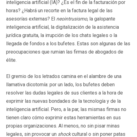
inteligencia artificial (IA)? ¿Es el fin de la facturación por
horas? ¿Habrá un recorte en la factura legal de las
asesorías externas? El
neointrusismo
, la galopante
inteligencia artificial, la digitalización de la asistencia
jurídica gratuita, la irrupción de los chats legales o la
llegada de fondos a los bufetes. Estas son algunas de las
preocupaciones que rumian las firmas de abogados de
élite.
El gremio de los letrados camina en el alambre de una
llamativa dicotomía: por un lado, los bufetes deben
resolver las dudas legales de sus clientes a la hora de
exprimir las nuevas bondades de la tecnología y de la
inteligencia artificial. Pero, a la par, las mismas firmas no
tienen claro cómo exprimir estas herramientas en sus
propias organizaciones. Al menos, no sin pisar minas
legales, sin provocar un
shock
cultural o sin poner patas