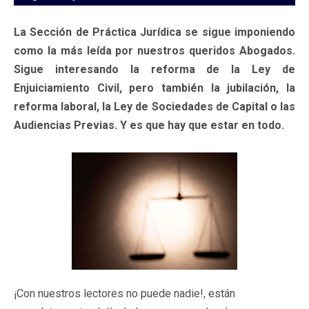
La Sección de Práctica Jurídica se sigue imponiendo
como la más leída por nuestros queridos Abogados.
Sigue interesando la reforma de la Ley de
Enjuiciamiento Civil, pero también la jubilación, la
reforma laboral, la Ley de Sociedades de Capital o las
Audiencias Previas. Y es que hay que estar en todo.
¡Con nuestros lectores no puede nadie!, están