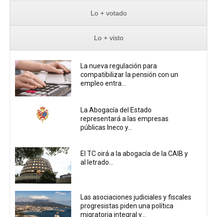
Lo + votado
Lo + visto
La nueva regulación para
compatibilizar la pensión con un
empleo entra...
La Abogacía del Estado
representará a las empresas
públicas Ineco y...
El TC oirá a la abogacía de la CAIB y
al letrado...
Las asociaciones judiciales y fiscales
progresistas piden una política
migratoria integral y...