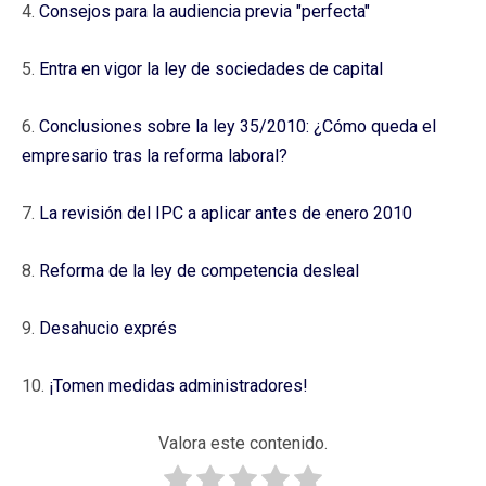
4.
Consejos para la audiencia previa "perfecta"
5.
Entra en vigor la ley de sociedades de capital
6.
Conclusiones sobre la ley 35/2010: ¿Cómo queda el
empresario tras la reforma laboral?
7.
La revisión del IPC a aplicar antes de enero 2010
8.
Reforma de la ley de competencia desleal
9.
Desahucio exprés
10.
¡Tomen medidas administradores!
Valora este contenido.