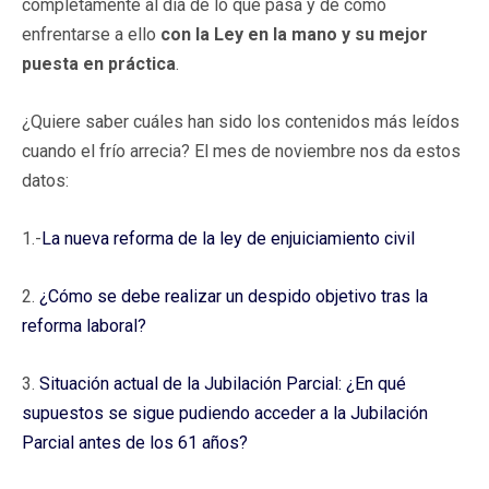
completamente al día de lo que pasa y de cómo
enfrentarse a ello
con la Ley en la mano y su mejor
puesta en práctica
.
¿Quiere saber cuáles han sido los contenidos más leídos
cuando el frío arrecia? El mes de noviembre nos da estos
datos:
1.-
La nueva reforma de la ley de enjuiciamiento civil
2.
¿Cómo se debe realizar un despido objetivo tras la
reforma laboral?
3.
Situación actual de la Jubilación Parcial: ¿En qué
supuestos se sigue pudiendo acceder a la Jubilación
Parcial antes de los 61 años?