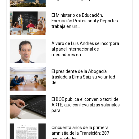
El Ministerio de Educación,
Formación Profesional y Deportes
trabaja en un...
Álvaro de Luis Andrés se incorpora
al panel internacional de
mediadores en...
El presidente de la Abogacía
traslada a Elma Saiz su voluntad
de...
El BOE publica el convenio textil de
ARTE, que conlleva alzas salariales
para...
Cincuenta años de la primera
amnistía de la Transición: 287
excarcelados...