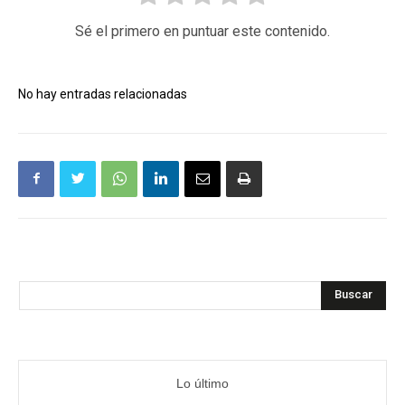
Sé el primero en puntuar este contenido.
No hay entradas relacionadas
Buscar
Lo último