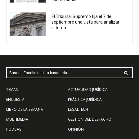
El Tribunal Supremo fija el 7 de
septiembre una vista para analizar
si toma...
Buscar: Escribe aquí tu búsqueda
TEMAS
ACTUALIDAD JURÍDICA
ENCUESTA
PRÁCTICA JURÍDICA
LIBRO DE LA SEMANA
LEGALTECH
MULTIMEDIA
GESTIÓN DEL DESPACHO
PODCAST
OPINIÓN