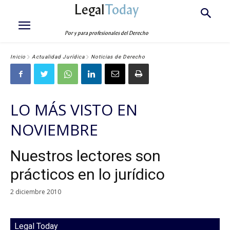
Legal
Today
Por y para profesionales del Derecho
Inicio
Actualidad Jurídica
Noticias de Derecho
LO MÁS VISTO EN
NOVIEMBRE
Nuestros lectores son
prácticos en lo jurídico
2 diciembre 2010
Legal Today