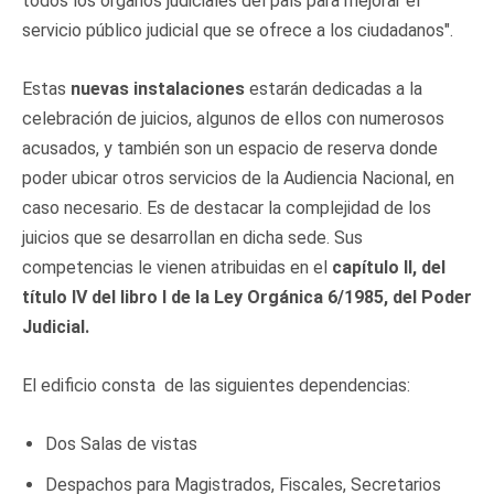
todos los órganos judiciales del país para mejorar el
servicio público judicial que se ofrece a los ciudadanos".
Estas
nuevas instalaciones
estarán dedicadas a la
celebración de juicios, algunos de ellos con numerosos
acusados, y también son un espacio de reserva donde
poder ubicar otros servicios de la Audiencia Nacional, en
caso necesario. Es de destacar la complejidad de los
juicios que se desarrollan en dicha sede. Sus
competencias le vienen atribuidas en el
capítulo II, del
título IV del libro I de la Ley Orgánica 6/1985, del Poder
Judicial.
El edificio consta de las siguientes dependencias:
Dos Salas de vistas
Despachos para Magistrados, Fiscales, Secretarios