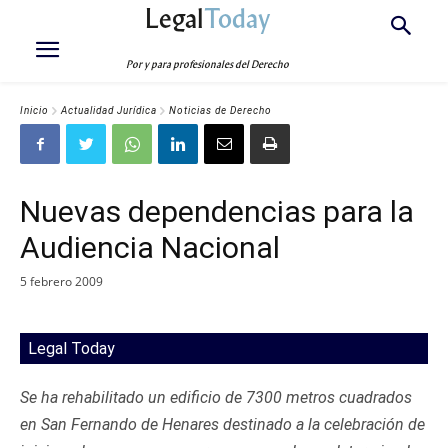
Legal
Today
Por y para profesionales del Derecho
Inicio
Actualidad Jurídica
Noticias de Derecho
Nuevas dependencias para la
Audiencia Nacional
5 febrero 2009
Legal Today
Se ha rehabilitado un edificio de 7300 metros cuadrados
en San Fernando de Henares destinado a la celebración de