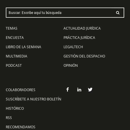
Buscar: Escribe aquí tu búsqueda
TEMAS
ACTUALIDAD JURÍDICA
ENCUESTA
PRÁCTICA JURÍDICA
LIBRO DE LA SEMANA
LEGALTECH
MULTIMEDIA
GESTIÓN DEL DESPACHO
PODCAST
OPINIÓN
COLABORADORES
SUSCRÍBETE A NUESTRO BOLETÍN
HISTÓRICO
RSS
RECOMENDAMOS