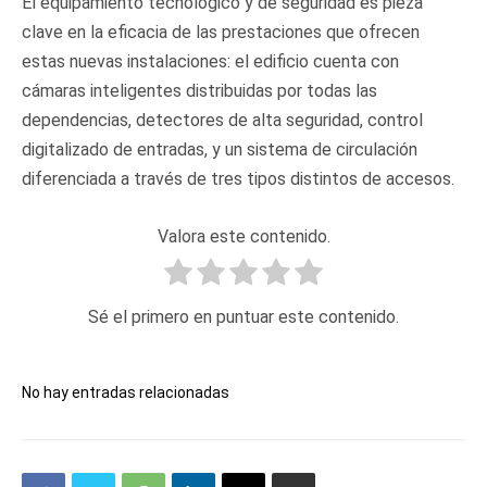
El equipamiento tecnológico y de seguridad es pieza
clave en la eficacia de las prestaciones que ofrecen
estas nuevas instalaciones: el edificio cuenta con
cámaras inteligentes distribuidas por todas las
dependencias, detectores de alta seguridad, control
digitalizado de entradas, y un sistema de circulación
diferenciada a través de tres tipos distintos de accesos.
Valora este contenido.
Sé el primero en puntuar este contenido.
No hay entradas relacionadas