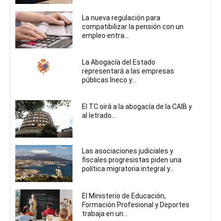
La nueva regulación para
compatibilizar la pensión con un
empleo entra...
La Abogacía del Estado
representará a las empresas
públicas Ineco y...
El TC oirá a la abogacía de la CAIB y
al letrado...
Las asociaciones judiciales y
fiscales progresistas piden una
política migratoria integral y...
El Ministerio de Educación,
Formación Profesional y Deportes
trabaja en un...