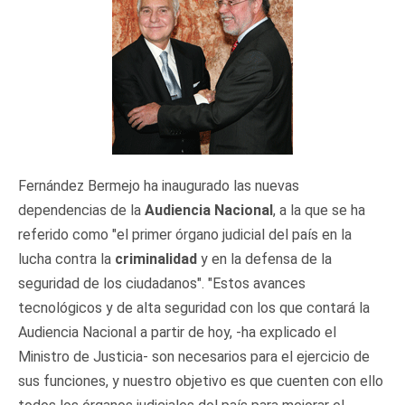
Fernández Bermejo ha inaugurado las nuevas
dependencias de la
Audiencia Nacional
, a la que se ha
referido como "el primer órgano judicial del país en la
lucha contra la
criminalidad
y en la defensa de la
seguridad de los ciudadanos". "Estos avances
tecnológicos y de alta seguridad con los que contará la
Audiencia Nacional a partir de hoy, -ha explicado el
Ministro de Justicia- son necesarios para el ejercicio de
sus funciones, y nuestro objetivo es que cuenten con ello