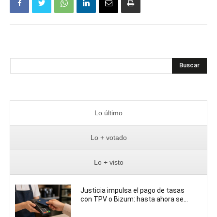
Buscar
Lo último
Lo + votado
Lo + visto
Justicia impulsa el pago de tasas
con TPV o Bizum: hasta ahora se...