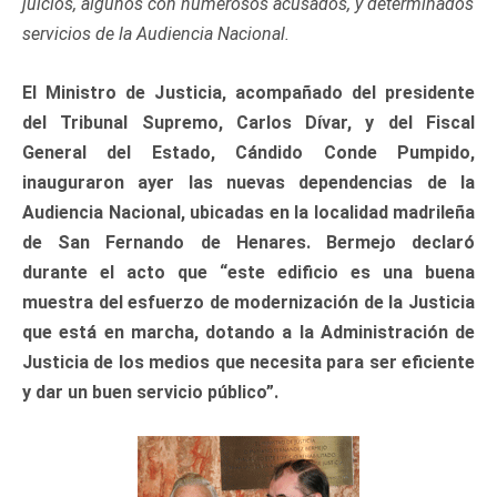
juicios, algunos con numerosos acusados, y determinados
servicios de la Audiencia Nacional.
El Ministro de Justicia, acompañado del presidente
del Tribunal Supremo, Carlos Dívar, y del Fiscal
General del Estado, Cándido Conde Pumpido,
inauguraron ayer las nuevas dependencias de la
Audiencia Nacional, ubicadas en la localidad madrileña
de San Fernando de Henares. Bermejo declaró
durante el acto que “este edificio es una buena
muestra del esfuerzo de modernización de la Justicia
que está en marcha, dotando a la Administración de
Justicia de los medios que necesita para ser eficiente
y dar un buen servicio público”.