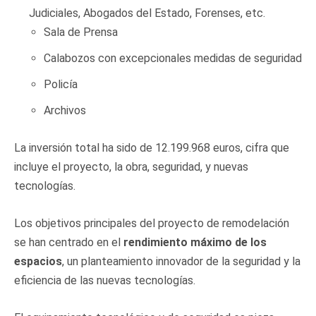
Judiciales, Abogados del Estado, Forenses, etc.
Sala de Prensa
Calabozos con excepcionales medidas de seguridad
Policía
Archivos
La inversión total ha sido de 12.199.968 euros, cifra que
incluye el proyecto, la obra, seguridad, y nuevas
tecnologías.
Los objetivos principales del proyecto de remodelación
se han centrado en el
rendimiento máximo de los
espacios
, un planteamiento innovador de la seguridad y la
eficiencia de las nuevas tecnologías.