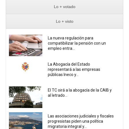
Lo + votado
Lo + visto
La nueva regulación para
compatibilizar la pensión con un
empleo entra...
La Abogacía del Estado
representará a las empresas
públicas Ineco y...
El TC oirá a la abogacía de la CAIB y
al letrado...
Las asociaciones judiciales y fiscales
progresistas piden una política
migratoria integral y...