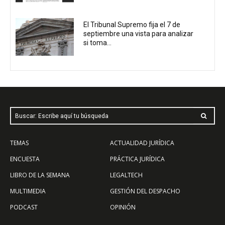
El Tribunal Supremo fija el 7 de
septiembre una vista para analizar
si toma...
Buscar: Escribe aquí tu búsqueda
TEMAS
ACTUALIDAD JURÍDICA
ENCUESTA
PRÁCTICA JURÍDICA
LIBRO DE LA SEMANA
LEGALTECH
MULTIMEDIA
GESTIÓN DEL DESPACHO
PODCAST
OPINIÓN