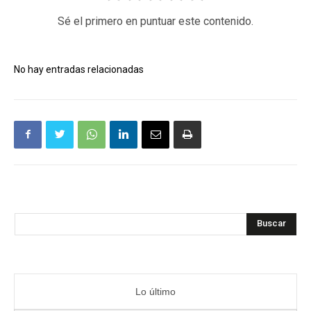
Sé el primero en puntuar este contenido.
No hay entradas relacionadas
Buscar
Lo último