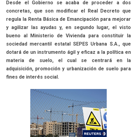
Desde el Gobierno se acaba de proceder a dos
concretas, que son modificar el Real Decreto que
regula la Renta Básica de Emancipación para mejorar
y agilizar las ayudas y, en segundo lugar, el visto
bueno al Ministerio de Vivienda para constituir la
sociedad mercantil estatal SEPES Urbana S.A., que
dotará de un instrumento ágil y eficaz a la política en
materia de suelo, el cual se centrará en la
adquisición, promoción y urbanización de suelo para
fines de interés social.