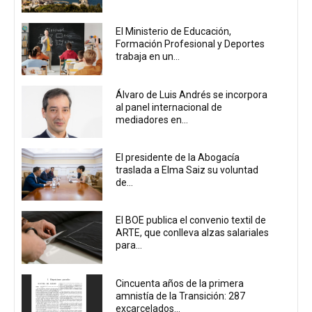
El Ministerio de Educación,
Formación Profesional y Deportes
trabaja en un...
Álvaro de Luis Andrés se incorpora
al panel internacional de
mediadores en...
El presidente de la Abogacía
traslada a Elma Saiz su voluntad
de...
El BOE publica el convenio textil de
ARTE, que conlleva alzas salariales
para...
Cincuenta años de la primera
amnistía de la Transición: 287
excarcelados...