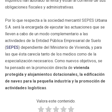
inquilinos han abonado la renta y están al corriente de sus
obligaciones fiscales y administrativas.
Por lo que respecta a la sociedad mercantil SEPES Urbana
S.A. será la encargada de ejecutar las actuaciones que se
lleven a cabo de un modo complementario a las
actividades de la Entidad Pública Empresarial de Suelo
(
SEPES
) dependiente del Ministerio de Vivienda, y para
las que ésta carecía tanto de los medios como de la
especialización necesarios. Como nuevos objetivos, se
ha pensado en la promoción directa de
vivienda
protegida y alojamientos dotacionales, la edificación
de naves para la pequeña industria y la promoción de
actividades logísticas
.
Valora este contenido.