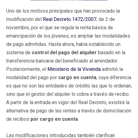
Uno de los motivos principales que han provocado la
modificación del
Real Decreto 1472/2007
, de 2 de
noviembre, por el que se regula la renta básica de
emancipación de los jóvenes, es ampliar las modalidades
de pago admitidas. Hasta ahora, había establecido un
sistema de
control del pago del alquiler
basado en la
transferencia bancaria del beneficiado al arrendador.
Posteriormente, el
Ministerio de la Vivienda
admitió la
modalidad del pago por
cargo en cuenta
, cuya diferencia
es que no son las entidades de crédito las que lo ordenan,
sino que el gestor del alquiler lo cobra a través de recibo.
A partir de la entrada en vigor del Real Decreto, existirá la
alternativa de pago de las rentas a través de domiciliación
de recibos
por cargo en cuenta
.
Las modificaciones introducidas también clarifican