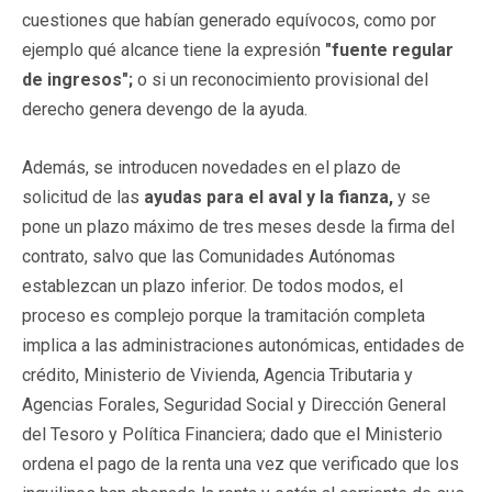
cuestiones que habían generado equívocos, como por
ejemplo qué alcance tiene la expresión
"fuente regular
de ingresos";
o si un reconocimiento provisional del
derecho genera devengo de la ayuda.
Además, se introducen novedades en el plazo de
solicitud de las
ayudas para el aval y la fianza,
y se
pone un plazo máximo de tres meses desde la firma del
contrato, salvo que las Comunidades Autónomas
establezcan un plazo inferior. De todos modos, el
proceso es complejo porque la tramitación completa
implica a las administraciones autonómicas, entidades de
crédito, Ministerio de Vivienda, Agencia Tributaria y
Agencias Forales, Seguridad Social y Dirección General
del Tesoro y Política Financiera; dado que el Ministerio
ordena el pago de la renta una vez que verificado que los