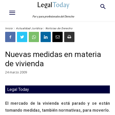
Legal
Today
Por y para profesionales del Derecho
Inicio
Actualidad Jurídica
Noticias de Derecho
Nuevas medidas en materia
de vivienda
24 marzo 2009
Legal Today
El mercado de la vivienda está parado y se están
tomando medidas, también normativas, para moverlo.