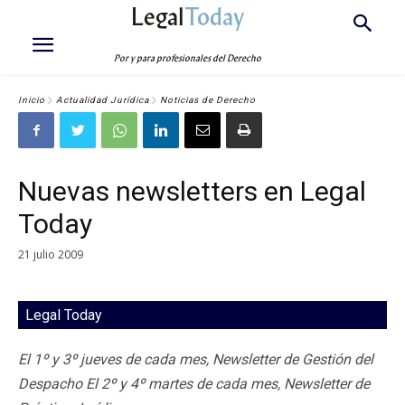
Legal
Today
Por y para profesionales del Derecho
Inicio
Actualidad Jurídica
Noticias de Derecho
Nuevas newsletters en Legal
Today
21 julio 2009
Legal Today
El 1º y 3º jueves de cada mes, Newsletter de Gestión del
Despacho El 2º y 4º martes de cada mes, Newsletter de