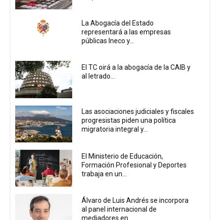
La Abogacía del Estado
representará a las empresas
públicas Ineco y...
El TC oirá a la abogacía de la CAIB y
al letrado...
Las asociaciones judiciales y fiscales
progresistas piden una política
migratoria integral y...
El Ministerio de Educación,
Formación Profesional y Deportes
trabaja en un...
Álvaro de Luis Andrés se incorpora
al panel internacional de
mediadores en...