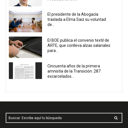
El presidente de la Abogacía
traslada a Elma Saiz su voluntad
de...
El BOE publica el convenio textil de
ARTE, que conlleva alzas salariales
para...
Cincuenta años de la primera
amnistía de la Transición: 287
excarcelados...
Buscar: Escribe aquí tu búsqueda