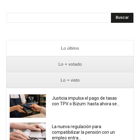
Buscar
Lo último
Lo + votado
Lo + visto
Justicia impulsa el pago de tasas
con TPV o Bizum: hasta ahora se...
La nueva regulación para
compatibilizar la pensión con un
empleo entra...