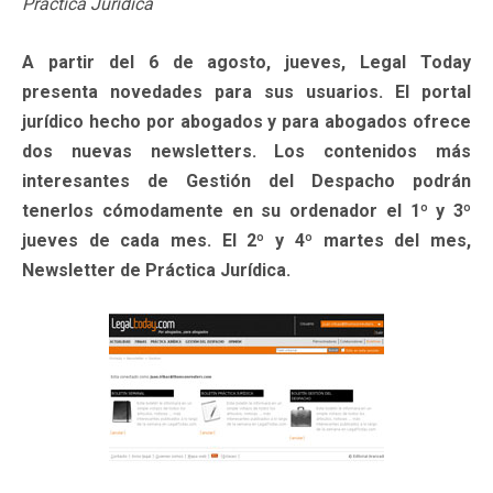
Práctica Jurídica
A partir del 6 de agosto, jueves, Legal Today
presenta novedades para sus usuarios. El portal
jurídico hecho por abogados y para abogados ofrece
dos nuevas newsletters. Los contenidos más
interesantes de Gestión del Despacho podrán
tenerlos cómodamente en su ordenador el 1º y 3º
jueves de cada mes. El 2º y 4º martes del mes,
Newsletter de Práctica Jurídica.