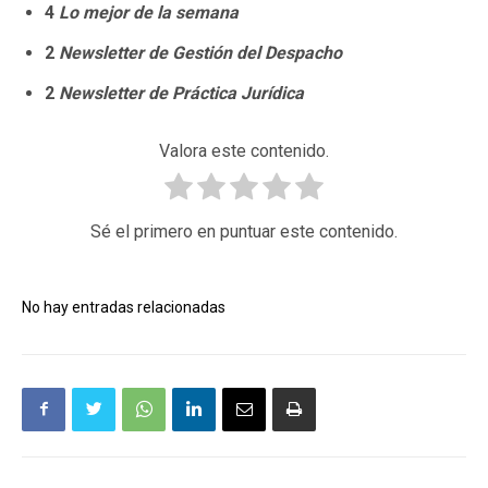
4
Lo mejor de la semana
2
Newsletter de Gestión del Despacho
2
Newsletter de Práctica Jurídica
Valora este contenido.
Sé el primero en puntuar este contenido.
No hay entradas relacionadas