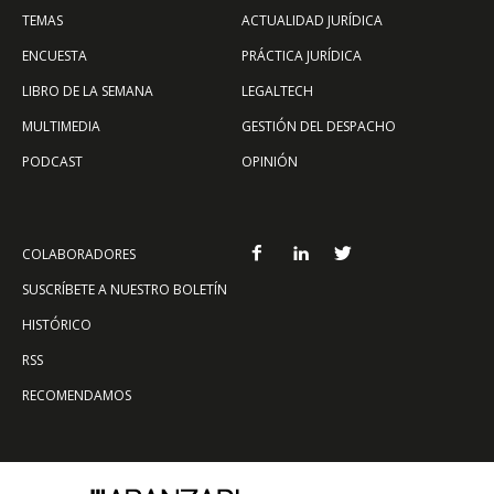
TEMAS
ACTUALIDAD JURÍDICA
ENCUESTA
PRÁCTICA JURÍDICA
LIBRO DE LA SEMANA
LEGALTECH
MULTIMEDIA
GESTIÓN DEL DESPACHO
PODCAST
OPINIÓN
COLABORADORES
SUSCRÍBETE A NUESTRO BOLETÍN
HISTÓRICO
RSS
RECOMENDAMOS