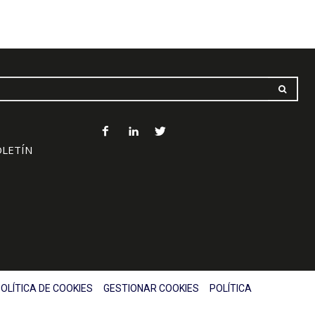
OLETÍN
OLÍTICA DE COOKIES
GESTIONAR COOKIES
POLÍTICA