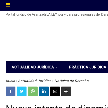
Portal jurídico de Aranzadi LA LEY, por y para profesionales del De
ACTUALIDAD JURÍDICA
PRÁCTICA JURÍDICA
Inicio
Actualidad Jurídica
Noticias de Derecho