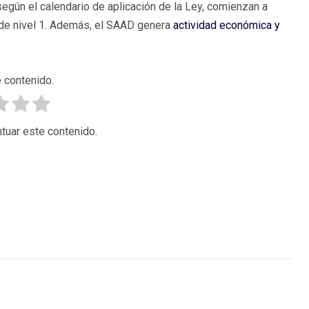
egún el calendario de aplicación de la Ley, comienzan a
de nivel 1. Además, el SAAD genera
actividad económica y
 contenido.
tuar este contenido.