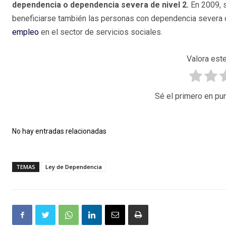
dependencia o dependencia severa de nivel 2.
En 2009, s
beneficiarse también las personas con dependencia severa 
empleo
en el sector de servicios sociales.
Valora este
Sé el primero en pun
No hay entradas relacionadas
TEMAS
Ley de Dependencia