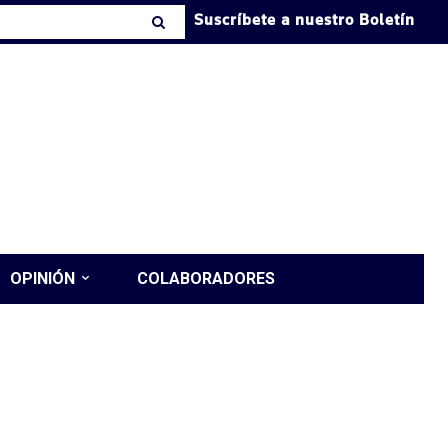
Suscríbete a nuestro Boletín
OPINIÓN
COLABORADORES