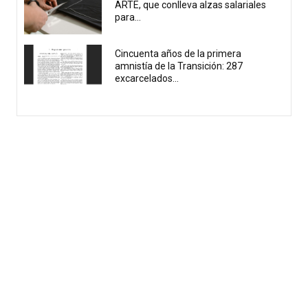
ARTE, que conlleva alzas salariales
para...
Cincuenta años de la primera
amnistía de la Transición: 287
excarcelados...