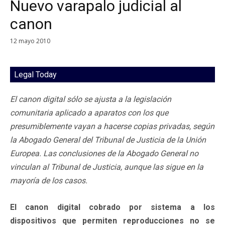
Nuevo varapalo judicial al
canon
12 mayo 2010
Legal Today
El canon digital sólo se ajusta a la legislación
comunitaria aplicado a aparatos con los que
presumiblemente vayan a hacerse copias privadas, según
la Abogado General del Tribunal de Justicia de la Unión
Europea. Las conclusiones de la Abogado General no
vinculan al Tribunal de Justicia, aunque las sigue en la
mayoría de los casos.
El canon digital cobrado por sistema a los
dispositivos que permiten reproducciones no se