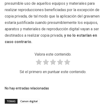
presumible uso de aquellos equipos y materiales para
realizar reproducciones beneficiadas por la excepción de
copia privada, de tal modo que la aplicación del gravamen
estaría justificada cuando presumiblemente los equipos,
aparatos y materiales de reproducción digital vayan a ser
destinados a realizar copia privada,
y no lo estarían en
caso contrario.
Valora este contenido.
Sé el primero en puntuar este contenido.
No hay entradas relacionadas
TEMAS
Canon digital