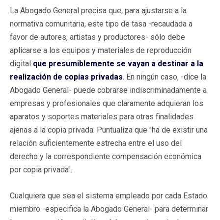
La Abogado General precisa que, para ajustarse a la
normativa comunitaria, este tipo de tasa -recaudada a
favor de autores, artistas y productores- sólo debe
aplicarse a los equipos y materiales de reproducción
digital
que presumiblemente se vayan a destinar a la
realización de copias privadas
. En ningún caso, -dice la
Abogado General- puede cobrarse indiscriminadamente a
empresas y profesionales que claramente adquieran los
aparatos y soportes materiales para otras finalidades
ajenas a la copia privada. Puntualiza que "ha de existir una
relación suficientemente estrecha entre el uso del
derecho y la correspondiente compensación económica
por copia privada".
Cualquiera que sea el sistema empleado por cada Estado
miembro -especifica la Abogado General- para determinar