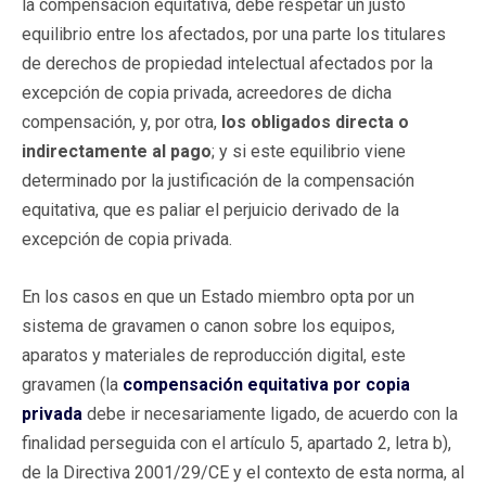
la compensación equitativa, debe respetar un justo
equilibrio entre los afectados, por una parte los titulares
de derechos de propiedad intelectual afectados por la
excepción de copia privada, acreedores de dicha
compensación, y, por otra,
los obligados directa o
indirectamente al pago
; y si este equilibrio viene
determinado por la justificación de la compensación
equitativa, que es paliar el perjuicio derivado de la
excepción de copia privada.
En los casos en que un Estado miembro opta por un
sistema de gravamen o canon sobre los equipos,
aparatos y materiales de reproducción digital, este
gravamen (la
compensación equitativa por copia
privada
debe ir necesariamente ligado, de acuerdo con la
finalidad perseguida con el artículo 5, apartado 2, letra b),
de la Directiva 2001/29/CE y el contexto de esta norma, al