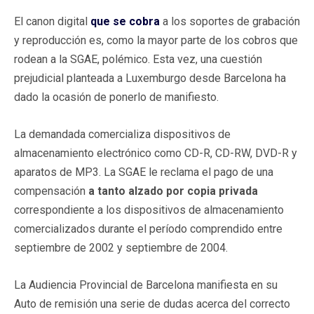
El canon digital
que se cobra
a los soportes de grabación
y reproducción es, como la mayor parte de los cobros que
rodean a la SGAE, polémico. Esta vez, una cuestión
prejudicial planteada a Luxemburgo desde Barcelona ha
dado la ocasión de ponerlo de manifiesto.
La demandada comercializa dispositivos de
almacenamiento electrónico como CD-R, CD-RW, DVD-R y
aparatos de MP3. La SGAE le reclama el pago de una
compensación
a tanto alzado por copia privada
correspondiente a los dispositivos de almacenamiento
comercializados durante el período comprendido entre
septiembre de 2002 y septiembre de 2004.
La Audiencia Provincial de Barcelona manifiesta en su
Auto de remisión una serie de dudas acerca del correcto