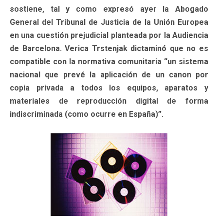
sostiene, tal y como expresó ayer la Abogado
General del Tribunal de Justicia de la Unión Europea
en una cuestión prejudicial planteada por la Audiencia
de Barcelona. Verica Trstenjak dictaminó que no es
compatible con la normativa comunitaria “un sistema
nacional que prevé la aplicación de un canon por
copia privada a todos los equipos, aparatos y
materiales de reproducción digital de forma
indiscriminada (como ocurre en España)”.