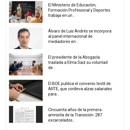
El Ministerio de Educación,
Formación Profesional y Deportes
trabaja en un...
Álvaro de Luis Andrés se incorpora
al panel internacional de
mediadores en...
El presidente de la Abogacía
traslada a Elma Saiz su voluntad
de...
El BOE publica el convenio textil de
ARTE, que conlleva alzas salariales
para...
Cincuenta años de la primera
amnistía de la Transición: 287
excarcelados...