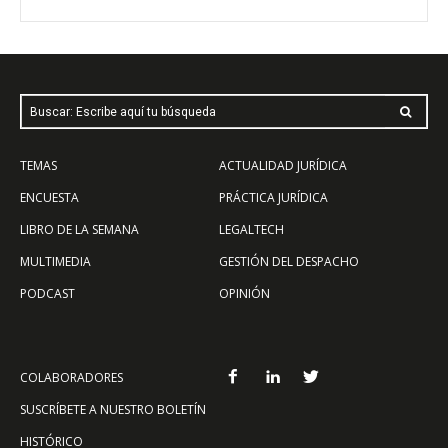
Buscar: Escribe aquí tu búsqueda
TEMAS
ACTUALIDAD JURÍDICA
ENCUESTA
PRÁCTICA JURÍDICA
LIBRO DE LA SEMANA
LEGALTECH
MULTIMEDIA
GESTIÓN DEL DESPACHO
PODCAST
OPINIÓN
COLABORADORES
SUSCRÍBETE A NUESTRO BOLETÍN
HISTÓRICO