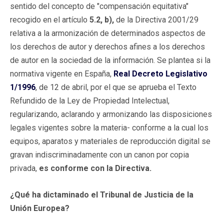
sentido del concepto de "compensación equitativa"
recogido en el artículo
5.2, b),
de la Directiva 2001/29
relativa a la armonización de determinados aspectos de
los derechos de autor y derechos afines a los derechos
de autor en la sociedad de la información. Se plantea si la
normativa vigente en España,
Real Decreto Legislativo
1/1996
, de 12 de abril, por el que se aprueba el Texto
Refundido de la Ley de Propiedad Intelectual,
regularizando, aclarando y armonizando las disposiciones
legales vigentes sobre la materia- conforme a la cual los
equipos, aparatos y materiales de reproducción digital se
gravan indiscriminadamente con un canon por copia
privada,
es conforme con la Directiva.
¿Qué ha dictaminado el Tribunal de Justicia de la
Unión Europea?