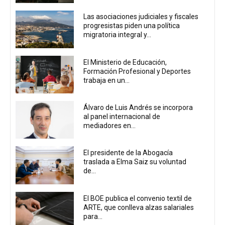
Las asociaciones judiciales y fiscales
progresistas piden una política
migratoria integral y...
El Ministerio de Educación,
Formación Profesional y Deportes
trabaja en un...
Álvaro de Luis Andrés se incorpora
al panel internacional de
mediadores en...
El presidente de la Abogacía
traslada a Elma Saiz su voluntad
de...
El BOE publica el convenio textil de
ARTE, que conlleva alzas salariales
para...