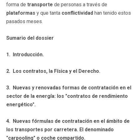
forma de
transporte
de personas a través de
plataformas
y que tanta
conflictividad
han tenido estos
pasados meses.
Sumario del dossier
1.
Introducción.
2.
Los contratos, la Física y el Derecho.
3.
Nuevas y renovadas formas de contratación en el
sector de la energía: los "contratos de rendimiento
energético".
4.
Nuevas fórmulas de contratación en el ámbito de
los transportes por carretera. El denominado
"carpooling" o coche compartido.