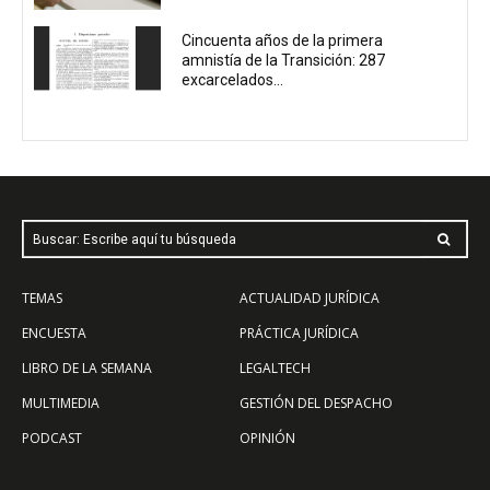
Cincuenta años de la primera
amnistía de la Transición: 287
excarcelados...
Buscar: Escribe aquí tu búsqueda
TEMAS
ACTUALIDAD JURÍDICA
ENCUESTA
PRÁCTICA JURÍDICA
LIBRO DE LA SEMANA
LEGALTECH
MULTIMEDIA
GESTIÓN DEL DESPACHO
PODCAST
OPINIÓN