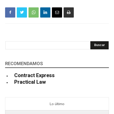
Buscar
RECOMENDAMOS
Contract Express
Practical Law
Lo último