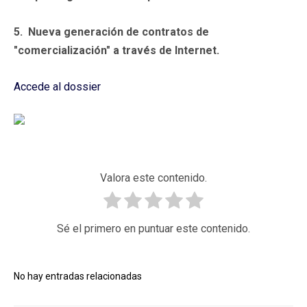
5.
Nueva generación de contratos de
"comercialización" a través de Internet.
Accede al dossier
Valora este contenido.
Sé el primero en puntuar este contenido.
No hay entradas relacionadas