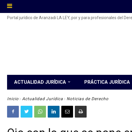
Portal jurídico de Aranzadi LA LEY, por y para profesionales del De
ACTUALIDAD JURÍDICA
PRÁCTICA JURÍDICA
Inicio
Actualidad Jurídica
Noticias de Derecho