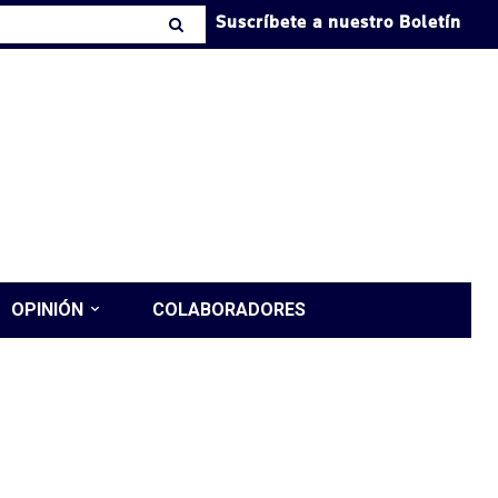
Suscríbete a nuestro Boletín
OPINIÓN
COLABORADORES