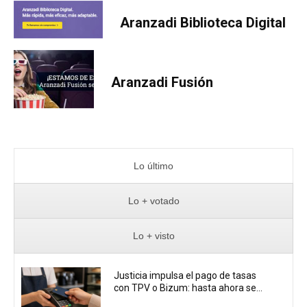
Aranzadi Biblioteca Digital
Aranzadi Fusión
Lo último
Lo + votado
Lo + visto
Justicia impulsa el pago de tasas
con TPV o Bizum: hasta ahora se...