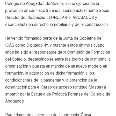
Colegio de Abogados de Sevilla, viene ejerciendo la
profesión desde hace 35 años, siendo actualmente Socio
Director del despacho LEONOLARTE ABOGADOS y
especialista en derecho inmobiliario y de la construcción.
Ha venido formando parte de la Junta de Gobierno del
ICAS como Diputado 4º, y durante estos últimos cuatro
años ha sido el responsable de la Comisión de Formación
del Colegio, destacándose entre los logros de la misma la
organización y puesta en marcha de un nuevo modelo en
formación, la adaptación de dicha formación a los
condicionantes de la pandemia y la obtención de la
acreditación para el Curso de acceso (antiguo Master) a
impartir por la Escuela de Práctica Forense del Colegio de
Abogados.
Paralelamente al ejercicio de la abogacía, Óscar