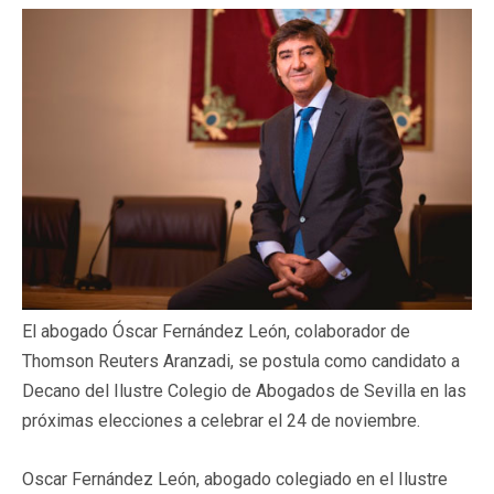
El abogado Óscar Fernández León, colaborador de
Thomson Reuters Aranzadi, se postula como candidato a
Decano del Ilustre Colegio de Abogados de Sevilla en las
próximas elecciones a celebrar el 24 de noviembre.
Oscar Fernández León, abogado colegiado en el Ilustre