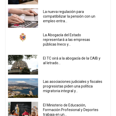
La nueva regulación para
compatibilizar la pensión con un
empleo entra...
La Abogacía del Estado
representará a las empresas
públicas Ineco y...
El TC oirá a la abogacía de la CAIB y
al letrado...
Las asociaciones judiciales y fiscales
progresistas piden una política
migratoria integral y...
El Ministerio de Educación,
Formación Profesional y Deportes
trabaja en un...