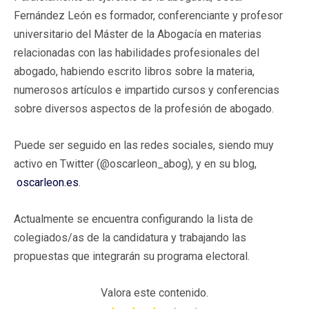
Fernández León es formador, conferenciante y profesor
universitario del Máster de la Abogacía en materias
relacionadas con las habilidades profesionales del
abogado, habiendo escrito libros sobre la materia,
numerosos artículos e impartido cursos y conferencias
sobre diversos aspectos de la profesión de abogado.
Puede ser seguido en las redes sociales, siendo muy
activo en Twitter (@oscarleon_abog), y en su blog,
oscarleon.es
.
Actualmente se encuentra configurando la lista de
colegiados/as de la candidatura y trabajando las
propuestas que integrarán su programa electoral.
Valora este contenido.