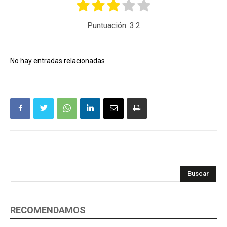
Puntuación:
3.2
No hay entradas relacionadas
Buscar
RECOMENDAMOS