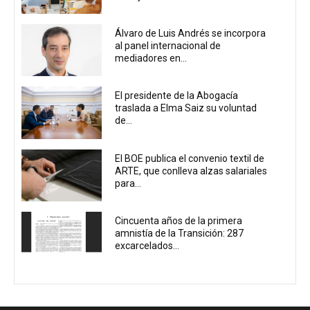
Álvaro de Luis Andrés se incorpora
al panel internacional de
mediadores en...
El presidente de la Abogacía
traslada a Elma Saiz su voluntad
de...
El BOE publica el convenio textil de
ARTE, que conlleva alzas salariales
para...
Cincuenta años de la primera
amnistía de la Transición: 287
excarcelados...