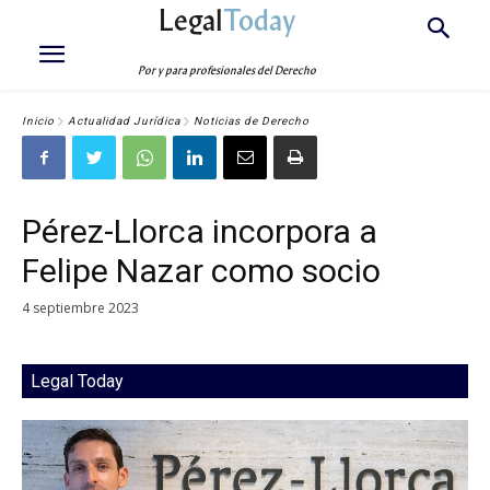
Legal
Today
Por y para profesionales del Derecho
Inicio
Actualidad Jurídica
Noticias de Derecho
Pérez-Llorca incorpora a
Felipe Nazar como socio
4 septiembre 2023
Legal Today