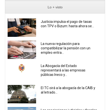
Lo + visto
Justicia impulsa el pago de tasas
con TPV o Bizum: hasta ahora se...
La nueva regulación para
compatibilizar la pensión con un
empleo entra...
La Abogacía del Estado
representará a las empresas
públicas Ineco y...
El TC oirá a la abogacía de la CAIB y
al letrado...