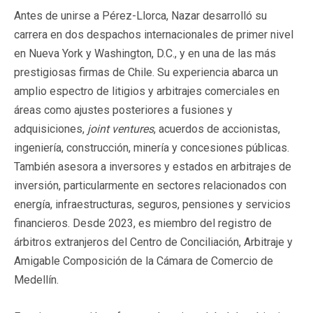
Antes de unirse a Pérez-Llorca, Nazar desarrolló su
carrera en dos despachos internacionales de primer nivel
en Nueva York y Washington, D.C., y en una de las más
prestigiosas firmas de Chile. Su experiencia abarca un
amplio espectro de litigios y arbitrajes comerciales en
áreas como ajustes posteriores a fusiones y
adquisiciones,
joint ventures
, acuerdos de accionistas,
ingeniería, construcción, minería y concesiones públicas.
También asesora a inversores y estados en arbitrajes de
inversión, particularmente en sectores relacionados con
energía, infraestructuras, seguros, pensiones y servicios
financieros. Desde 2023, es miembro del registro de
árbitros extranjeros del Centro de Conciliación, Arbitraje y
Amigable Composición de la Cámara de Comercio de
Medellín.