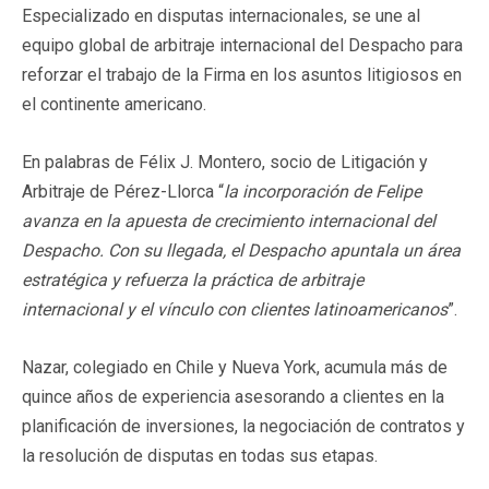
Especializado en disputas internacionales, se une al
equipo global de arbitraje internacional del Despacho para
reforzar el trabajo de la Firma en los asuntos litigiosos en
el continente americano.
En palabras de Félix J. Montero, socio de Litigación y
Arbitraje de Pérez-Llorca “
la incorporación de Felipe
avanza en la apuesta de crecimiento internacional del
Despacho. Con su llegada, el Despacho apuntala un área
estratégica y refuerza la práctica de arbitraje
internacional y el vínculo con clientes latinoamericanos
”.
Nazar, colegiado en Chile y Nueva York, acumula más de
quince años de experiencia asesorando a clientes en la
planificación de inversiones, la negociación de contratos y
la resolución de disputas en todas sus etapas.