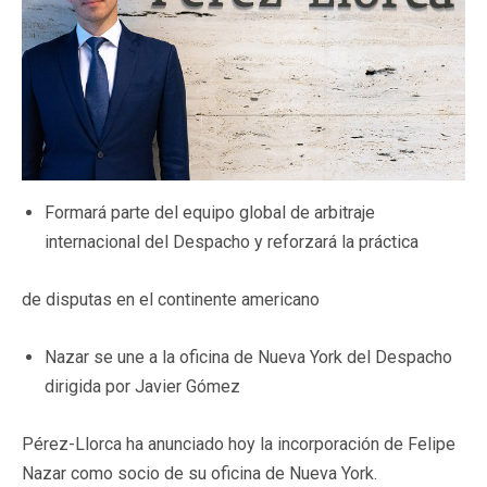
Formará parte del equipo global de arbitraje
internacional del Despacho y reforzará la práctica
de disputas en el continente americano
Nazar se une a la oficina de Nueva York del Despacho
dirigida por Javier Gómez
Pérez-Llorca ha anunciado hoy la incorporación de Felipe
Nazar como socio de su oficina de Nueva York.