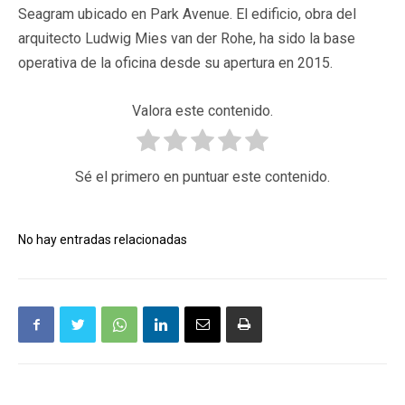
Seagram ubicado en Park Avenue. El edificio, obra del
arquitecto Ludwig Mies van der Rohe, ha sido la base
operativa de la oficina desde su apertura en 2015.
Valora este contenido.
Sé el primero en puntuar este contenido.
No hay entradas relacionadas