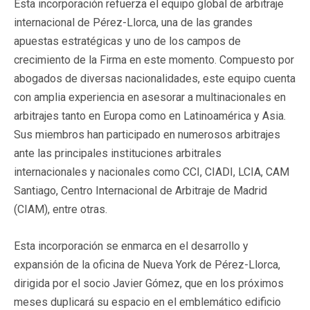
Esta incorporación refuerza el equipo global de arbitraje
internacional de Pérez-Llorca, una de las grandes
apuestas estratégicas y uno de los campos de
crecimiento de la Firma en este momento. Compuesto por
abogados de diversas nacionalidades, este equipo cuenta
con amplia experiencia en asesorar a multinacionales en
arbitrajes tanto en Europa como en Latinoamérica y Asia.
Sus miembros han participado en numerosos arbitrajes
ante las principales instituciones arbitrales
internacionales y nacionales como CCI, CIADI, LCIA, CAM
Santiago, Centro Internacional de Arbitraje de Madrid
(CIAM), entre otras.
Esta incorporación se enmarca en el desarrollo y
expansión de la oficina de Nueva York de Pérez-Llorca,
dirigida por el socio Javier Gómez, que en los próximos
meses duplicará su espacio en el emblemático edificio