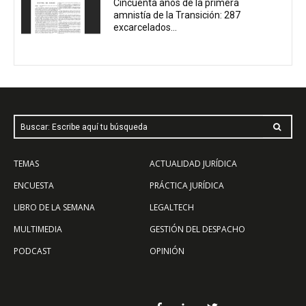
Cincuenta años de la primera
amnistía de la Transición: 287
excarcelados...
Buscar: Escribe aquí tu búsqueda
TEMAS
ACTUALIDAD JURÍDICA
ENCUESTA
PRÁCTICA JURÍDICA
LIBRO DE LA SEMANA
LEGALTECH
MULTIMEDIA
GESTIÓN DEL DESPACHO
PODCAST
OPINIÓN