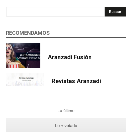
Buscar
RECOMENDAMOS
Aranzadi Fusión
Revistas Aranzadi
Lo último
Lo + votado